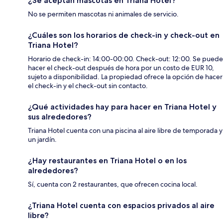
¿Se aceptan mascotas en Triana Hotel?
No se permiten mascotas ni animales de servicio.
¿Cuáles son los horarios de check-in y check-out en
Triana Hotel?
Horario de check-in: 14:00-00:00. Check-out: 12:00. Se puede
hacer el check-out después de hora por un costo de EUR 10,
sujeto a disponibilidad. La propiedad ofrece la opción de hacer
el check-in y el check-out sin contacto.
¿Qué actividades hay para hacer en Triana Hotel y
sus alrededores?
Triana Hotel cuenta con una piscina al aire libre de temporada y
un jardín.
¿Hay restaurantes en Triana Hotel o en los
alrededores?
Sí, cuenta con 2 restaurantes, que ofrecen cocina local.
¿Triana Hotel cuenta con espacios privados al aire
libre?