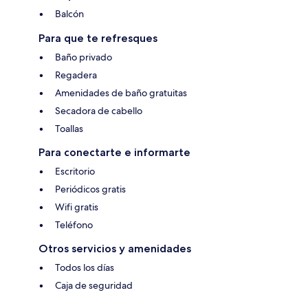
Balcón
Para que te refresques
Baño privado
Regadera
Amenidades de baño gratuitas
Secadora de cabello
Toallas
Para conectarte e informarte
Escritorio
Periódicos gratis
Wifi gratis
Teléfono
Otros servicios y amenidades
Todos los días
Caja de seguridad