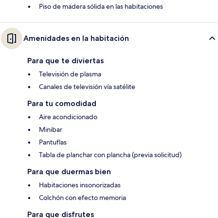
Piso de madera sólida en las habitaciones
Amenidades en la habitación
Para que te diviertas
Televisión de plasma
Canales de televisión vía satélite
Para tu comodidad
Aire acondicionado
Minibar
Pantuflas
Tabla de planchar con plancha (previa solicitud)
Para que duermas bien
Habitaciones insonorizadas
Colchón con efecto memoria
Para que disfrutes