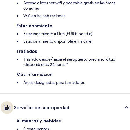
Acceso a internet wifi y por cable gratis en las áreas
comunes
Wifi en las habitaciones
Estacionamiento
Estacionamiento a 1 km (EUR 5 por día)
Estacionamiento disponible en la calle
Traslados
Traslado desde/hacia el aeropuerto previa solicitud
(disponible las 24 horas)*
Más información
Áreas designadas para fumadores
Servicios de la propiedad
Alimentos y bebidas
2 restaurantes