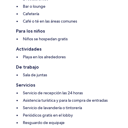
Bar o lounge
Cafetería
Café o té en las áreas comunes
Para los niños
Niños se hospedan gratis
Actividades
Playa en los alrededores
De trabajo
Sala de juntas
Servicios
Servicio de recepción las 24 horas
Asistencia turística y para la compra de entradas
Servicio de lavandería o tintorería
Periódicos gratis en el lobby
Resguardo de equipaje