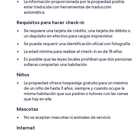
La información proporcionada por la propiedad podría
estar traducida con herramientas de traducción
automática.
Requisitos para hacer check-in
Se requiere una tarjeta de crédito, una tarjeta de débito o
un depósito en efectivo para cargos imprevistos
Se puede requerir una identificación oficial con fotografía
La edad mínima para realizar el check-in es de 18 años
Es posible que las leyes locales prohíban que dos personas
solteras compartan una habitación
Niños
La propiedad ofrece hospedaje gratuito para un máximo
de un niño de hasta 3 años, siempre y cuando ocupe la
misma habitación que sus padres o tutores con las camas
que hay en ella
Mascotas
No se aceptan mascotas ni animales de servicio
Internet