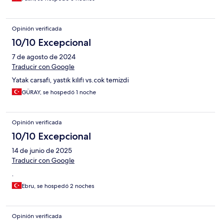
Opinión verificada
10/10 Excepcional
7 de agosto de 2024
Traducir con Google
Yatak carsafı, yastık kılıfı vs.cok temizdi
GÜRAY, se hospedó 1 noche
Opinión verificada
10/10 Excepcional
14 de junio de 2025
Traducir con Google
.
Ebru, se hospedó 2 noches
Opinión verificada