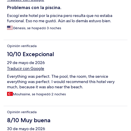
Problemas con la piscina.
Escogí este hotel por la piscina pero resulta que no estaba
funcional. Eso no me gustó. Aún así lo demás estuvo bien.
Génesis, se hospedó 3 noches
Opinión verificada
10/10 Excepcional
29 de mayo de 2026
Traducir con Google
Everything was perfect. The pool, the room, the service
everything was perfect. I would recommend this hotel very
much, because it was also near the beach.
Mouhssine, se hospedó 2 noches
Opinión verificada
8/10 Muy buena
30 de mayo de 2026