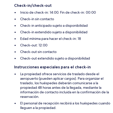
Check-in/check-out
Inicio de check-in: 14:00. Fin de check-in: 00:00
Check-in sin contacto
Check-in anticipado sujeto a disponibilidad
Check-in extendido sujeto a disponibilidad
Edad mínima para hacer el check-in: 18
Check-out: 12:00
Check-out sin contacto
Check-out extendido sujeto a disponibilidad
Instrucciones especiales para el check-in
La propiedad ofrece servicios de traslado desde el
aeropuerto (pueden aplicar cargos). Para organizar el
traslado, los huéspedes deberán comunicarse a la
propiedad 48 horas antes de la llegada, mediante la
información de contacto incluida en la confirmación de la
reservación.
El personal de recepción recibirá a los huéspedes cuando
lleguen a la propiedad.