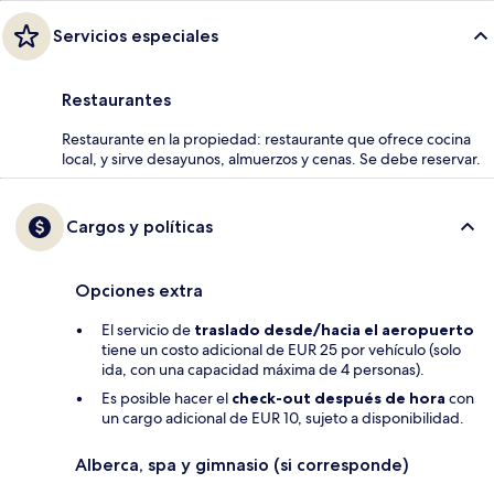
Servicios especiales
Restaurantes
Restaurante en la propiedad: restaurante que ofrece cocina
local, y sirve desayunos, almuerzos y cenas. Se debe reservar.
Cargos y políticas
Opciones extra
El servicio de
traslado desde/hacia el aeropuerto
tiene un costo adicional de EUR 25 por vehículo (solo
ida, con una capacidad máxima de 4 personas).
Es posible hacer el
check-out después de hora
con
un cargo adicional de EUR 10, sujeto a disponibilidad.
Alberca, spa y gimnasio (si corresponde)