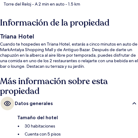
Torre del Reloj
- A 2 min en auto
- 1.5 km
Información de la propiedad
Triana Hotel
Cuando te hospedes en Triana Hotel, estarás a cinco minutos en auto de
MarkAntalya Shopping Mall y de Antiguo Bazar. Después de darte un
chapuzón en la alberca al aire libre por temporada, puedes disfrutar de
una comida en uno de los 2 restaurantes o relajarte con una bebida en el
bar o lounge. Destacan su terraza y su jardín.
Más información sobre esta
propiedad
Datos generales
Tamaño del hotel
30 habitaciones
Cuenta con 5 pisos