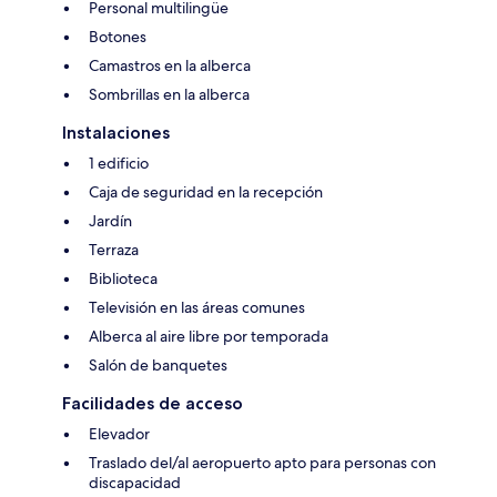
Personal multilingüe
Botones
Camastros en la alberca
Sombrillas en la alberca
Instalaciones
1 edificio
Caja de seguridad en la recepción
Jardín
Terraza
Biblioteca
Televisión en las áreas comunes
Alberca al aire libre por temporada
Salón de banquetes
Facilidades de acceso
Elevador
Traslado del/al aeropuerto apto para personas con
discapacidad