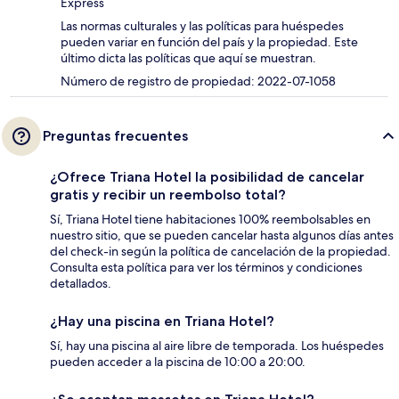
Express
Las normas culturales y las políticas para huéspedes
pueden variar en función del país y la propiedad. Este
último dicta las políticas que aquí se muestran.
Número de registro de propiedad: 2022-07-1058
Preguntas frecuentes
¿Ofrece Triana Hotel la posibilidad de cancelar
gratis y recibir un reembolso total?
Sí, Triana Hotel tiene habitaciones 100% reembolsables en
nuestro sitio, que se pueden cancelar hasta algunos días antes
del check-in según la política de cancelación de la propiedad.
Consulta esta política para ver los términos y condiciones
detallados.
¿Hay una piscina en Triana Hotel?
Sí, hay una piscina al aire libre de temporada. Los huéspedes
pueden acceder a la piscina de 10:00 a 20:00.