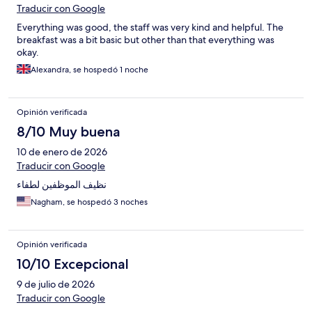
Traducir con Google
Everything was good, the staff was very kind and helpful. The
breakfast was a bit basic but other than that everything was
okay.
Alexandra, se hospedó 1 noche
Opinión verificada
8/10 Muy buena
10 de enero de 2026
Traducir con Google
نظيف الموظفين لطفاء
Nagham, se hospedó 3 noches
Opinión verificada
10/10 Excepcional
9 de julio de 2026
Traducir con Google