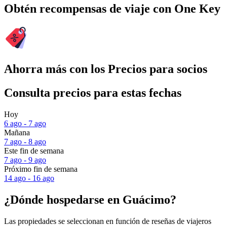
Obtén recompensas de viaje con One Key
Ahorra más con los Precios para socios
Consulta precios para estas fechas
Hoy
6 ago - 7 ago
Mañana
7 ago - 8 ago
Este fin de semana
7 ago - 9 ago
Próximo fin de semana
14 ago - 16 ago
¿Dónde hospedarse en Guácimo?
Las propiedades se seleccionan en función de reseñas de viajeros