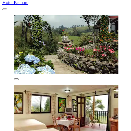
Hotel Pacuare