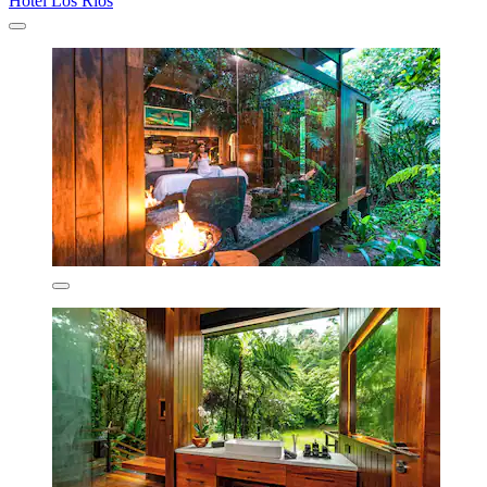
Hotel Los Ríos