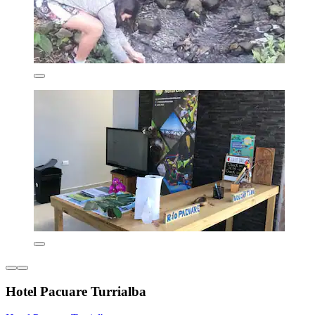
Hotel Pacuare Turrialba