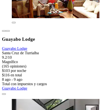
Guayabo Lodge
Guayabo Lodge
Santa Cruz de Turrialba
9.2/10
Magnífico
(165 opiniones)
$103 por noche
$116 en total
8 ago - 9 ago
Total con impuestos y cargos
Guayabo Lodge