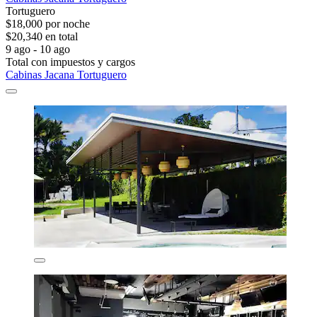
Tortuguero
$18,000 por noche
$20,340 en total
9 ago - 10 ago
Total con impuestos y cargos
Cabinas Jacana Tortuguero