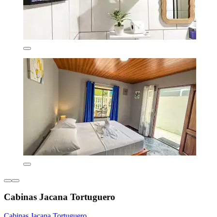
Cabinas Jacana Tortuguero
Cabinas Jacana Tortuguero