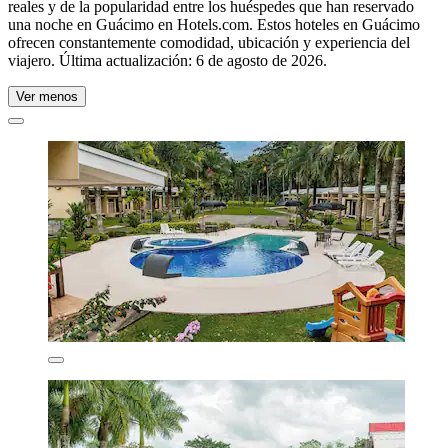
reales y de la popularidad entre los huéspedes que han reservado
una noche en Guácimo en Hotels.com. Estos hoteles en Guácimo
ofrecen constantemente comodidad, ubicación y experiencia del
viajero. Última actualización:
6 de agosto de 2026
.
Ver menos