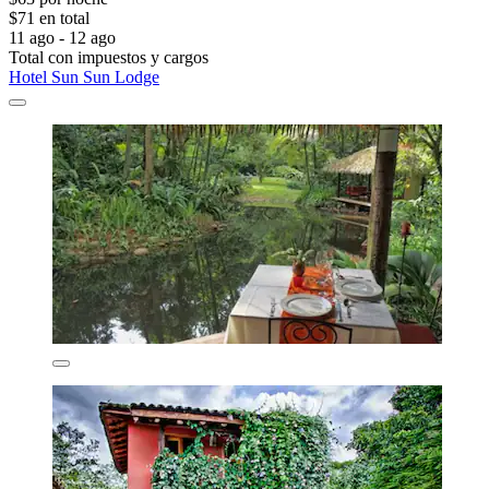
$71 en total
11 ago - 12 ago
Total con impuestos y cargos
Hotel Sun Sun Lodge