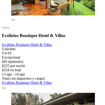
Ecolirios Boutique Hotel & Villas
Ecolirios Boutique Hotel & Villas
Guácimo
9.6/10
Excepcional
(84 opiniones)
$225 por noche
$254 en total
13 ago - 14 ago
Total con impuestos y cargos
Ecolirios Boutique Hotel & Villas