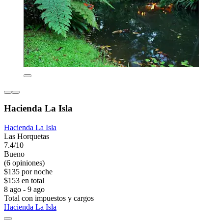
Hacienda La Isla
Hacienda La Isla
Las Horquetas
7.4/10
Bueno
(6 opiniones)
$135 por noche
$153 en total
8 ago - 9 ago
Total con impuestos y cargos
Hacienda La Isla