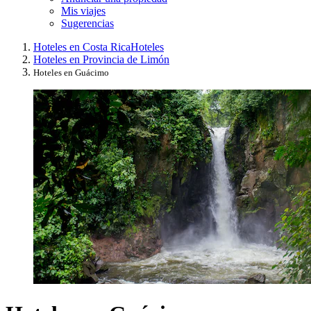
Mis viajes
Sugerencias
Hoteles en Costa Rica
Hoteles
Hoteles en Provincia de Limón
Hoteles en Guácimo