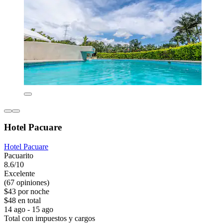
Hotel Pacuare
Hotel Pacuare
Pacuarito
8.6/10
Excelente
(67 opiniones)
$43 por noche
$48 en total
14 ago - 15 ago
Total con impuestos y cargos