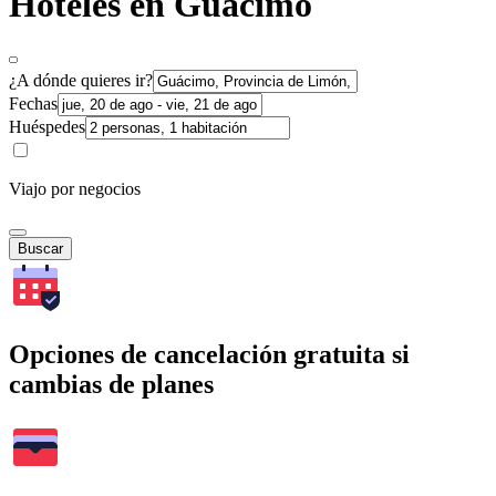
Hoteles en Guácimo
¿A dónde quieres ir?
Fechas
Huéspedes
Viajo por negocios
Buscar
Opciones de cancelación gratuita si
cambias de planes