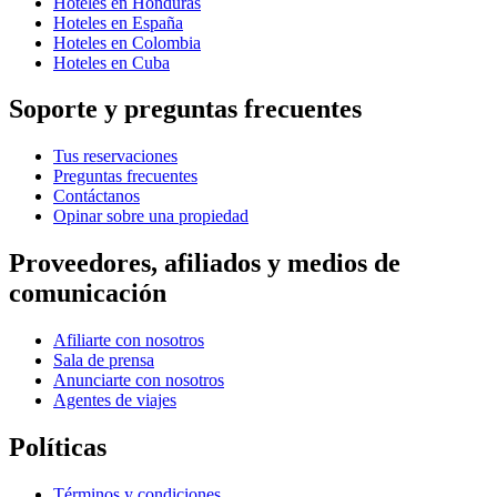
Hoteles en Honduras
Hoteles en España
Hoteles en Colombia
Hoteles en Cuba
Soporte y preguntas frecuentes
Tus reservaciones
Preguntas frecuentes
Contáctanos
Opinar sobre una propiedad
Proveedores, afiliados y medios de
comunicación
Afiliarte con nosotros
Sala de prensa
Anunciarte con nosotros
Agentes de viajes
Políticas
Términos y condiciones