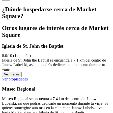
¿Dónde hospedarse cerca de Market
Square?
Otros lugares de interés cerca de Market
Square
Iglesia de St. John the Baptist
8.0/10 (1 opinión)
Iglesia de St. John the Baptist se encuentra a 7,1 km del centro de
Janow Lubelski, así que podrás dedicarle un momento durante tu
viaje.
Ver menos
Ver propiedades
Museo Regional
Museo Regional se encuentra a 7,4 km del centro de Janow
Lubelski, así que podrás dedicarle un momento durante tu viaje. Si
quieres sumergirte aún más en la cultura de Janow Lubelski, ve
hasta Market Square y Iglesia de St. John the Baptist.