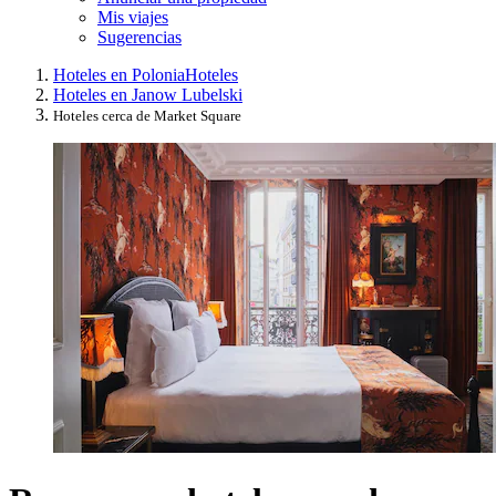
Mis viajes
Sugerencias
Hoteles en Polonia
Hoteles
Hoteles en Janow Lubelski
Hoteles cerca de Market Square