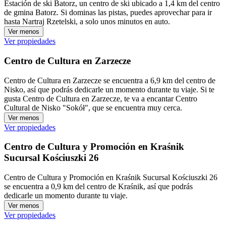
Estación de ski Batorz, un centro de ski ubicado a 1,4 km del centro
de gmina Batorz. Si dominas las pistas, puedes aprovechar para ir
hasta Nartraj Rzetelski, a solo unos minutos en auto.
Ver menos
Ver propiedades
Centro de Cultura en Zarzecze
Centro de Cultura en Zarzecze se encuentra a 6,9 km del centro de
Nisko, así que podrás dedicarle un momento durante tu viaje. Si te
gusta Centro de Cultura en Zarzecze, te va a encantar Centro
Cultural de Nisko "Sokół", que se encuentra muy cerca.
Ver menos
Ver propiedades
Centro de Cultura y Promoción en Kraśnik
Sucursal Kościuszki 26
Centro de Cultura y Promoción en Kraśnik Sucursal Kościuszki 26
se encuentra a 0,9 km del centro de Kraśnik, así que podrás
dedicarle un momento durante tu viaje.
Ver menos
Ver propiedades