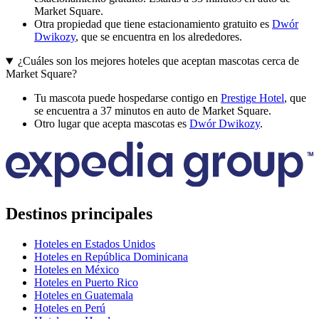
Market Square.
Otra propiedad que tiene estacionamiento gratuito es
Dwór
Dwikozy
, que se encuentra en los alrededores.
¿Cuáles son los mejores hoteles que aceptan mascotas cerca de
Market Square?
Tu mascota puede hospedarse contigo en
Prestige Hotel
, que
se encuentra a 37 minutos en auto de Market Square.
Otro lugar que acepta mascotas es
Dwór Dwikozy
.
Destinos principales
Hoteles en Estados Unidos
Hoteles en República Dominicana
Hoteles en México
Hoteles en Puerto Rico
Hoteles en Guatemala
Hoteles en Perú