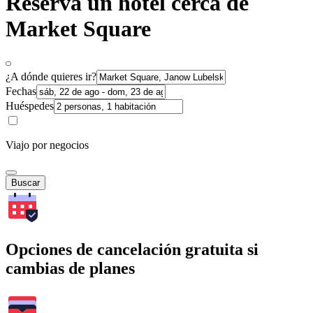
Reserva un hotel cerca de
Market Square
¿A dónde quieres ir?
Fechas
Huéspedes
Viajo por negocios
Buscar
Opciones de cancelación gratuita si
cambias de planes