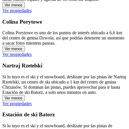
Ver menos
Ver propiedades
Colina Porytowe
Colina Porytowe es uno de los puntos de interés ubicado a 6,6 km
del centro de gmina Dzwola, así que podrías detenerte un momento
a sacar fotos mientras paseas.
Ver menos
Ver propiedades
Nartraj Rzetelski
Si lo tuyo es el ski y el snowboard, deslízate por las pistas de Nartraj
Rzetelski, un centro de ski ubicado a 1 km del centro de gmina
Chrzanów. Si dominas las pistas, puedes aprovechar para ir hasta
Estación de ski Batorz, a solo unos minutos en auto.
Ver menos
Ver propiedades
Estación de ski Batorz
Si lo tuyo es el ski y el snowboard, deslízate por las pistas de