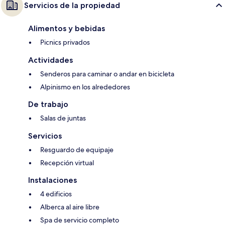
Servicios de la propiedad
Alimentos y bebidas
Picnics privados
Actividades
Senderos para caminar o andar en bicicleta
Alpinismo en los alrededores
De trabajo
Salas de juntas
Servicios
Resguardo de equipaje
Recepción virtual
Instalaciones
4 edificios
Alberca al aire libre
Spa de servicio completo