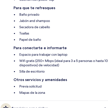
Para que te refresques
Baño privado
Jabón and shampoo
Secadora de cabello
Toallas
Papel de baño
Para conectarte e informarte
Espacio para trabajar con laptop
Wifi gratis (250+ Mbps (ideal para 3 a 5 personas o hasta 10
dispositivos) de velocidad)
Silla de escritorio
Otros servicios y amenidades
Previa solicitud
Mapas de la zona