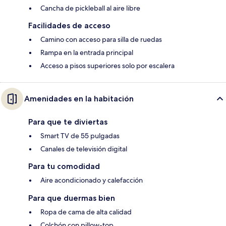
Cancha de pickleball al aire libre
Facilidades de acceso
Camino con acceso para silla de ruedas
Rampa en la entrada principal
Acceso a pisos superiores solo por escalera
Amenidades en la habitación
Para que te diviertas
Smart TV de 55 pulgadas
Canales de televisión digital
Para tu comodidad
Aire acondicionado y calefacción
Para que duermas bien
Ropa de cama de alta calidad
Colchón con pillow-top