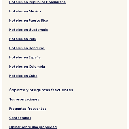
Hoteles en República Dominicana
Hoteles en México
Hoteles en Puerto Rico
Hoteles en Guatemala
Hoteles en Perú
Hoteles en Honduras
Hoteles en España
Hoteles en Colombia
Hoteles en Cuba
Soporte y preguntas frecuentes
Tus reservaciones
Preguntas frecuentes
Contáctanos
Opinar sobre una propiedad