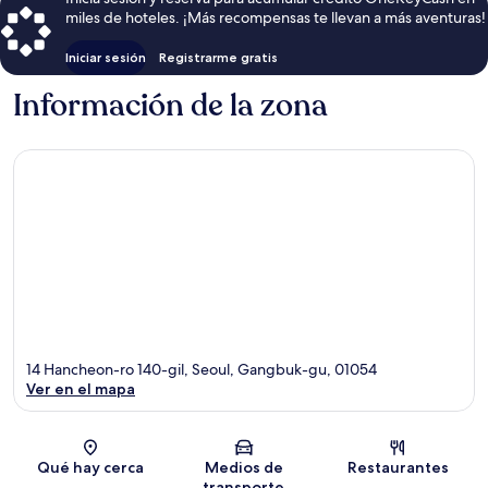
miles de hoteles. ¡Más recompensas te llevan a más aventuras!
Iniciar sesión
Registrarme gratis
Información de la zona
14 Hancheon-ro 140-gil, Seoul, Gangbuk-gu, 01054
Ver en el mapa
Sección del mapa
Qué hay cerca
Medios de
Restaurantes
transporte