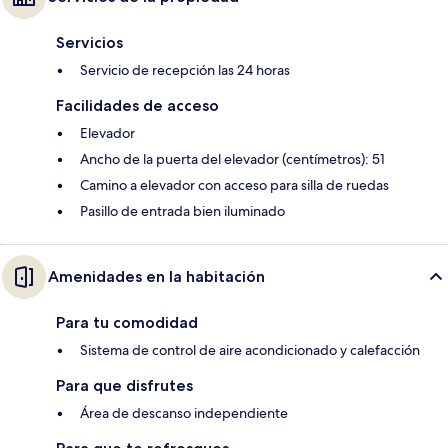
Servicios
Servicio de recepción las 24 horas
Facilidades de acceso
Elevador
Ancho de la puerta del elevador (centímetros): 51
Camino a elevador con acceso para silla de ruedas
Pasillo de entrada bien iluminado
Amenidades en la habitación
Para tu comodidad
Sistema de control de aire acondicionado y calefacción
Para que disfrutes
Área de descanso independiente