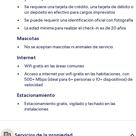
Se requiere una tarjeta de crédito, una tarjeta de débito o
un depósito en efectivo para cargos imprevistos
Se puede requerir una identificación oficial con fotografía
La edad mínima para realizar el check-in es de 20 años
Mascotas
No se aceptan mascotas ni animales de servicio
Internet
Wifi gratis en las áreas comunes
Acceso a internet por wifi gratis en las habitaciones, con
500+ Mbps (ideal para 6+ personas o 10+ dispositivos) de
velocidad
Estacionamiento
Estacionamiento gratis, vigilado y techado en las
instalaciones
Servicios de la propiedad