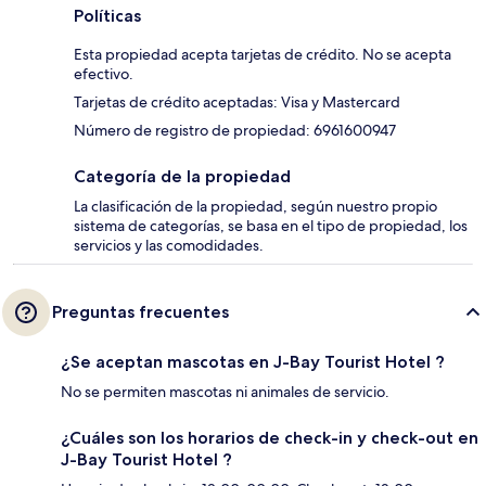
Políticas
Esta propiedad acepta tarjetas de crédito. No se acepta
efectivo.
Tarjetas de crédito aceptadas: Visa y Mastercard
Número de registro de propiedad: 6961600947
Categoría de la propiedad
La clasificación de la propiedad, según nuestro propio
sistema de categorías, se basa en el tipo de propiedad, los
servicios y las comodidades.
Preguntas frecuentes
¿Se aceptan mascotas en J-Bay Tourist Hotel ?
No se permiten mascotas ni animales de servicio.
¿Cuáles son los horarios de check-in y check-out en
J-Bay Tourist Hotel ?