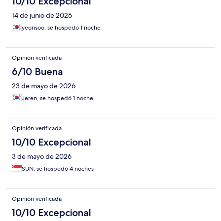
10/10 Excepcional
14 de junio de 2026
yeonsoo, se hospedó 1 noche
Opinión verificada
6/10 Buena
23 de mayo de 2026
Jeren, se hospedó 1 noche
Opinión verificada
10/10 Excepcional
3 de mayo de 2026
SUN, se hospedó 4 noches
Opinión verificada
10/10 Excepcional