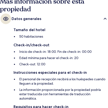
Más información sobre esta
propiedad
Datos generales
Tamaño del hotel
50 habitaciones
Check-in/check-out
Inicio de check-in: 18:00. Fin de check-in: 00:00
Edad mínima para hacer el check-in: 20
Check-out: 12:00
Instrucciones especiales para el check-in
El personal de recepción recibirá a los huéspedes cuando
lleguen a la propiedad.
La información proporcionada por la propiedad podría
estar traducida con herramientas de traducción
automática.
Requisitos para hacer check-in