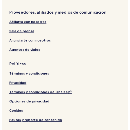
Proveedores, afiliados y medios de comunicación
Afiliarte con nosotros
Sala de prensa
Anunciarte con nosotros
Agentes de viajes
Políticas
Términos y condiciones
Privacidad
Términos y condiciones de One Key™
Opciones de privacidad
Cookies
Pautas y reporte de contenido