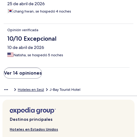
25 de abril de 2026
chang hwan, se hospedó 4 noches
Opinión verificada
10/10 Excepcional
10 de abril de 2026
Natisha, se hospedó 5 noches
Ver 14 opiniones
Hoteles en Seúl
J-Bay Tourist Hotel
Destinos principales
Hoteles en Estados Unidos