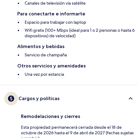
Canales de televisión vía satélite
Para conectarte e informarte
Espacio para trabajar con laptop
Wifi gratis (100+ Mbps (ideal para 1 o 2 personas o hasta 6
dispositivos) de velocidad)
Alimentos y bebidas
Servicio de champaña
Otros servicios y amenidades
Una vez por estancia
Cargos y políticas
Remodelaciones y cierres
Esta propiedad permanecerá cerrada desde el 18 de
octubre de 2026 hasta el 9 de abril de 2027 (fechas sujetas