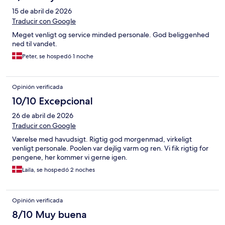
15 de abril de 2026
Traducir con Google
Meget venligt og service minded personale. God beliggenhed
ned til vandet.
Peter, se hospedó 1 noche
Opinión verificada
10/10 Excepcional
26 de abril de 2026
Traducir con Google
Værelse med havudsigt. Rigtig god morgenmad, virkeligt
venligt personale. Poolen var dejlig varm og ren. Vi fik rigtig for
pengene, her kommer vi gerne igen.
Laila, se hospedó 2 noches
Opinión verificada
8/10 Muy buena