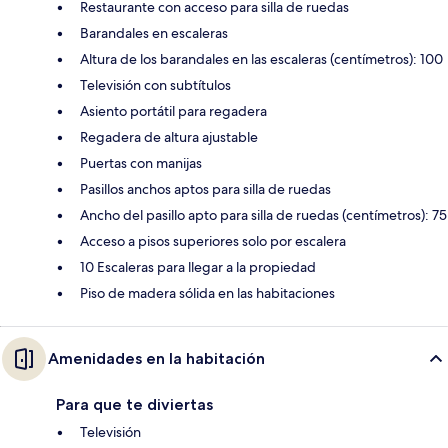
Restaurante con acceso para silla de ruedas
Barandales en escaleras
Altura de los barandales en las escaleras (centímetros): 100
Televisión con subtítulos
Asiento portátil para regadera
Regadera de altura ajustable
Puertas con manijas
Pasillos anchos aptos para silla de ruedas
Ancho del pasillo apto para silla de ruedas (centímetros): 75
Acceso a pisos superiores solo por escalera
10 Escaleras para llegar a la propiedad
Piso de madera sólida en las habitaciones
Amenidades en la habitación
Para que te diviertas
Televisión