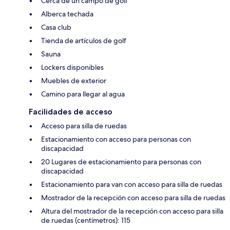
Cerca de un campo de golf
Alberca techada
Casa club
Tienda de artículos de golf
Sauna
Lockers disponibles
Muebles de exterior
Camino para llegar al agua
Facilidades de acceso
Acceso para silla de ruedas
Estacionamiento con acceso para personas con
discapacidad
20 Lugares de estacionamiento para personas con
discapacidad
Estacionamiento para van con acceso para silla de ruedas
Mostrador de la recepción con acceso para silla de ruedas
Altura del mostrador de la recepción con acceso para silla
de ruedas (centímetros): 115