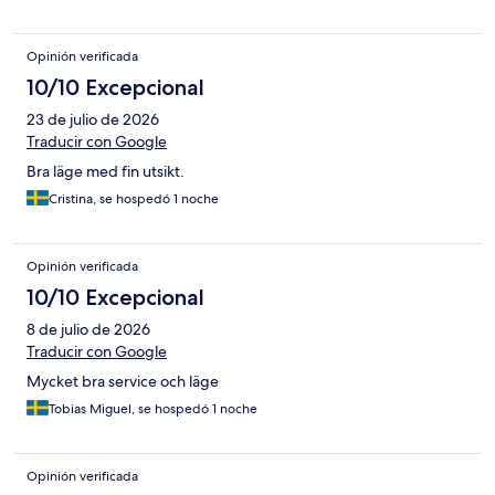
Opinión verificada
10/10 Excepcional
23 de julio de 2026
Traducir con Google
Bra läge med fin utsikt.
Cristina, se hospedó 1 noche
Opinión verificada
10/10 Excepcional
8 de julio de 2026
Traducir con Google
Mycket bra service och läge
Tobias Miguel, se hospedó 1 noche
Opinión verificada