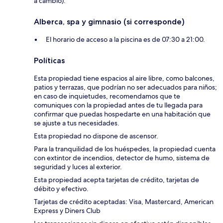
a cambio).
Alberca, spa y gimnasio (si corresponde)
El horario de acceso a la piscina es de 07:30 a 21:00.
Políticas
Esta propiedad tiene espacios al aire libre, como balcones,
patios y terrazas, que podrían no ser adecuados para niños;
en caso de inquietudes, recomendamos que te
comuniques con la propiedad antes de tu llegada para
confirmar que puedas hospedarte en una habitación que
se ajuste a tus necesidades.
Esta propiedad no dispone de ascensor.
Para la tranquilidad de los huéspedes, la propiedad cuenta
con extintor de incendios, detector de humo, sistema de
seguridad y luces al exterior.
Esta propiedad acepta tarjetas de crédito, tarjetas de
débito y efectivo.
Tarjetas de crédito aceptadas: Visa, Mastercard, American
Express y Diners Club