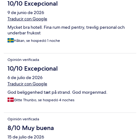
10/10 Excepcional
9 de junio de 2026
Traducir con Google
Mycket bra hotell. Fina rum med pentry, trevlig personal och
underbar frukost
Håkan, se hospedó 1 noche
Opinión verificada
10/10 Excepcional
6 de julio de 2026
Traducir con Google
God beliggenhed tæt på strand. God morgenmad.
Gitte Thunbo, se hospedó 4 noches
Opinión verificada
8/10 Muy buena
15 de julio de 2026