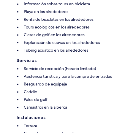
Información sobre tours en bicicleta
Playa en los alrededores
Renta de bicicletas en los alrededores
Tours ecológicos en los alrededores
Clases de golf en los alrededores
Exploración de cuevas en los alrededores
Tubing acuático en los alrededores
Servicios
Servicio de recepción (horario limitado)
Asistencia turística y para la compra de entradas
Resguardo de equipaje
Caddie
Palos de golf
Camastros en la alberca
Instalaciones
Terraza