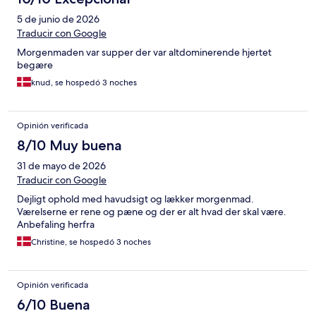
5 de junio de 2026
Traducir con Google
Morgenmaden var supper der var altdominerende hjertet
begære
knud, se hospedó 3 noches
Opinión verificada
8/10 Muy buena
31 de mayo de 2026
Traducir con Google
Dejligt ophold med havudsigt og lækker morgenmad.
Værelserne er rene og pæne og der er alt hvad der skal være.
Anbefaling herfra
Christine, se hospedó 3 noches
Opinión verificada
6/10 Buena