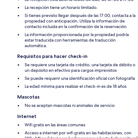
La recepción tiene un horario limitado.
Si tienes previsto llegar después de las 17:00, contacta a la
propiedad con anticipación. Utiliza la información de
contacto incluida en la confirmación de la reservación.
La información proporcionada por la propiedad podría
estar traducida con herramientas de traducción
automática.
Requisitos para hacer check-in
Se requiere una tarjeta de crédito, una tarjeta de débito o
un depósito en efectivo para cargos imprevistos
Se puede requerir una identificación oficial con fotografía
La edad mínima para realizar el check-in es de 18 años
Mascotas
No se aceptan mascotas ni animales de servicio
Internet
Wifi gratis en las áreas comunes
Acceso a internet por wifi gratis en las habitaciones, con