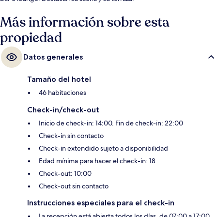
Más información sobre esta
propiedad
Datos generales
Tamaño del hotel
46 habitaciones
Check-in/check-out
Inicio de check-in: 14:00. Fin de check-in: 22:00
Check-in sin contacto
Check-in extendido sujeto a disponibilidad
Edad mínima para hacer el check-in: 18
Check-out: 10:00
Check-out sin contacto
Instrucciones especiales para el check-in
La recepción está abierta todos los días, de 07:00 a 17:00.