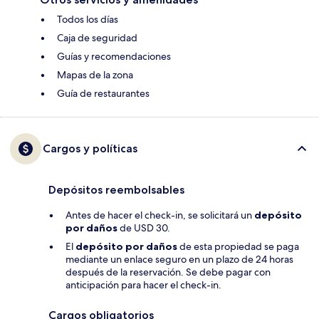
Todos los días
Caja de seguridad
Guías y recomendaciones
Mapas de la zona
Guía de restaurantes
Cargos y políticas
Depósitos reembolsables
Antes de hacer el check-in, se solicitará un
depósito
por daños
de USD 30.
El
depósito por daños
de esta propiedad se paga
mediante un enlace seguro en un plazo de 24 horas
después de la reservación. Se debe pagar con
anticipación para hacer el check-in.
Cargos obligatorios