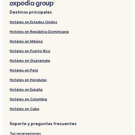
Destinos principales
Hoteles en Estados Unidos
Hoteles en República Dominicana
Hoteles en México
Hoteles en Puerto Rico
Hoteles en Guatemala
Hoteles en Perú
Hoteles en Honduras
Hoteles en España
Hoteles en Colombia
Hoteles en Cuba
Soporte y preguntas frecuentes
Tus reservaciones