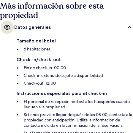
Más información sobre esta
propiedad
Datos generales
Tamaño del hotel
6 habitaciones
Check-in/check-out
Fin de check-in: 00:00
Check-in extendido sujeto a disponibilidad
Check-out: 12:00
Instrucciones especiales para el check-in
El personal de recepción recibirá a los huéspedes cuando
lleguen a la propiedad.
Si tienes previsto llegar después de las 08:00, contacta a la
propiedad con anticipación. Utiliza la información de
contacto incluida en la confirmación de la reservación.