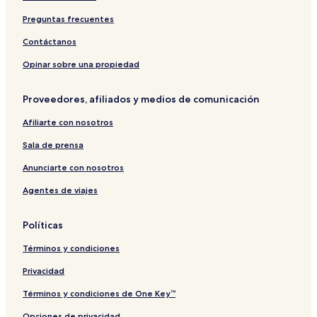
Preguntas frecuentes
Contáctanos
Opinar sobre una propiedad
Proveedores, afiliados y medios de comunicación
Afiliarte con nosotros
Sala de prensa
Anunciarte con nosotros
Agentes de viajes
Políticas
Términos y condiciones
Privacidad
Términos y condiciones de One Key™
Opciones de privacidad