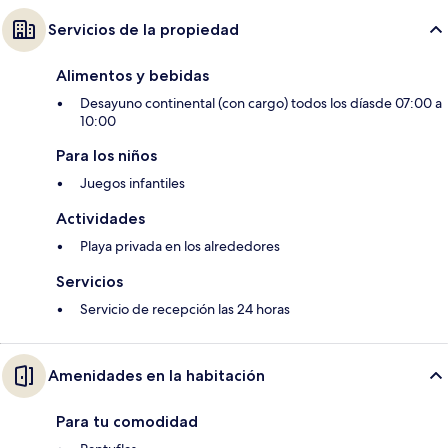
Servicios de la propiedad
Alimentos y bebidas
Desayuno continental (con cargo) todos los díasde 07:00 a
10:00
Para los niños
Juegos infantiles
Actividades
Playa privada en los alrededores
Servicios
Servicio de recepción las 24 horas
Amenidades en la habitación
Para tu comodidad