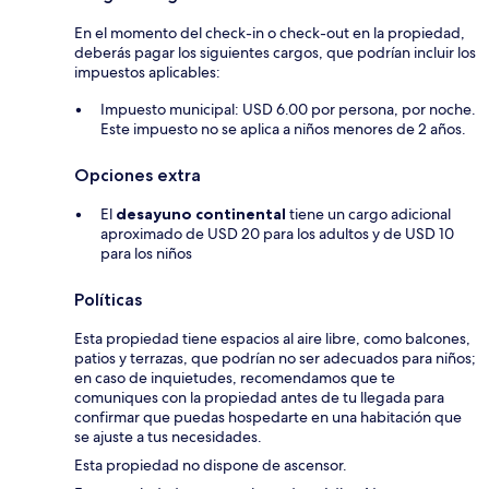
En el momento del check-in o check-out en la propiedad,
deberás pagar los siguientes cargos, que podrían incluir los
impuestos aplicables:
Impuesto municipal: USD 6.00 por persona, por noche.
Este impuesto no se aplica a niños menores de 2 años.
Opciones extra
El
desayuno continental
tiene un cargo adicional
aproximado de USD 20 para los adultos y de USD 10
para los niños
Políticas
Esta propiedad tiene espacios al aire libre, como balcones,
patios y terrazas, que podrían no ser adecuados para niños;
en caso de inquietudes, recomendamos que te
comuniques con la propiedad antes de tu llegada para
confirmar que puedas hospedarte en una habitación que
se ajuste a tus necesidades.
Esta propiedad no dispone de ascensor.