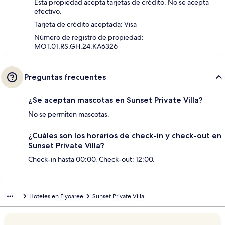
Esta propiedad acepta tarjetas de crédito. No se acepta
efectivo.
Tarjeta de crédito aceptada: Visa
Número de registro de propiedad:
MOT.01.RS.GH.24.KA6326
Preguntas frecuentes
¿Se aceptan mascotas en Sunset Private Villa?
No se permiten mascotas.
¿Cuáles son los horarios de check-in y check-out en
Sunset Private Villa?
Check-in hasta 00:00. Check-out: 12:00.
Hoteles en Fiyoaree
Sunset Private Villa