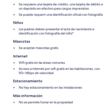
Se requiere una tarjeta de crédito, una tarjeta de débito o
un depósito en efectivo para cargos imprevistos
Se puede requerir una identificación oficial con fotografía
Niños
Los padres deben presentar el acta de nacimiento e
identificación con fotografía del niño*
Mascotas
Se aceptan mascotas gratis
Internet
Wifi gratis en las áreas comunes
Acceso a internet por wifi gratis en las habitaciones, con
50+ Mbps de velocidad
Estacionamiento
No hay estacionamiento en las instalaciones
Más información
No se permite fumar en la propiedad