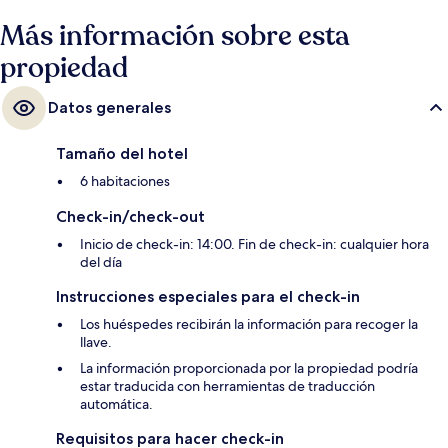
Más información sobre esta
propiedad
Datos generales
Tamaño del hotel
6 habitaciones
Check-in/check-out
Inicio de check-in: 14:00. Fin de check-in: cualquier hora
del día
Instrucciones especiales para el check-in
Los huéspedes recibirán la información para recoger la
llave.
La información proporcionada por la propiedad podría
estar traducida con herramientas de traducción
automática.
Requisitos para hacer check-in