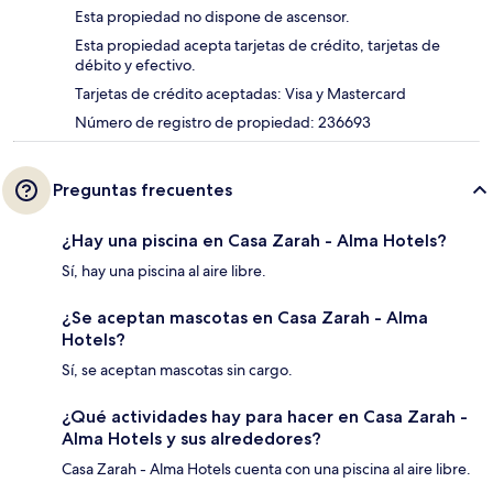
Esta propiedad no dispone de ascensor.
Esta propiedad acepta tarjetas de crédito, tarjetas de
débito y efectivo.
Tarjetas de crédito aceptadas: Visa y Mastercard
Número de registro de propiedad: 236693
Preguntas frecuentes
¿Hay una piscina en Casa Zarah - Alma Hotels?
Sí, hay una piscina al aire libre.
¿Se aceptan mascotas en Casa Zarah - Alma
Hotels?
Sí, se aceptan mascotas sin cargo.
¿Qué actividades hay para hacer en Casa Zarah -
Alma Hotels y sus alrededores?
Casa Zarah - Alma Hotels cuenta con una piscina al aire libre.