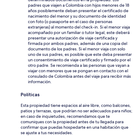
padres que viajen a Colombia con hijos menores de 18
años posiblemente deban presentar el certificado de
nacimiento del menor y su documento de identidad
con foto (o pasaporte en el caso de personas
extranjeras) al momento del check-in. Si el menor viaja
acompañado por un familiar o tutor legal, este deberá
presentar una autorización de viaje certificada y
firmada por ambos padres, además de una copia del
documento de los padres. Si el menor viaja con solo
uno de sus padres, es posible que este deba presentar
un consentimiento de viaje certificado y firmado por el
otro padre. Se recomienda a las personas que vayan a
viajar con menores que se pongan en contacto con el
consulado de Colombia antes del viaje para recibir más
información.
Políticas
Esta propiedad tiene espacios al aire libre, como balcones,
patios y terrazas, que podrían no ser adecuados para niños;
en caso de inquietudes, recomendamos que te
comuniques con la propiedad antes de tu llegada para
confirmar que puedas hospedarte en una habitación que
se ajuste a tus necesidades.