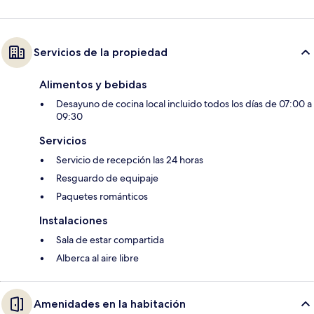
Servicios de la propiedad
Alimentos y bebidas
Desayuno de cocina local incluido todos los días de 07:00 a
09:30
Servicios
Servicio de recepción las 24 horas
Resguardo de equipaje
Paquetes románticos
Instalaciones
Sala de estar compartida
Alberca al aire libre
Amenidades en la habitación