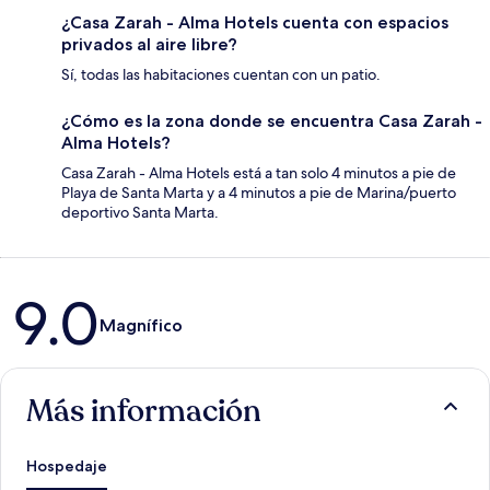
¿Casa Zarah - Alma Hotels cuenta con espacios
privados al aire libre?
Sí, todas las habitaciones cuentan con un patio.
¿Cómo es la zona donde se encuentra Casa Zarah -
Alma Hotels?
Casa Zarah - Alma Hotels está a tan solo 4 minutos a pie de
Playa de Santa Marta y a 4 minutos a pie de Marina/puerto
deportivo Santa Marta.
Opiniones
9.0
Magnífico
Más información
Hospedaje