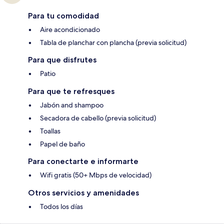
Para tu comodidad
Aire acondicionado
Tabla de planchar con plancha (previa solicitud)
Para que disfrutes
Patio
Para que te refresques
Jabón and shampoo
Secadora de cabello (previa solicitud)
Toallas
Papel de baño
Para conectarte e informarte
Wifi gratis (50+ Mbps de velocidad)
Otros servicios y amenidades
Todos los días