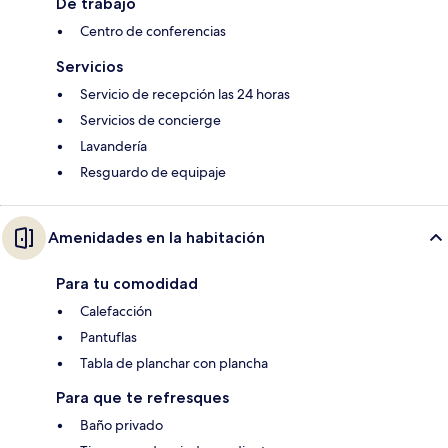
De trabajo
Centro de conferencias
Servicios
Servicio de recepción las 24 horas
Servicios de concierge
Lavandería
Resguardo de equipaje
Amenidades en la habitación
Para tu comodidad
Calefacción
Pantuflas
Tabla de planchar con plancha
Para que te refresques
Baño privado