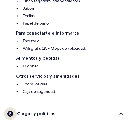
Tina y regadera independientes
Jabón
Toallas
Papel de baño
Para conectarte e informarte
Escritorio
Wifi gratis (25+ Mbps de velocidad)
Alimentos y bebidas
Frigobar
Otros servicios y amenidades
Todos los días
Caja de seguridad
Cargos y políticas