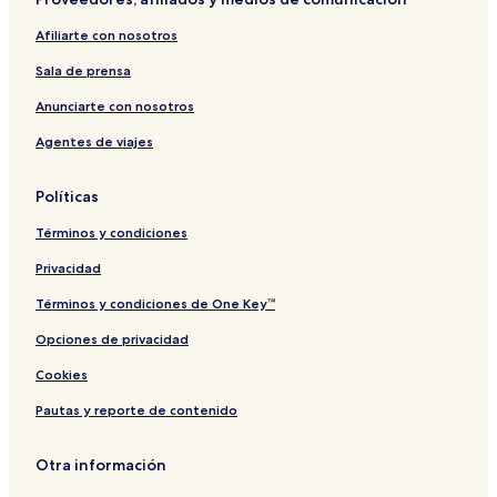
Afiliarte con nosotros
Sala de prensa
Anunciarte con nosotros
Agentes de viajes
Políticas
Términos y condiciones
Privacidad
Términos y condiciones de One Key™
Opciones de privacidad
Cookies
Pautas y reporte de contenido
Otra información