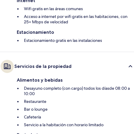
Internet
Wifi gratis en las áreas comunes
Acceso a internet por wifi gratis en las habitaciones, con
25+ Mbps de velocidad
Estacionamiento
Estacionamiento gratis en las instalaciones
Servicios de la propiedad
Alimentos y bebidas
Desayuno completo (con cargo) todos los díasde 08:00 a
10:00
Restaurante
Bar o lounge
Cafetería
Servicio a la habitación con horario limitado