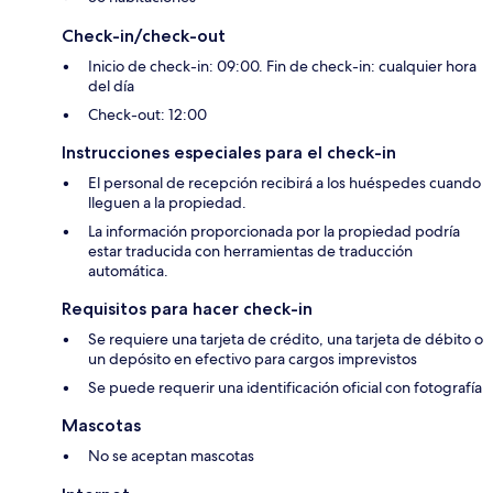
Check-in/check-out
Inicio de check-in: 09:00. Fin de check-in: cualquier hora
del día
Check-out: 12:00
Instrucciones especiales para el check-in
El personal de recepción recibirá a los huéspedes cuando
lleguen a la propiedad.
La información proporcionada por la propiedad podría
estar traducida con herramientas de traducción
automática.
Requisitos para hacer check-in
Se requiere una tarjeta de crédito, una tarjeta de débito o
un depósito en efectivo para cargos imprevistos
Se puede requerir una identificación oficial con fotografía
Mascotas
No se aceptan mascotas