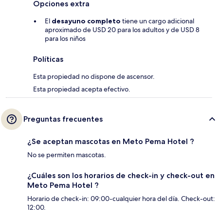
Opciones extra
El
desayuno completo
tiene un cargo adicional
aproximado de USD 20 para los adultos y de USD 8
para los niños
Políticas
Esta propiedad no dispone de ascensor.
Esta propiedad acepta efectivo.
Preguntas frecuentes
¿Se aceptan mascotas en Meto Pema Hotel ?
No se permiten mascotas.
¿Cuáles son los horarios de check-in y check-out en
Meto Pema Hotel ?
Horario de check-in: 09:00-cualquier hora del día. Check-out:
12:00.