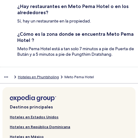
¿Hay restaurantes en Meto Pema Hotel o en los
alrededores?
Sí, hay un restaurante en la propiedad.
¿Cómo es la zona donde se encuentra Meto Pema
Hotel ?
Meto Pema Hotel está a tan solo 7 minutos a pie de Puerta de
Bután y a 5 minutos a pie de Pungthim Dratshang.
Hoteles en Phuntsholing
Meto Pema Hotel
Destinos principales
Hoteles en Estados Unidos
Hoteles en República Dominicana
Hoteles en México