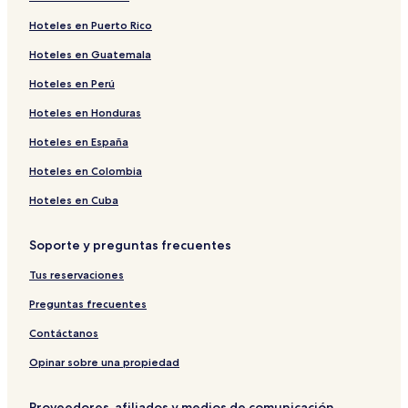
Hoteles en Puerto Rico
Hoteles en Guatemala
Hoteles en Perú
Hoteles en Honduras
Hoteles en España
Hoteles en Colombia
Hoteles en Cuba
Soporte y preguntas frecuentes
Tus reservaciones
Preguntas frecuentes
Contáctanos
Opinar sobre una propiedad
Proveedores, afiliados y medios de comunicación