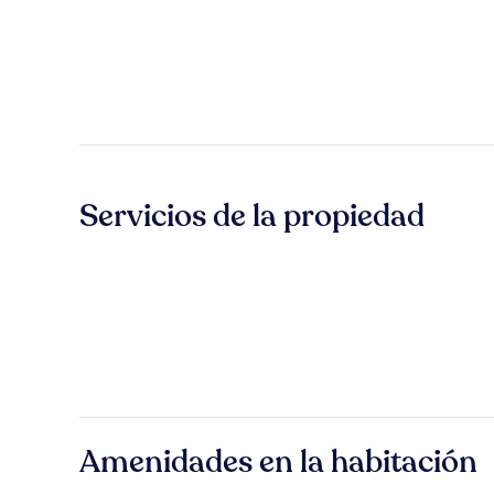
Servicios de la propiedad
Amenidades en la habitación