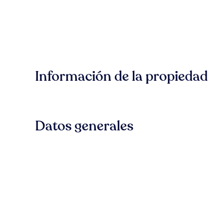
Información de la propiedad
Datos generales