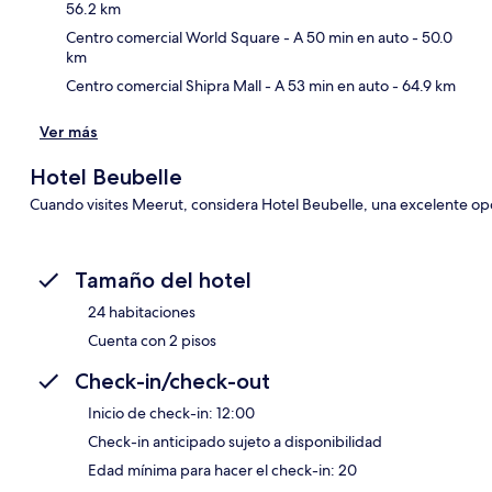
56.2 km
Centro comercial World Square
- A 50 min en auto
- 50.0
km
Centro comercial Shipra Mall
- A 53 min en auto
- 64.9 km
Ver más
Hotel Beubelle
Cuando visites Meerut, considera Hotel Beubelle, una excelente op
Tamaño del hotel
24 habitaciones
Cuenta con 2 pisos
Check-in/check-out
Inicio de check-in: 12:00
Check-in anticipado sujeto a disponibilidad
Edad mínima para hacer el check-in: 20