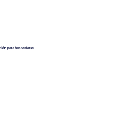
ción para hospedarse.