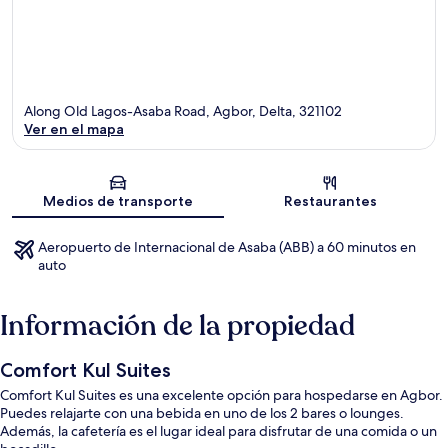
Along Old Lagos-Asaba Road, Agbor, Delta, 321102
Ver en el mapa
Sección del mapa
Medios de transporte
Restaurantes
Aeropuerto de Internacional de Asaba (ABB) a 60 minutos en
auto
Información de la propiedad
Comfort Kul Suites
Comfort Kul Suites es una excelente opción para hospedarse en Agbor.
Puedes relajarte con una bebida en uno de los 2 bares o lounges.
Además, la cafetería es el lugar ideal para disfrutar de una comida o un