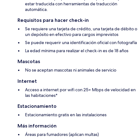
estar traducida con herramientas de traducción
automática.
Requisitos para hacer check-in
Se requiere una tarjeta de crédito, una tarjeta de débito o
un depósito en efectivo para cargos imprevistos
Se puede requerir una identificación oficial con fotografía
La edad mínima para realizar el check-in es de 18 años
Mascotas
No se aceptan mascotas ni animales de servicio
Internet
Acceso a internet por wifi con 25+ Mbps de velocidad en
las habitaciones*
Estacionamiento
Estacionamiento gratis en las instalaciones
Más información
Áreas para fumadores (aplican multas)