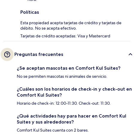
Políticas
Esta propiedad acepta tarjetas de crédito y tarjetas de
débito. No se acepta efectivo.
Tarjetas de crédito aceptadas: Visa y Mastercard
Preguntas frecuentes
¿Se aceptan mascotas en Comfort Kul Suites?
No se permiten mascotas ni animales de servicio.
¿Cuáles son los horarios de check-in y check-out en
Comfort Kul Suites?
Horario de check-in: 12:00-11:30. Check-out: 11:30.
¿Qué actividades hay para hacer en Comfort Kul
Suites y sus alrededores?
Comfort Kul Suites cuenta con 2 bares.