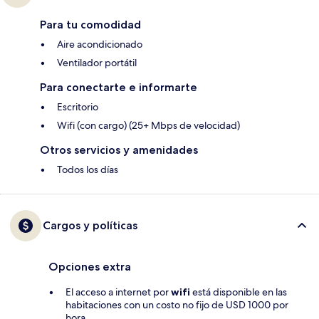
Para tu comodidad
Aire acondicionado
Ventilador portátil
Para conectarte e informarte
Escritorio
Wifi (con cargo) (25+ Mbps de velocidad)
Otros servicios y amenidades
Todos los días
Cargos y políticas
Opciones extra
El acceso a internet por
wifi
está disponible en las
habitaciones con un costo no fijo de USD 1000 por
hora.