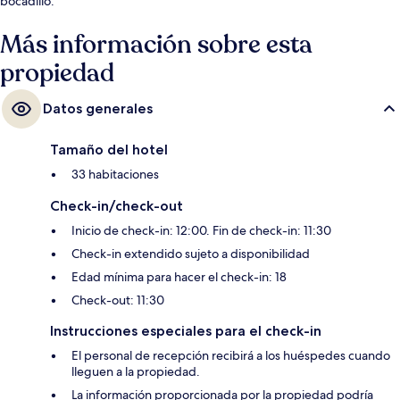
bocadillo.
Más información sobre esta
propiedad
Datos generales
Tamaño del hotel
33 habitaciones
Check-in/check-out
Inicio de check-in: 12:00. Fin de check-in: 11:30
Check-in extendido sujeto a disponibilidad
Edad mínima para hacer el check-in: 18
Check-out: 11:30
Instrucciones especiales para el check-in
El personal de recepción recibirá a los huéspedes cuando
lleguen a la propiedad.
La información proporcionada por la propiedad podría