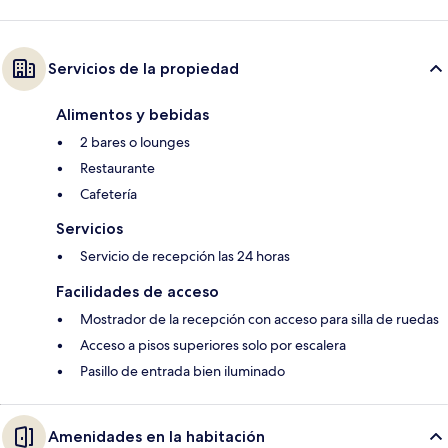
Servicios de la propiedad
Alimentos y bebidas
2 bares o lounges
Restaurante
Cafetería
Servicios
Servicio de recepción las 24 horas
Facilidades de acceso
Mostrador de la recepción con acceso para silla de ruedas
Acceso a pisos superiores solo por escalera
Pasillo de entrada bien iluminado
Amenidades en la habitación