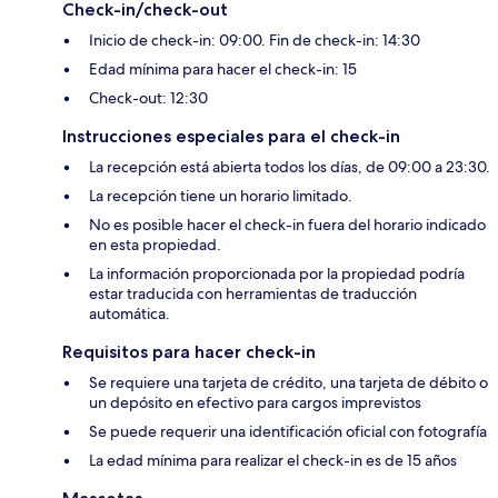
Check-in/check-out
Inicio de check-in: 09:00. Fin de check-in: 14:30
Edad mínima para hacer el check-in: 15
Check-out: 12:30
Instrucciones especiales para el check-in
La recepción está abierta todos los días, de 09:00 a 23:30.
La recepción tiene un horario limitado.
No es posible hacer el check-in fuera del horario indicado
en esta propiedad.
La información proporcionada por la propiedad podría
estar traducida con herramientas de traducción
automática.
Requisitos para hacer check-in
Se requiere una tarjeta de crédito, una tarjeta de débito o
un depósito en efectivo para cargos imprevistos
Se puede requerir una identificación oficial con fotografía
La edad mínima para realizar el check-in es de 15 años