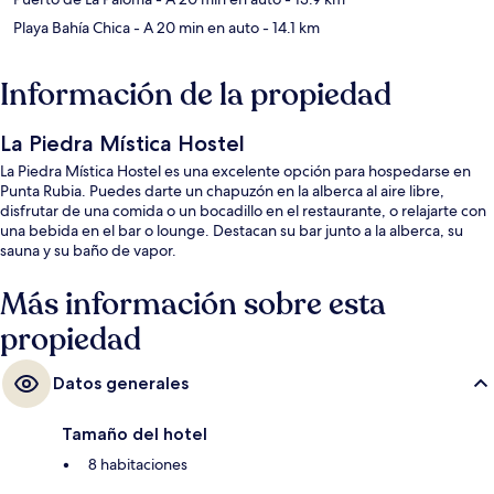
Playa Bahía Chica
- A 20 min en auto
- 14.1 km
Información de la propiedad
La Piedra Mística Hostel
La Piedra Mística Hostel es una excelente opción para hospedarse en
Punta Rubia. Puedes darte un chapuzón en la alberca al aire libre,
disfrutar de una comida o un bocadillo en el restaurante, o relajarte con
una bebida en el bar o lounge. Destacan su bar junto a la alberca, su
sauna y su baño de vapor.
Más información sobre esta
propiedad
Datos generales
Tamaño del hotel
8 habitaciones