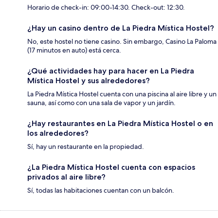
Horario de check-in: 09:00-14:30. Check-out: 12:30.
¿Hay un casino dentro de La Piedra Mística Hostel?
No, este hostel no tiene casino. Sin embargo, Casino La Paloma
(17 minutos en auto) está cerca.
¿Qué actividades hay para hacer en La Piedra
Mística Hostel y sus alrededores?
La Piedra Mística Hostel cuenta con una piscina al aire libre y un
sauna, así como con una sala de vapor y un jardín.
¿Hay restaurantes en La Piedra Mística Hostel o en
los alrededores?
Sí, hay un restaurante en la propiedad.
¿La Piedra Mística Hostel cuenta con espacios
privados al aire libre?
Sí, todas las habitaciones cuentan con un balcón.