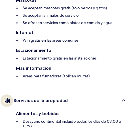
Mascotas
Se aceptan mascotas gratis (solo perros y gatos)
Se aceptan animales de servicio
Se ofrecen servicios como platos de comida y agua
Internet
Wifi gratis en las áreas comunes
Estacionamiento
Estacionamiento gratis en las instalaciones
Más información
Áreas para fumadores (aplican multas)
Servicios de la propiedad
Alimentos y bebidas
Desayuno continental incluido todos los días de 09:00 a
11:00