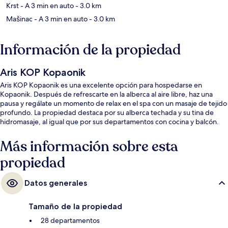
Krst
- A 3 min en auto
- 3.0 km
Mašinac
- A 3 min en auto
- 3.0 km
Información de la propiedad
Aris KOP Kopaonik
Aris KOP Kopaonik es una excelente opción para hospedarse en
Kopaonik. Después de refrescarte en la alberca al aire libre, haz una
pausa y regálate un momento de relax en el spa con un masaje de tejido
profundo. La propiedad destaca por su alberca techada y su tina de
hidromasaje, al igual que por sus departamentos con cocina y balcón.
Más información sobre esta
propiedad
Datos generales
Tamaño de la propiedad
28 departamentos