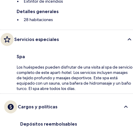
Extintor de incendios
Detalles generales
28 habitaciones
Servicios especiales
Spa
Los huéspedes pueden disfrutar de una visita al spa de servicio
completo de este apart-hotel. Los servicios incluyen masajes
de tejido profundo y masajes deportivos. Este spa está
equipado con un sauna, una bañera de hidromasaje y un baño
turco. El spa abre todos los días.
Cargos y políticas
Depósitos reembolsables