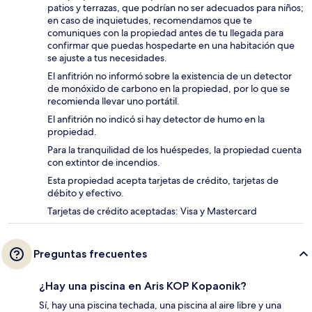
patios y terrazas, que podrían no ser adecuados para niños;
en caso de inquietudes, recomendamos que te
comuniques con la propiedad antes de tu llegada para
confirmar que puedas hospedarte en una habitación que
se ajuste a tus necesidades.
El anfitrión no informó sobre la existencia de un detector
de monóxido de carbono en la propiedad, por lo que se
recomienda llevar uno portátil.
El anfitrión no indicó si hay detector de humo en la
propiedad.
Para la tranquilidad de los huéspedes, la propiedad cuenta
con extintor de incendios.
Esta propiedad acepta tarjetas de crédito, tarjetas de
débito y efectivo.
Tarjetas de crédito aceptadas: Visa y Mastercard
Preguntas frecuentes
¿Hay una piscina en Aris KOP Kopaonik?
Sí, hay una piscina techada, una piscina al aire libre y una