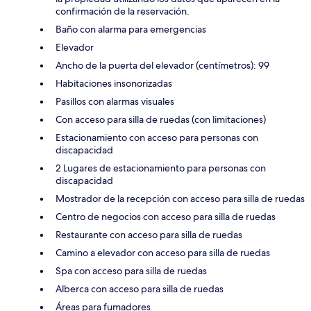
confirmación de la reservación.
Baño con alarma para emergencias
Elevador
Ancho de la puerta del elevador (centímetros): 99
Habitaciones insonorizadas
Pasillos con alarmas visuales
Con acceso para silla de ruedas (con limitaciones)
Estacionamiento con acceso para personas con
discapacidad
2 Lugares de estacionamiento para personas con
discapacidad
Mostrador de la recepción con acceso para silla de ruedas
Centro de negocios con acceso para silla de ruedas
Restaurante con acceso para silla de ruedas
Camino a elevador con acceso para silla de ruedas
Spa con acceso para silla de ruedas
Alberca con acceso para silla de ruedas
Áreas para fumadores