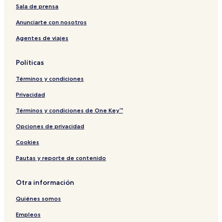
Sala de prensa
Anunciarte con nosotros
Agentes de viajes
Políticas
Términos y condiciones
Privacidad
Términos y condiciones de One Key™
Opciones de privacidad
Cookies
Pautas y reporte de contenido
Otra información
Quiénes somos
Empleos