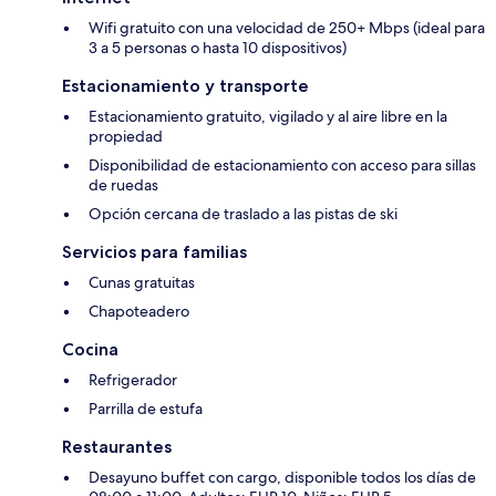
Wifi gratuito con una velocidad de 250+ Mbps (ideal para
3 a 5 personas o hasta 10 dispositivos)
Estacionamiento y transporte
Estacionamiento gratuito, vigilado y al aire libre en la
propiedad
Disponibilidad de estacionamiento con acceso para sillas
de ruedas
Opción cercana de traslado a las pistas de ski
Servicios para familias
Cunas gratuitas
Chapoteadero
Cocina
Refrigerador
Parrilla de estufa
Restaurantes
Desayuno buffet con cargo, disponible todos los días de