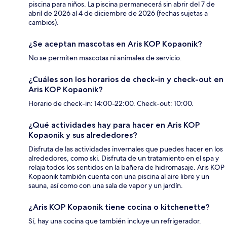
piscina para niños. La piscina permanecerá sin abrir del 7 de
abril de 2026 al 4 de diciembre de 2026 (fechas sujetas a
cambios).
¿Se aceptan mascotas en Aris KOP Kopaonik?
No se permiten mascotas ni animales de servicio.
¿Cuáles son los horarios de check-in y check-out en
Aris KOP Kopaonik?
Horario de check-in: 14:00-22:00. Check-out: 10:00.
¿Qué actividades hay para hacer en Aris KOP
Kopaonik y sus alrededores?
Disfruta de las actividades invernales que puedes hacer en los
alrededores, como ski. Disfruta de un tratamiento en el spa y
relaja todos los sentidos en la bañera de hidromasaje. Aris KOP
Kopaonik también cuenta con una piscina al aire libre y un
sauna, así como con una sala de vapor y un jardín.
¿Aris KOP Kopaonik tiene cocina o kitchenette?
Sí, hay una cocina que también incluye un refrigerador.