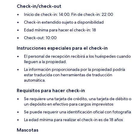
Check-in/check-out
Inicio de check-in: 14:00. Fin de check-in: 22:00
Check-in extendido sujeto a disponibilidad
Edad mínima para hacer el check-in: 18
Check-out: 10:00
Instrucciones especiales para el check-in
El personal de recepción recibirá a los huéspedes cuando
lleguen a la propiedad.
La información proporcionada por la propiedad podría
estar traducida con herramientas de traducción
automática.
Requisitos para hacer check-in
Se requiere una tarjeta de crédito, una tarjeta de débito o
un depósito en efectivo para cargos imprevistos
Se puede requerir una identificación oficial con fotografía
La edad mínima para realizar el check-in es de 18 años
Mascotas