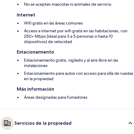
No se aceptan mascotas ni animales de servicio
Internet
Wifi gratis en las áreas comunes
Acceso a internet por wifi gratis en las habitaciones, con
250+ Mbps (ideal para 3 a 5 personas o hasta 10
dispositivos) de velocidad
Estacionamiento
Estacionamiento gratis, vigilado y al aire libre en las
instalaciones
Estacionamiento para autos con acceso para silla de ruedas
en la propiedad
Más información
Áreas designadas para fumadores
Servicios de la propiedad