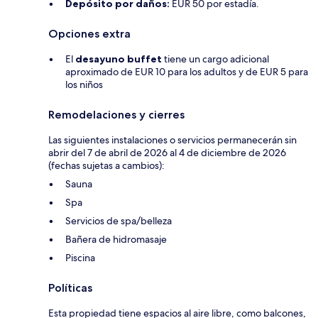
Depósito por daños:
EUR 50 por estadía.
Opciones extra
El
desayuno buffet
tiene un cargo adicional
aproximado de EUR 10 para los adultos y de EUR 5 para
los niños
Remodelaciones y cierres
Las siguientes instalaciones o servicios permanecerán sin
abrir del 7 de abril de 2026 al 4 de diciembre de 2026
(fechas sujetas a cambios):
Sauna
Spa
Servicios de spa/belleza
Bañera de hidromasaje
Piscina
Políticas
Esta propiedad tiene espacios al aire libre, como balcones,