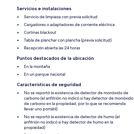
Servicios e instalaciones
Servicio de limpieza con previa solicitud
Cargadores o adaptadores de corriente eléctrica
Cortinas blackout
Tabla de planchar con plancha (previa solicitud)
Recepción abierta las 24 horas
Puntos destacados de la ubicación
En la montaña
En un parque nacional
Características de seguridad
No se reportó la existencia de detector de monóxido de
carbono (el anfitrión no indicó si hay detector de monóxido
de carbono en la propiedad, por lo que se recomienda
llevar uno portátil)
No se reportó la existencia de detector de humo (el
anfitrión no indicó si hay detector de humo en la
propiedad)