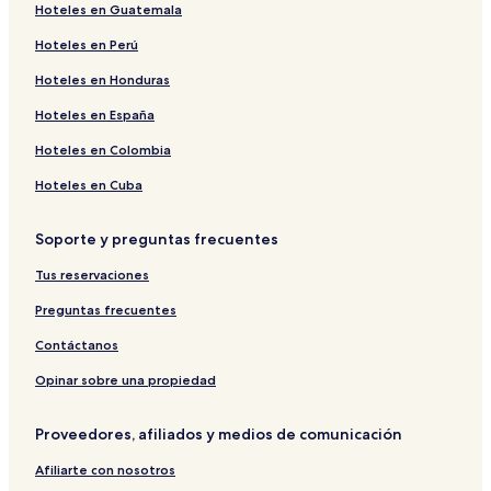
Hoteles en Guatemala
Hoteles en Perú
Hoteles en Honduras
Hoteles en España
Hoteles en Colombia
Hoteles en Cuba
Soporte y preguntas frecuentes
Tus reservaciones
Preguntas frecuentes
Contáctanos
Opinar sobre una propiedad
Proveedores, afiliados y medios de comunicación
Afiliarte con nosotros