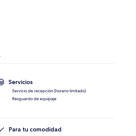
Servicios
Servicio de recepción (horario limitado)
Resguardo de equipaje
Para tu comodidad