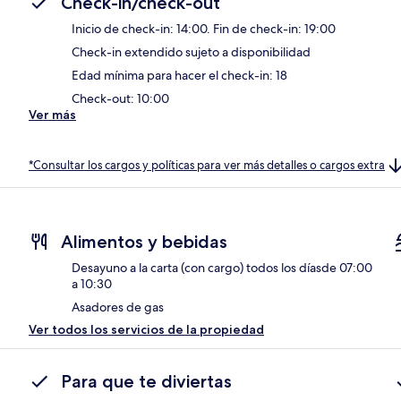
Check-in/check-out
Inicio de check-in: 14:00. Fin de check-in: 19:00
Check-in extendido sujeto a disponibilidad
Edad mínima para hacer el check-in: 18
Check-out: 10:00
Ver más
*Consultar los cargos y políticas para ver más detalles o cargos extra
Alimentos y bebidas
Desayuno a la carta (con cargo) todos los díasde 07:00
a 10:30
Asadores de gas
Ver todos los servicios de la propiedad
Para que te diviertas