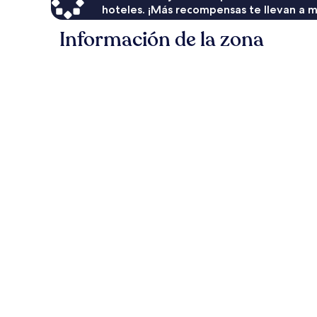
hoteles. ¡Más recompensas te llevan a m
Información de la zona