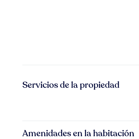
Servicios de la propiedad
Amenidades en la habitación