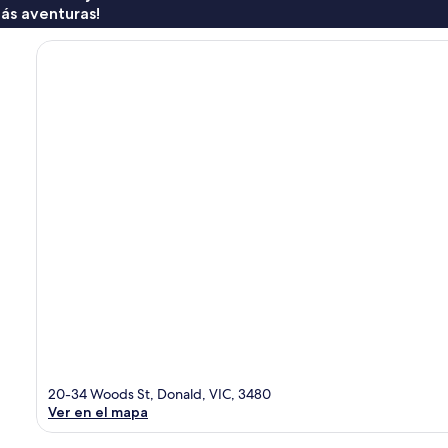
ás aventuras!
20-34 Woods St, Donald, VIC, 3480
Ver en el mapa