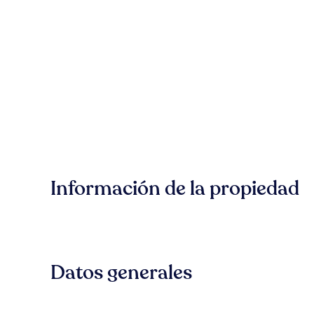
Información de la propiedad
Datos generales