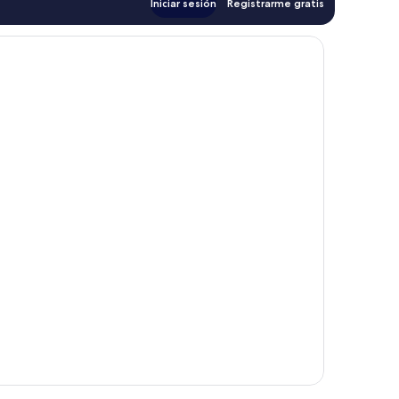
Iniciar sesión
Registrarme gratis