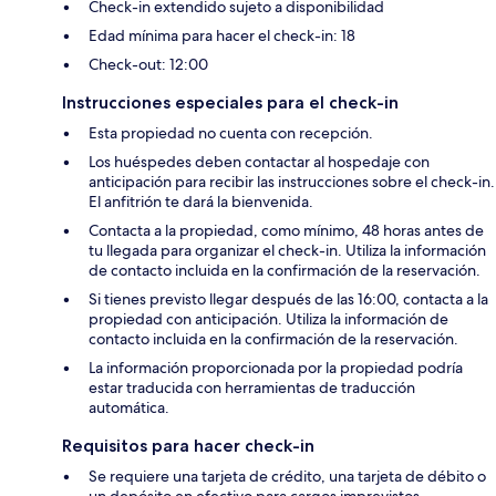
Check-in extendido sujeto a disponibilidad
Edad mínima para hacer el check-in: 18
Check-out: 12:00
Instrucciones especiales para el check-in
Esta propiedad no cuenta con recepción.
Los huéspedes deben contactar al hospedaje con
anticipación para recibir las instrucciones sobre el check-in.
El anfitrión te dará la bienvenida.
Contacta a la propiedad, como mínimo, 48 horas antes de
tu llegada para organizar el check-in. Utiliza la información
de contacto incluida en la confirmación de la reservación.
Si tienes previsto llegar después de las 16:00, contacta a la
propiedad con anticipación. Utiliza la información de
contacto incluida en la confirmación de la reservación.
La información proporcionada por la propiedad podría
estar traducida con herramientas de traducción
automática.
Requisitos para hacer check-in
Se requiere una tarjeta de crédito, una tarjeta de débito o