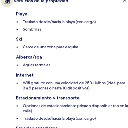
Servicios de la propiedad
Playa
Traslado desde/hacia la playa (con cargo)
Sombrillas
Ski
Cerca de una zona para esquiar.
Alberca/spa
Aguas termales
Internet
Wifi gratuito con una velocidad de 250+ Mbps (ideal para
3 a 5 personas o hasta 10 dispositivos)
Estacionamiento y transporte
Opciones de estacionamiento privado disponibles (no en la
calle)
Traslado desde/hacia la playa (con cargo)