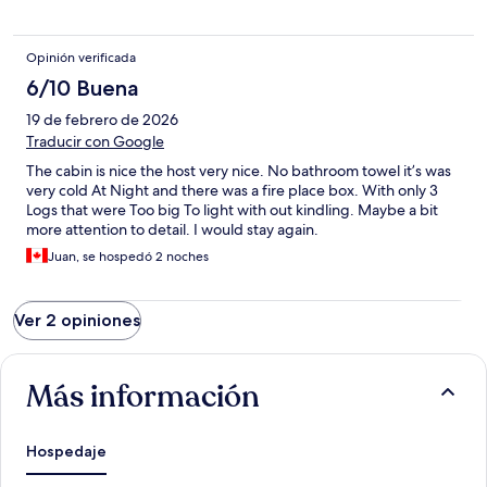
Opinión verificada
6/10 Buena
19 de febrero de 2026
Traducir con Google
The cabin is nice the host very nice. No bathroom towel it’s was
very cold At Night and there was a fire place box. With only 3
Logs that were Too big To light with out kindling. Maybe a bit
more attention to detail. I would stay again.
Juan, se hospedó 2 noches
Ver 2 opiniones
Más información
Hospedaje