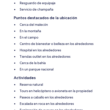
Resguardo de equipaje
Servicio de champaña
Puntos destacados de la ubicación
Cerca del malecón
En la montaña
En el campo
Centro de bienestar o belleza en los alrededores
Hospital en los alrededores
Tiendas outlet en los alrededores
Cerca de la bahía
En un parque nacional
Actividades
Reserva natural
Tours en helicóptero o avioneta en la propiedad
Paseos a caballo en los alrededores
Escalada en roca en los alrededores