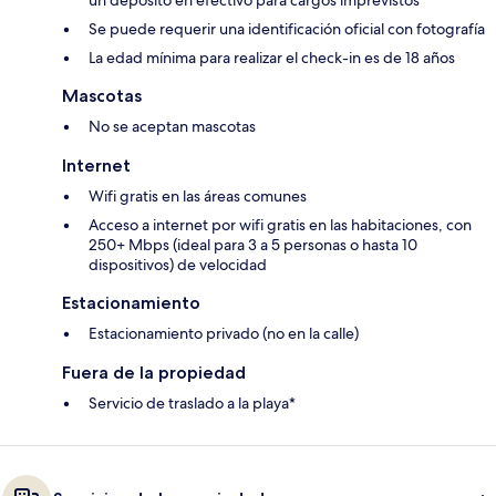
un depósito en efectivo para cargos imprevistos
Se puede requerir una identificación oficial con fotografía
La edad mínima para realizar el check-in es de 18 años
Mascotas
No se aceptan mascotas
Internet
Wifi gratis en las áreas comunes
Acceso a internet por wifi gratis en las habitaciones, con
250+ Mbps (ideal para 3 a 5 personas o hasta 10
dispositivos) de velocidad
Estacionamiento
Estacionamiento privado (no en la calle)
Fuera de la propiedad
Servicio de traslado a la playa*