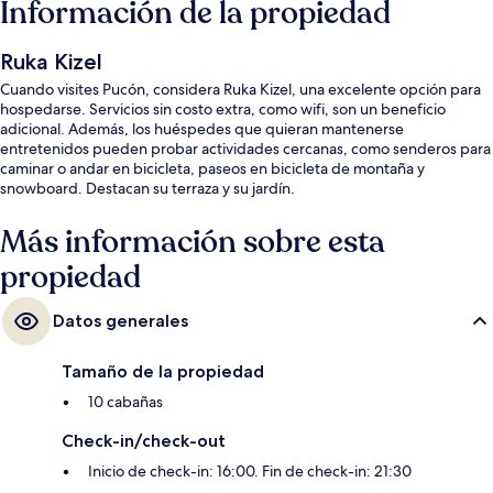
Información de la propiedad
Ruka Kizel
Cuando visites Pucón, considera Ruka Kizel, una excelente opción para
hospedarse. Servicios sin costo extra, como wifi, son un beneficio
adicional. Además, los huéspedes que quieran mantenerse
entretenidos pueden probar actividades cercanas, como senderos para
caminar o andar en bicicleta, paseos en bicicleta de montaña y
snowboard. Destacan su terraza y su jardín.
Más información sobre esta
propiedad
Datos generales
Tamaño de la propiedad
10 cabañas
Check-in/check-out
Inicio de check-in: 16:00. Fin de check-in: 21:30