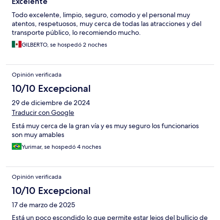
Excelente
Todo excelente, limpio, seguro, comodo y el personal muy
atentos, respetuosos, muy cerca de todas las atracciones y del
transporte público, lo recomiendo mucho.
GILBERTO, se hospedó 2 noches
Opinión verificada
10/10 Excepcional
29 de diciembre de 2024
Traducir con Google
Está muy cerca de la gran vía y es muy seguro los funcionarios
son muy amables
Yurimar, se hospedó 4 noches
Opinión verificada
10/10 Excepcional
17 de marzo de 2025
Está un poco escondido lo que permite estar lejos del bullicio de