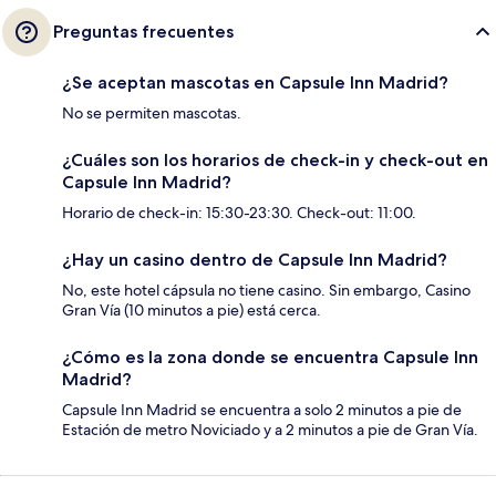
Preguntas frecuentes
¿Se aceptan mascotas en Capsule Inn Madrid?
No se permiten mascotas.
¿Cuáles son los horarios de check-in y check-out en
Capsule Inn Madrid?
Horario de check-in: 15:30-23:30. Check-out: 11:00.
¿Hay un casino dentro de Capsule Inn Madrid?
No, este hotel cápsula no tiene casino. Sin embargo, Casino
Gran Vía (10 minutos a pie) está cerca.
¿Cómo es la zona donde se encuentra Capsule Inn
Madrid?
Capsule Inn Madrid se encuentra a solo 2 minutos a pie de
Estación de metro Noviciado y a 2 minutos a pie de Gran Vía.