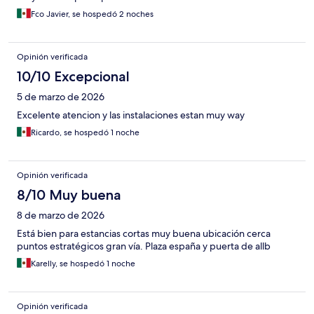
Fco Javier, se hospedó 2 noches
Opinión verificada
10/10 Excepcional
5 de marzo de 2026
Excelente atencion y las instalaciones estan muy way
Ricardo, se hospedó 1 noche
Opinión verificada
8/10 Muy buena
8 de marzo de 2026
Está bien para estancias cortas muy buena ubicación cerca
puntos estratégicos gran vía. Plaza españa y puerta de allb
Karelly, se hospedó 1 noche
Opinión verificada