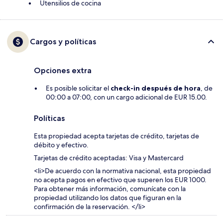
Utensilios de cocina
Cargos y políticas
Opciones extra
Es posible solicitar el
check-in después de hora
, de
00:00 a 07:00, con un cargo adicional de EUR 15.00.
Políticas
Esta propiedad acepta tarjetas de crédito, tarjetas de
débito y efectivo.
Tarjetas de crédito aceptadas: Visa y Mastercard
<li>De acuerdo con la normativa nacional, esta propiedad
no acepta pagos en efectivo que superen los EUR 1000.
Para obtener más información, comunícate con la
propiedad utilizando los datos que figuran en la
confirmación de la reservación. </li>