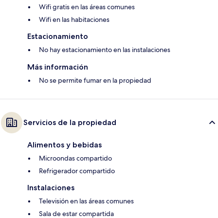
Wifi gratis en las áreas comunes
Wifi en las habitaciones
Estacionamiento
No hay estacionamiento en las instalaciones
Más información
No se permite fumar en la propiedad
Servicios de la propiedad
Alimentos y bebidas
Microondas compartido
Refrigerador compartido
Instalaciones
Televisión en las áreas comunes
Sala de estar compartida