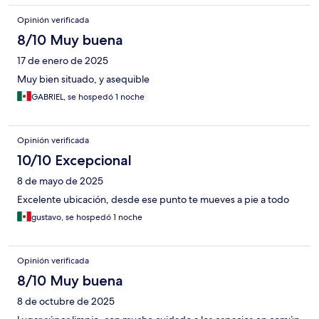
Opinión verificada
8/10 Muy buena
17 de enero de 2025
Muy bien situado, y asequible
GABRIEL, se hospedó 1 noche
Opinión verificada
10/10 Excepcional
8 de mayo de 2025
Excelente ubicación, desde ese punto te mueves a pie a todo
gustavo, se hospedó 1 noche
Opinión verificada
8/10 Muy buena
8 de octubre de 2025