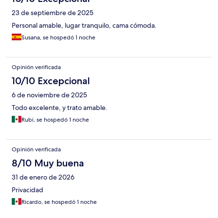
23 de septiembre de 2025
Personal amable, lugar tranquilo, cama cómoda.
Susana, se hospedó 1 noche
Opinión verificada
10/10 Excepcional
6 de noviembre de 2025
Todo excelente, y trato amable.
Rubi, se hospedó 1 noche
Opinión verificada
8/10 Muy buena
31 de enero de 2026
Privacidad
Ricardo, se hospedó 1 noche