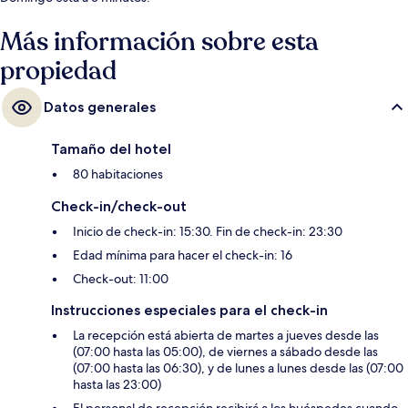
Más información sobre esta
propiedad
Datos generales
Tamaño del hotel
80 habitaciones
Check-in/check-out
Inicio de check-in: 15:30. Fin de check-in: 23:30
Edad mínima para hacer el check-in: 16
Check-out: 11:00
Instrucciones especiales para el check-in
La recepción está abierta de martes a jueves desde las
(07:00 hasta las 05:00), de viernes a sábado desde las
(07:00 hasta las 06:30), y de lunes a lunes desde las (07:00
hasta las 23:00)