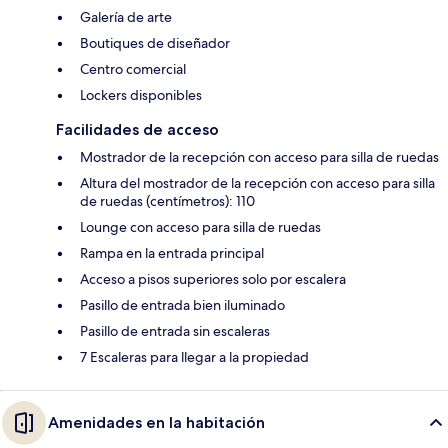
Galería de arte
Boutiques de diseñador
Centro comercial
Lockers disponibles
Facilidades de acceso
Mostrador de la recepción con acceso para silla de ruedas
Altura del mostrador de la recepción con acceso para silla
de ruedas (centímetros): 110
Lounge con acceso para silla de ruedas
Rampa en la entrada principal
Acceso a pisos superiores solo por escalera
Pasillo de entrada bien iluminado
Pasillo de entrada sin escaleras
7 Escaleras para llegar a la propiedad
Amenidades en la habitación