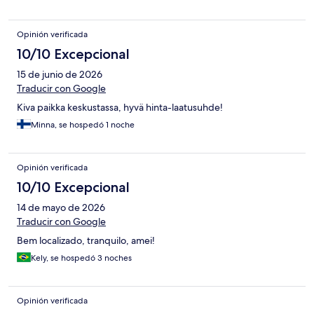
Opinión verificada
10/10 Excepcional
15 de junio de 2026
Traducir con Google
Kiva paikka keskustassa, hyvä hinta-laatusuhde!
Minna, se hospedó 1 noche
Opinión verificada
10/10 Excepcional
14 de mayo de 2026
Traducir con Google
Bem localizado, tranquilo, amei!
Kely, se hospedó 3 noches
Opinión verificada