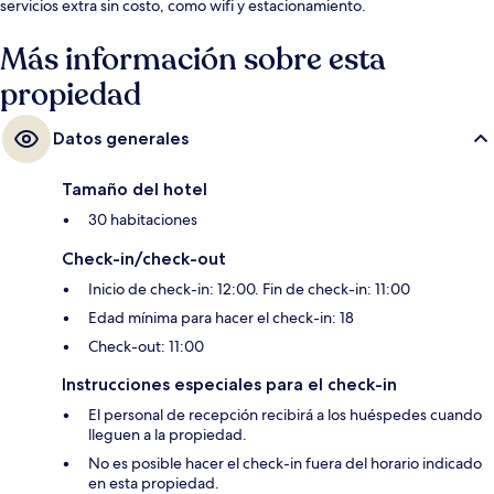
servicios extra sin costo, como wifi y estacionamiento.
Más información sobre esta
propiedad
Datos generales
Tamaño del hotel
30 habitaciones
Check-in/check-out
Inicio de check-in: 12:00. Fin de check-in: 11:00
Edad mínima para hacer el check-in: 18
Check-out: 11:00
Instrucciones especiales para el check-in
El personal de recepción recibirá a los huéspedes cuando
lleguen a la propiedad.
No es posible hacer el check-in fuera del horario indicado
en esta propiedad.