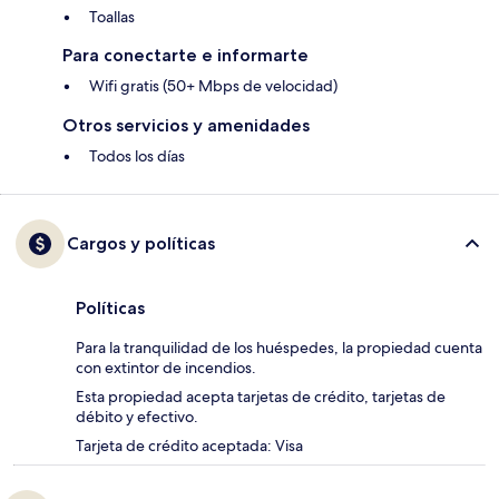
Toallas
Para conectarte e informarte
Wifi gratis (50+ Mbps de velocidad)
Otros servicios y amenidades
Todos los días
Cargos y políticas
Políticas
Para la tranquilidad de los huéspedes, la propiedad cuenta
con extintor de incendios.
Esta propiedad acepta tarjetas de crédito, tarjetas de
débito y efectivo.
Tarjeta de crédito aceptada: Visa