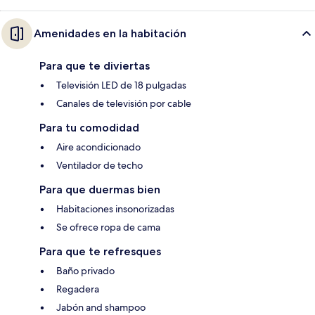
Amenidades en la habitación
Para que te diviertas
Televisión LED de 18 pulgadas
Canales de televisión por cable
Para tu comodidad
Aire acondicionado
Ventilador de techo
Para que duermas bien
Habitaciones insonorizadas
Se ofrece ropa de cama
Para que te refresques
Baño privado
Regadera
Jabón and shampoo