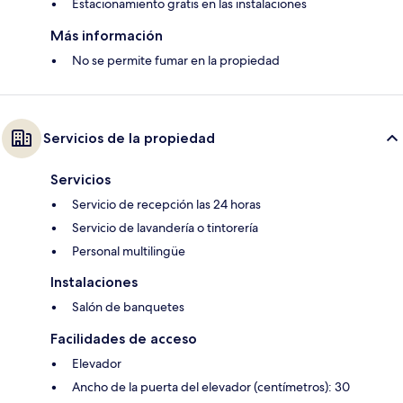
Estacionamiento gratis en las instalaciones
Más información
No se permite fumar en la propiedad
Servicios de la propiedad
Servicios
Servicio de recepción las 24 horas
Servicio de lavandería o tintorería
Personal multilingüe
Instalaciones
Salón de banquetes
Facilidades de acceso
Elevador
Ancho de la puerta del elevador (centímetros): 30