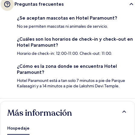
Preguntas frecuentes
¿Se aceptan mascotas en Hotel Paramount?
No se permiten mascotas ni animales de servicio.
¿Cuáles son los horarios de check-in y check-out en
Hotel Paramount?
Horario de check-in: 12:00-11:00. Check-out: 11:00.
¿Cómo es la zona donde se encuentra Hotel
Paramount?
Hotel Paramount está a tan solo 7 minutos a pie de Parque
Kailasagiri y a 14 minutos a pie de Lakshmi Devi Temple.
Más información
Hospedaje