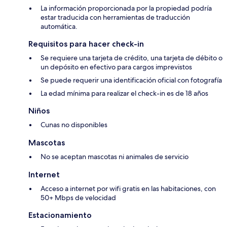
La información proporcionada por la propiedad podría
estar traducida con herramientas de traducción
automática.
Requisitos para hacer check-in
Se requiere una tarjeta de crédito, una tarjeta de débito o
un depósito en efectivo para cargos imprevistos
Se puede requerir una identificación oficial con fotografía
La edad mínima para realizar el check-in es de 18 años
Niños
Cunas no disponibles
Mascotas
No se aceptan mascotas ni animales de servicio
Internet
Acceso a internet por wifi gratis en las habitaciones, con
50+ Mbps de velocidad
Estacionamiento