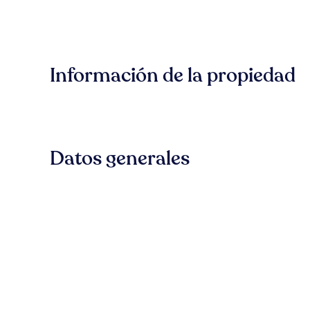
Información de la propiedad
Datos generales