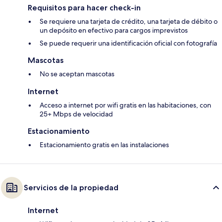
Requisitos para hacer check-in
Se requiere una tarjeta de crédito, una tarjeta de débito o
un depósito en efectivo para cargos imprevistos
Se puede requerir una identificación oficial con fotografía
Mascotas
No se aceptan mascotas
Internet
Acceso a internet por wifi gratis en las habitaciones, con
25+ Mbps de velocidad
Estacionamiento
Estacionamiento gratis en las instalaciones
Servicios de la propiedad
Internet