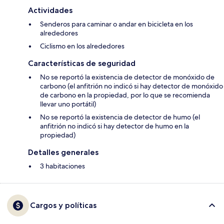
Actividades
Senderos para caminar o andar en bicicleta en los
alrededores
Ciclismo en los alrededores
Características de seguridad
No se reportó la existencia de detector de monóxido de
carbono (el anfitrión no indicó si hay detector de monóxido
de carbono en la propiedad, por lo que se recomienda
llevar uno portátil)
No se reportó la existencia de detector de humo (el
anfitrión no indicó si hay detector de humo en la
propiedad)
Detalles generales
3 habitaciones
Cargos y políticas