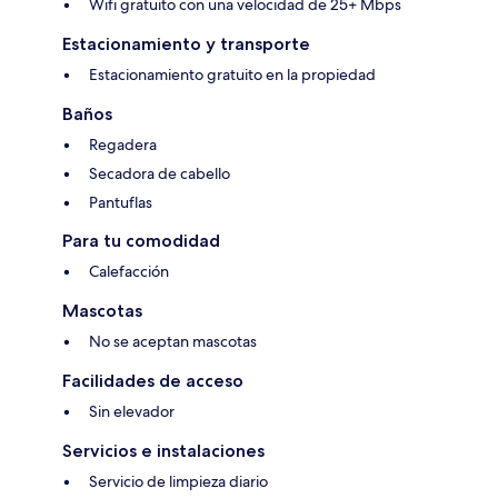
Wifi gratuito con una velocidad de 25+ Mbps
Estacionamiento y transporte
Estacionamiento gratuito en la propiedad
Baños
Regadera
Secadora de cabello
Pantuflas
Para tu comodidad
Calefacción
Mascotas
No se aceptan mascotas
Facilidades de acceso
Sin elevador
Servicios e instalaciones
Servicio de limpieza diario