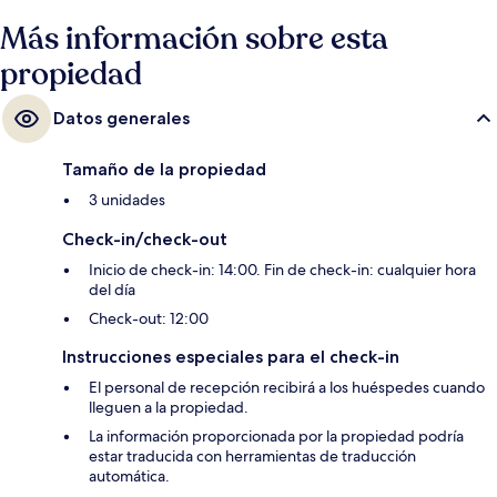
Más información sobre esta
propiedad
Datos generales
Tamaño de la propiedad
3 unidades
Check-in/check-out
Inicio de check-in: 14:00. Fin de check-in: cualquier hora
del día
Check-out: 12:00
Instrucciones especiales para el check-in
El personal de recepción recibirá a los huéspedes cuando
lleguen a la propiedad.
La información proporcionada por la propiedad podría
estar traducida con herramientas de traducción
automática.