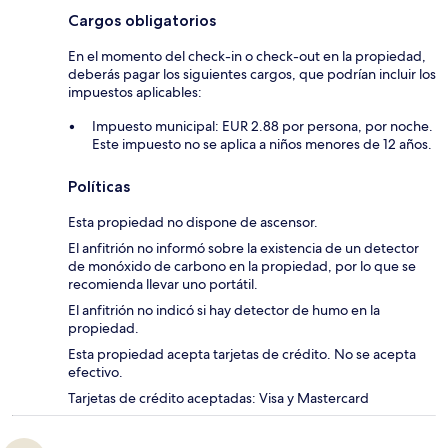
Cargos obligatorios
En el momento del check-in o check-out en la propiedad,
deberás pagar los siguientes cargos, que podrían incluir los
impuestos aplicables:
Impuesto municipal: EUR 2.88 por persona, por noche.
Este impuesto no se aplica a niños menores de 12 años.
Políticas
Esta propiedad no dispone de ascensor.
El anfitrión no informó sobre la existencia de un detector
de monóxido de carbono en la propiedad, por lo que se
recomienda llevar uno portátil.
El anfitrión no indicó si hay detector de humo en la
propiedad.
Esta propiedad acepta tarjetas de crédito. No se acepta
efectivo.
Tarjetas de crédito aceptadas: Visa y Mastercard