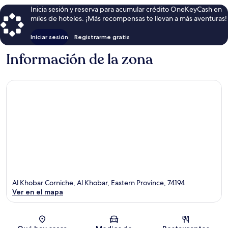
Inicia sesión y reserva para acumular crédito OneKeyCash en
miles de hoteles. ¡Más recompensas te llevan a más aventuras!
Iniciar sesión
Registrarme gratis
Información de la zona
Al Khobar Corniche, Al Khobar, Eastern Province, 74194
Ver en el mapa
Sección del mapa