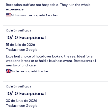
Reception staff are not hospitable. They ruin the whole
experience
Mohammad, se hospedó 2 noches
Opinión verificada
10/10 Excepcional
15 de julio de 2026
Traducir con Google
Excellent choice of hotel over looking the sea. Ideal for a
weekend break or to hold a business event. Restaurants all
nearby of ur choice
Daniel, se hospedó 1 noche
Opinión verificada
10/10 Excepcional
30 de junio de 2026
Traducir con Google