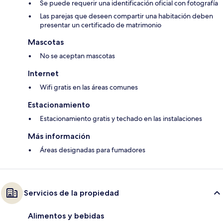
Se puede requerir una identificación oficial con fotografía
Las parejas que deseen compartir una habitación deben
presentar un certificado de matrimonio
Mascotas
No se aceptan mascotas
Internet
Wifi gratis en las áreas comunes
Estacionamiento
Estacionamiento gratis y techado en las instalaciones
Más información
Áreas designadas para fumadores
Servicios de la propiedad
Alimentos y bebidas