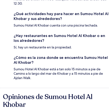
12:30.
¿Qué actividades hay para hacer en Sumou Hotel Al
Khobar y sus alrededores?
Sumou Hotel Al Khobar cuenta con una piscina techada.
¿Hay restaurantes en Sumou Hotel Al Khobar o en
los alrededores?
Sí, hay un restaurante en la propiedad.
¿Cómo es la zona donde se encuentra Sumou Hotel
Al Khobar?
Sumou Hotel Al Khobar está a tan solo 15 minutos a pie de
Camino a lo largo del mar de Khobar y a 15 minutos a pie de
Ajdan Walk.
Opiniones de Sumou Hotel Al
Opiniones
Khobar