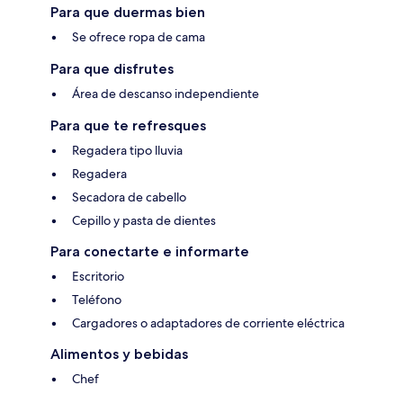
Para que duermas bien
Se ofrece ropa de cama
Para que disfrutes
Área de descanso independiente
Para que te refresques
Regadera tipo lluvia
Regadera
Secadora de cabello
Cepillo y pasta de dientes
Para conectarte e informarte
Escritorio
Teléfono
Cargadores o adaptadores de corriente eléctrica
Alimentos y bebidas
Chef