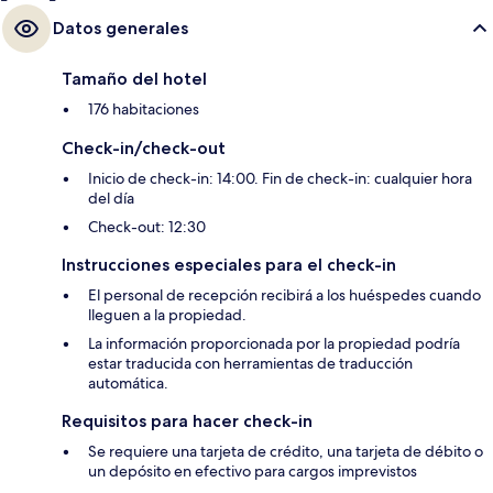
Datos generales
Tamaño del hotel
176 habitaciones
Check-in/check-out
Inicio de check-in: 14:00. Fin de check-in: cualquier hora
del día
Check-out: 12:30
Instrucciones especiales para el check-in
El personal de recepción recibirá a los huéspedes cuando
lleguen a la propiedad.
La información proporcionada por la propiedad podría
estar traducida con herramientas de traducción
automática.
Requisitos para hacer check-in
Se requiere una tarjeta de crédito, una tarjeta de débito o
un depósito en efectivo para cargos imprevistos