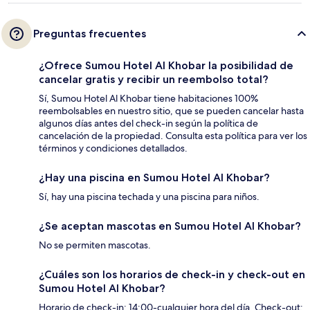
Preguntas frecuentes
¿Ofrece Sumou Hotel Al Khobar la posibilidad de
cancelar gratis y recibir un reembolso total?
Sí, Sumou Hotel Al Khobar tiene habitaciones 100%
reembolsables en nuestro sitio, que se pueden cancelar hasta
algunos días antes del check-in según la política de
cancelación de la propiedad. Consulta esta política para ver los
términos y condiciones detallados.
¿Hay una piscina en Sumou Hotel Al Khobar?
Sí, hay una piscina techada y una piscina para niños.
¿Se aceptan mascotas en Sumou Hotel Al Khobar?
No se permiten mascotas.
¿Cuáles son los horarios de check-in y check-out en
Sumou Hotel Al Khobar?
Horario de check-in: 14:00-cualquier hora del día. Check-out: