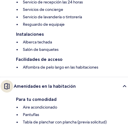
Servicio de recepción las 24 horas
Servicios de concierge
Servicio de lavandería o tintorería
Resguardo de equipaje
Instalaciones
Alberca techada
Salón de banquetes
Facilidades de acceso
Alfombra de pelo largo en las habitaciones
Amenidades en la habitación
Para tu comodidad
Aire acondicionado
Pantuflas
Tabla de planchar con plancha (previa solicitud)