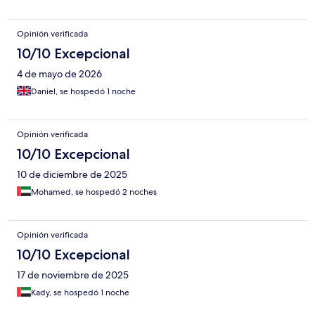
Opinión verificada
10/10 Excepcional
4 de mayo de 2026
Daniel, se hospedó 1 noche
Opinión verificada
10/10 Excepcional
10 de diciembre de 2025
Mohamed, se hospedó 2 noches
Opinión verificada
10/10 Excepcional
17 de noviembre de 2025
Kady, se hospedó 1 noche