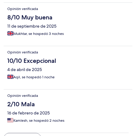
Opinión verificada
8/10 Muy buena
11 de septiembre de 2025
Mukhtar, se hospedó 3 noches
Opinión verificada
10/10 Excepcional
4 de abril de 2025
Aqil, se hospedó 1 noche
Opinión verificada
2/10 Mala
16 de febrero de 2025
Kamlesh, se hospedó 2 noches