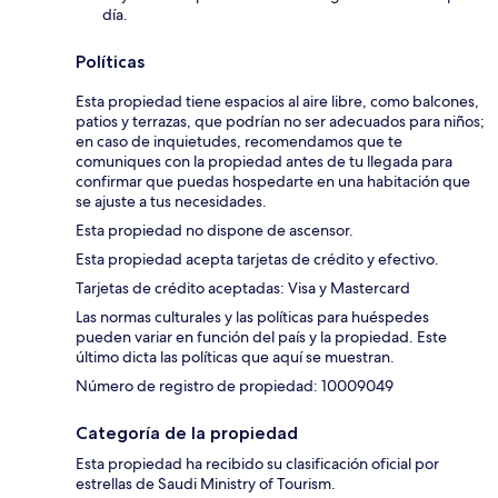
día.
Políticas
Esta propiedad tiene espacios al aire libre, como balcones,
patios y terrazas, que podrían no ser adecuados para niños;
en caso de inquietudes, recomendamos que te
comuniques con la propiedad antes de tu llegada para
confirmar que puedas hospedarte en una habitación que
se ajuste a tus necesidades.
Esta propiedad no dispone de ascensor.
Esta propiedad acepta tarjetas de crédito y efectivo.
Tarjetas de crédito aceptadas: Visa y Mastercard
Las normas culturales y las políticas para huéspedes
pueden variar en función del país y la propiedad. Este
último dicta las políticas que aquí se muestran.
Número de registro de propiedad: 10009049
Categoría de la propiedad
Esta propiedad ha recibido su clasificación oficial por
estrellas de Saudi Ministry of Tourism.