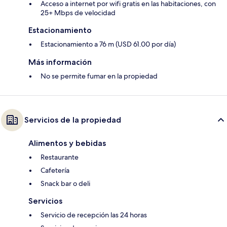
Acceso a internet por wifi gratis en las habitaciones, con
25+ Mbps de velocidad
Estacionamiento
Estacionamiento a 76 m (USD 61.00 por día)
Más información
No se permite fumar en la propiedad
Servicios de la propiedad
Alimentos y bebidas
Restaurante
Cafetería
Snack bar o deli
Servicios
Servicio de recepción las 24 horas