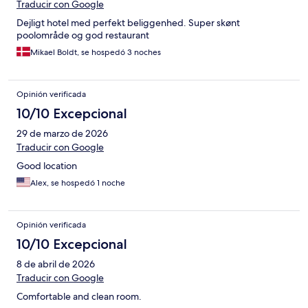
Traducir con Google
Dejligt hotel med perfekt beliggenhed. Super skønt
poolområde og god restaurant
Mikael Boldt, se hospedó 3 noches
Opinión verificada
10/10 Excepcional
29 de marzo de 2026
Traducir con Google
Good location
Alex, se hospedó 1 noche
Opinión verificada
10/10 Excepcional
8 de abril de 2026
Traducir con Google
Comfortable and clean room.