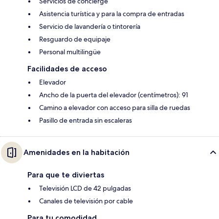
Servicios de concierge
Asistencia turística y para la compra de entradas
Servicio de lavandería o tintorería
Resguardo de equipaje
Personal multilingüe
Facilidades de acceso
Elevador
Ancho de la puerta del elevador (centímetros): 91
Camino a elevador con acceso para silla de ruedas
Pasillo de entrada sin escaleras
Amenidades en la habitación
Para que te diviertas
Televisión LCD de 42 pulgadas
Canales de televisión por cable
Para tu comodidad