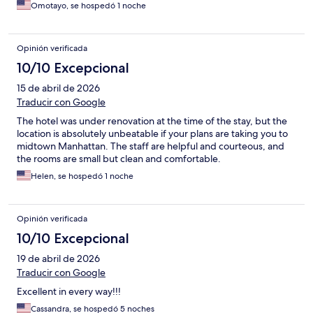
Omotayo, se hospedó 1 noche
Opinión verificada
10/10 Excepcional
15 de abril de 2026
Traducir con Google
The hotel was under renovation at the time of the stay, but the
location is absolutely unbeatable if your plans are taking you to
midtown Manhattan. The staff are helpful and courteous, and
the rooms are small but clean and comfortable.
Helen, se hospedó 1 noche
Opinión verificada
10/10 Excepcional
19 de abril de 2026
Traducir con Google
Excellent in every way!!!
Cassandra, se hospedó 5 noches