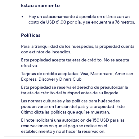
Estacionamiento
Hay un estacionamiento disponible en el área con un
costo de USD 61.00 por día, y se encuentra a 76 metros.
Políticas
Para la tranquilidad de los huéspedes, la propiedad cuenta
con extintor de incendios.
Esta propiedad acepta tarjetas de crédito. No se acepta
efectivo.
Tarjetas de crédito aceptadas: Visa, Mastercard, American
Express, Discover y Diners Club
Esta propiedad se reserva el derecho de preautorizar la
tarjeta de crédito del huésped antes de su llegada.
Las normas culturales y las políticas para huéspedes
pueden variar en función del país y la propiedad. Este
último dicta las políticas que aquí se muestran.
El hotel solicitará una autorización de 150 USD para las
reservaciones en que el pago se realice en el
establecimiento y no al hacer la reservación.