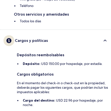
Teléfono
Otros servicios y amenidades
Todos los días
Cargos y políticas
Depósitos reembolsables
Depósito:
USD 150.00 por hospedaje, por estadía.
Cargos obligatorios
En el momento del check-in o check-out en la propiedad,
deberás pagar los siguientes cargos, que podrían incluir los
impuestos aplicables:
Cargo del destino:
USD 22.96 por hospedaje, por
noche.