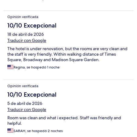
Opinión verificada
10/10 Excepcional
18 de abril de 2026
Traducir con Google
The hotel is under renovation, but the rooms are very clean and
the staff is very friendly. Within walking distance of Times
Square, Broadway and Madison Square Garden.
Regina, se hospedó 1 noche
Opinión verificada
10/10 Excepcional
5 de abril de 2026
Traducir con Google
Room was clean and what i expected. Staff was friendly and
helpful.
SARAH, se hospedó 2 noches