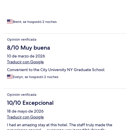
Brent, se hospedó 2 noches
Opinión verificada
8/10 Muy buena
10 de marzo de 2026
Traducir con Google
Convenient to the City University NY Graduate School.
Evelyn, se hospedó 2 noches
Opinión verificada
10/10 Excepcional
18 de mayo de 2026
Traducir con Google
I had an amazing stay at this hotel. The staff truly made the