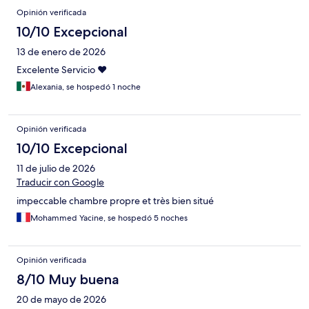
Opinión verificada
10/10 Excepcional
13 de enero de 2026
Excelente Servicio ❤️
Alexania, se hospedó 1 noche
Opinión verificada
10/10 Excepcional
11 de julio de 2026
Traducir con Google
impeccable chambre propre et très bien situé
Mohammed Yacine, se hospedó 5 noches
Opinión verificada
8/10 Muy buena
20 de mayo de 2026