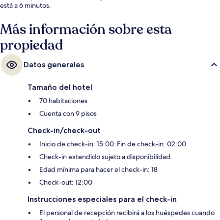
está a 6 minutos.
Más información sobre esta
propiedad
Datos generales
Tamaño del hotel
70 habitaciones
Cuenta con 9 pisos
Check-in/check-out
Inicio de check-in: 15:00. Fin de check-in: 02:00
Check-in extendido sujeto a disponibilidad
Edad mínima para hacer el check-in: 18
Check-out: 12:00
Instrucciones especiales para el check-in
El personal de recepción recibirá a los huéspedes cuando