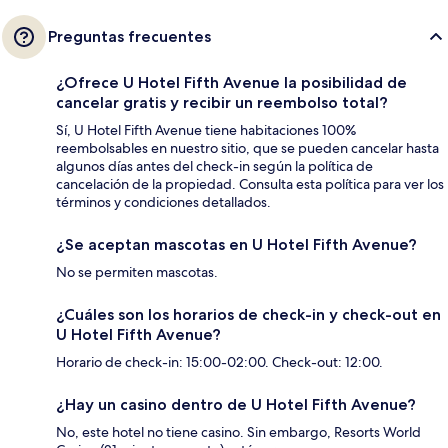
Preguntas frecuentes
¿Ofrece U Hotel Fifth Avenue la posibilidad de
cancelar gratis y recibir un reembolso total?
Sí, U Hotel Fifth Avenue tiene habitaciones 100%
reembolsables en nuestro sitio, que se pueden cancelar hasta
algunos días antes del check-in según la política de
cancelación de la propiedad. Consulta esta política para ver los
términos y condiciones detallados.
¿Se aceptan mascotas en U Hotel Fifth Avenue?
No se permiten mascotas.
¿Cuáles son los horarios de check-in y check-out en
U Hotel Fifth Avenue?
Horario de check-in: 15:00-02:00. Check-out: 12:00.
¿Hay un casino dentro de U Hotel Fifth Avenue?
No, este hotel no tiene casino. Sin embargo, Resorts World