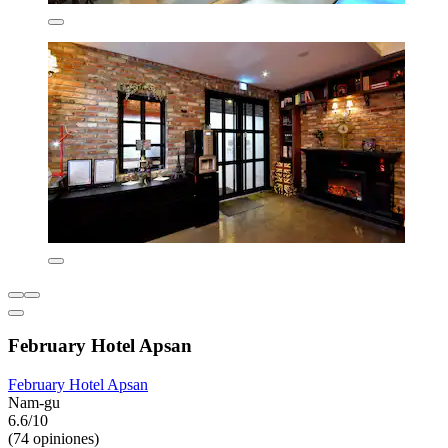
February Hotel Apsan
February Hotel Apsan
Nam-gu
6.6/10
(74 opiniones)