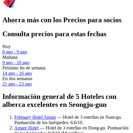
Ahorra más con los Precios para socios
Consulta precios para estas fechas
Hoy
8 ago - 9 ago
Mañana
9 ago - 10 ago
Próximo fin de semana
14 ago - 16 ago
En dos semanas
21 ago - 23 ago
Información general de 5 Hoteles con
alberca excelentes en Seongju-gun
February Hotel Apsan
— Hotel de 3 estrellas en Nam-gu.
Puntuación de los huéspedes: 6.6/10.
Amare Hotel
— Hotel de 3 estrellas en Dong-gu. Puntuación