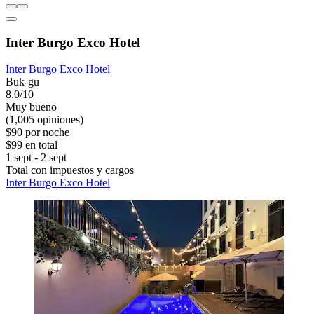
Inter Burgo Exco Hotel
Inter Burgo Exco Hotel
Buk-gu
8.0/10
Muy bueno
(1,005 opiniones)
$90 por noche
$99 en total
1 sept - 2 sept
Total con impuestos y cargos
Inter Burgo Exco Hotel