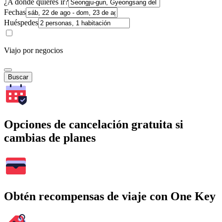
¿A dónde quieres ir?
Fechas
Huéspedes
Viajo por negocios
Buscar
Opciones de cancelación gratuita si
cambias de planes
Obtén recompensas de viaje con One Key