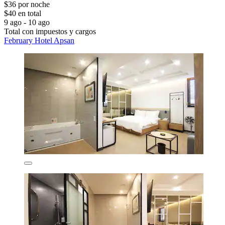
$36 por noche
$40 en total
9 ago - 10 ago
Total con impuestos y cargos
February Hotel Apsan