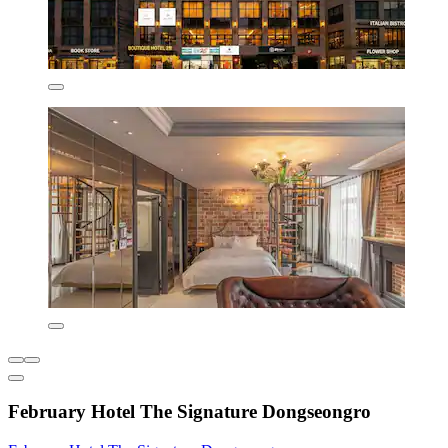
February Hotel The Signature Dongseongro