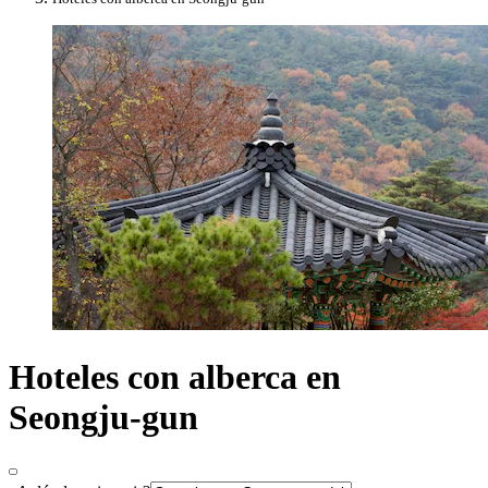
Hoteles con alberca en
Seongju-gun