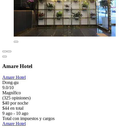
Amare Hotel
Amare Hotel
Dong-gu
9.0/10
Magnífico
(325 opiniones)
$40 por noche
$44 en total
9 ago - 10 ago
Total con impuestos y cargos
Amare Hotel