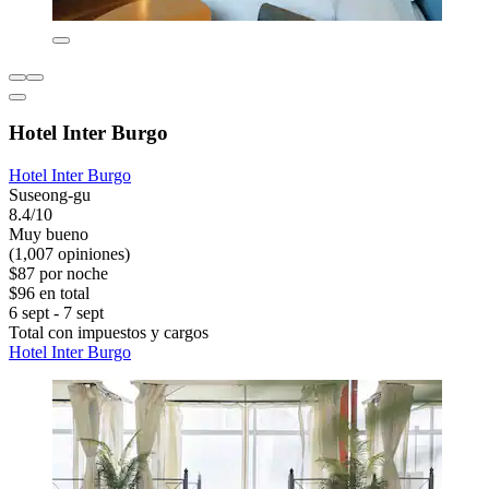
Hotel Inter Burgo
Hotel Inter Burgo
Suseong-gu
8.4/10
Muy bueno
(1,007 opiniones)
$87 por noche
$96 en total
6 sept - 7 sept
Total con impuestos y cargos
Hotel Inter Burgo