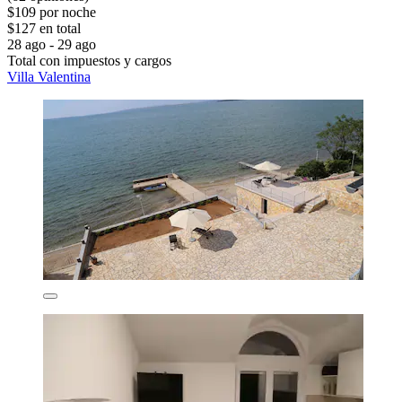
$109 por noche
$127 en total
28 ago - 29 ago
Total con impuestos y cargos
Villa Valentina