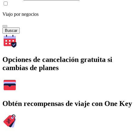
Viajo por negocios
Buscar
Opciones de cancelación gratuita si
cambias de planes
Obtén recompensas de viaje con One Key