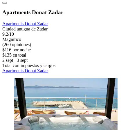
Apartments Donat Zadar
Apartments Donat Zadar
Ciudad antigua de Zadar
9.2/10
Magnífico
(260 opiniones)
$116 por noche
$135 en total
2 sept - 3 sept
Total con impuestos y cargos
Apartments Donat Zadar