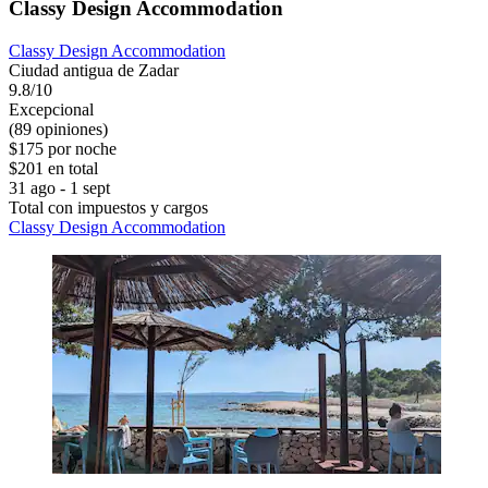
Classy Design Accommodation
Classy Design Accommodation
Ciudad antigua de Zadar
9.8/10
Excepcional
(89 opiniones)
$175 por noche
$201 en total
31 ago - 1 sept
Total con impuestos y cargos
Classy Design Accommodation