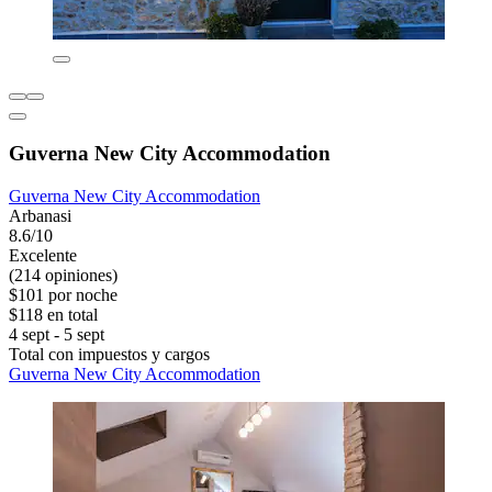
Guverna New City Accommodation
Guverna New City Accommodation
Arbanasi
8.6/10
Excelente
(214 opiniones)
$101 por noche
$118 en total
4 sept - 5 sept
Total con impuestos y cargos
Guverna New City Accommodation