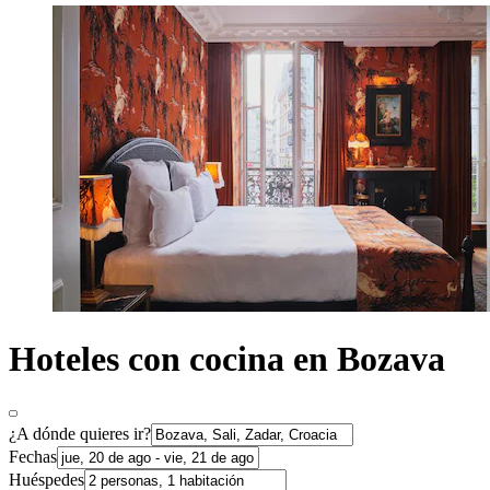
Hoteles con cocina en Bozava
¿A dónde quieres ir?
Fechas
Huéspedes