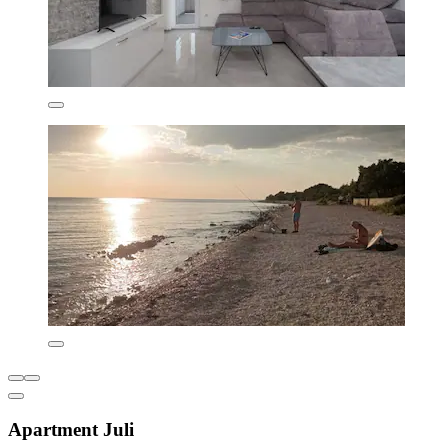
Apartment Juli