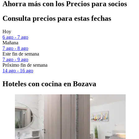
Ahorra más con los Precios para socios
Consulta precios para estas fechas
Hoy
6 ago - 7 ago
Mañana
7 ago - 8 ago
Este fin de semana
7 ago - 9 ago
Próximo fin de semana
14 ago - 16 ago
Hoteles con cocina en Bozava