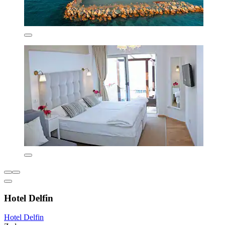
Hotel Delfin
Hotel Delfin