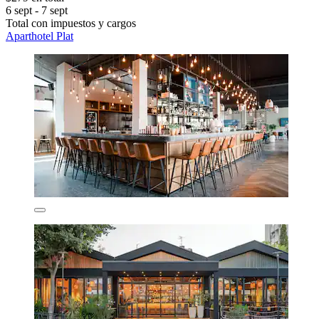
6 sept - 7 sept
Total con impuestos y cargos
Aparthotel Plat