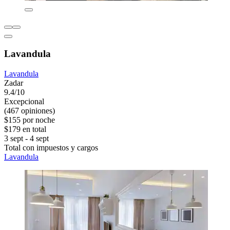
Lavandula
Lavandula
Zadar
9.4/10
Excepcional
(467 opiniones)
$155 por noche
$179 en total
3 sept - 4 sept
Total con impuestos y cargos
Lavandula