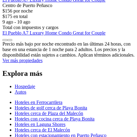
Centro de Puerto Peñasco
$156 por noche
$175 en total
9 ago - 10 ago
Total con impuestos y cargos
El Pueblo A7 Luxury Home Condo Great for Couple
Precio más bajo por noche encontrado en las últimas 24 horas, con
base en una estancia de 1 noche para 2 adultos. Los precios y la
disponibilidad están sujetos a cambios. Aplican términos adicionales.
Ver más propiedades
Explora más
Hospedaje
Autos
Hoteles en Ferrocarrilera
Hoteles de golf cerca de Playa Bonita
Hoteles cerca de Plaza del Malecón
Hoteles con cocina cerca de Playa Bonita
Hoteles en Laguna Shores
Hoteles cerca de El Malecón
Hoteles con estacionamiento en Puerto Peñasco