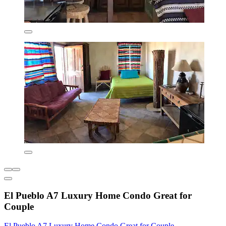
El Pueblo A7 Luxury Home Condo Great for
Couple
El Pueblo A7 Luxury Home Condo Great for Couple