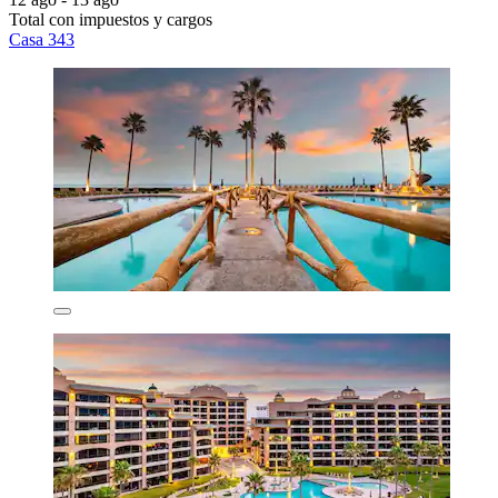
Total con impuestos y cargos
Casa 343