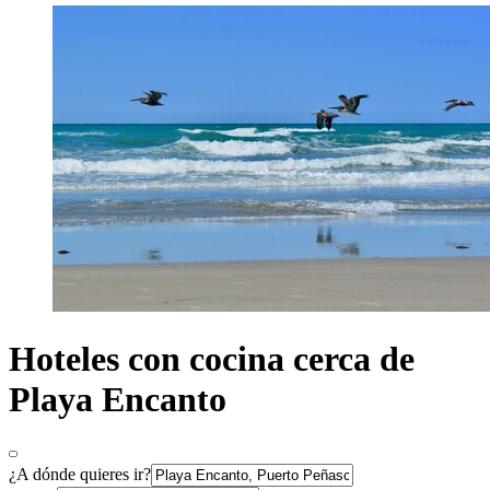
Hoteles con cocina cerca de
Playa Encanto
¿A dónde quieres ir?