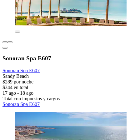
Sonoran Spa E607
Sonoran Spa E607
Sandy Beach
$289 por noche
$344 en total
17 ago - 18 ago
Total con impuestos y cargos
Sonoran Spa E607