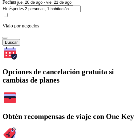
Fechas
Huéspedes
Viajo por negocios
Buscar
Opciones de cancelación gratuita si
cambias de planes
Obtén recompensas de viaje con One Key