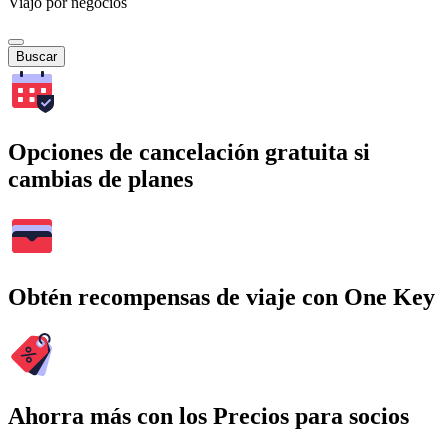
Viajo por negocios
Buscar
Opciones de cancelación gratuita si
cambias de planes
Obtén recompensas de viaje con One Key
Ahorra más con los Precios para socios