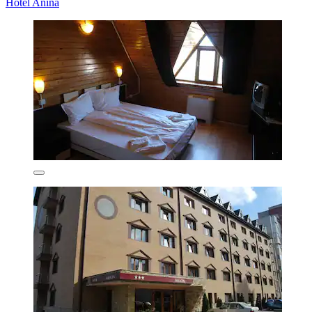
Hotel Anina