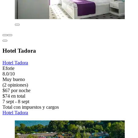
Hotel Tadora
Hotel Tadora
Eforie
8.0/10
Muy bueno
(2 opiniones)
$67 por noche
$74 en total
7 sept - 8 sept
Total con impuestos y cargos
Hotel Tadora