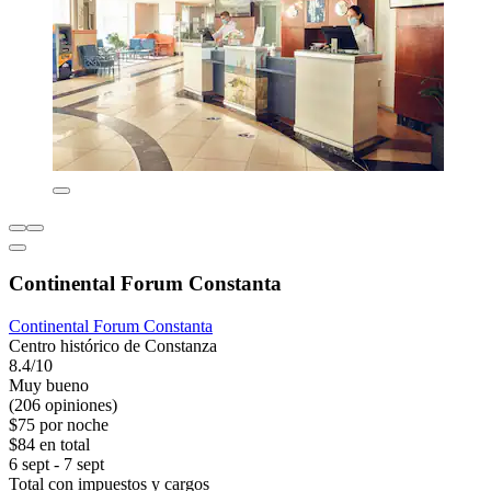
Continental Forum Constanta
Continental Forum Constanta
Centro histórico de Constanza
8.4/10
Muy bueno
(206 opiniones)
$75 por noche
$84 en total
6 sept - 7 sept
Total con impuestos y cargos