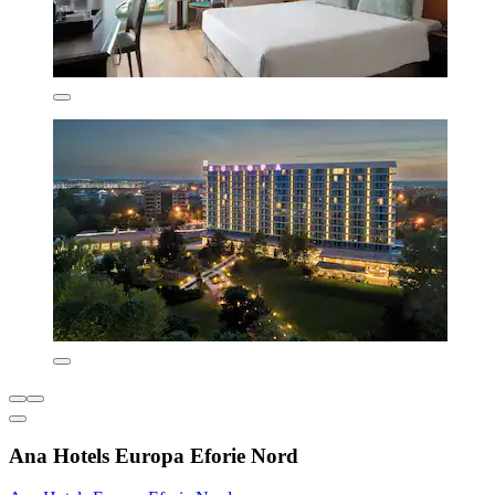
Ana Hotels Europa Eforie Nord