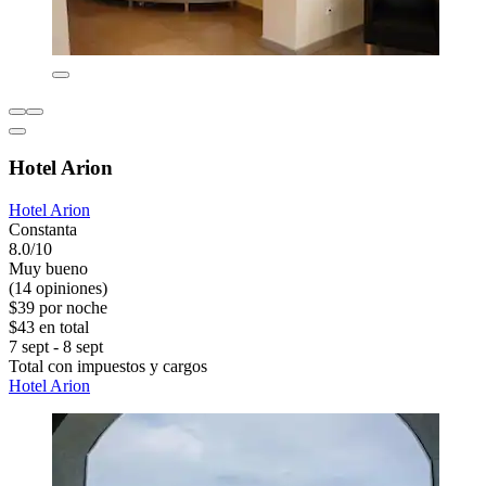
Hotel Arion
Hotel Arion
Constanta
8.0/10
Muy bueno
(14 opiniones)
$39 por noche
$43 en total
7 sept - 8 sept
Total con impuestos y cargos
Hotel Arion