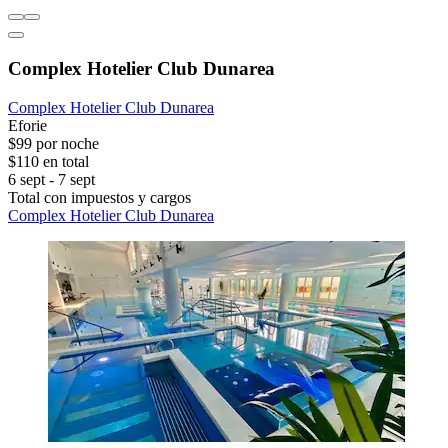
Complex Hotelier Club Dunarea
Complex Hotelier Club Dunarea
Eforie
$99 por noche
$110 en total
6 sept - 7 sept
Total con impuestos y cargos
Complex Hotelier Club Dunarea