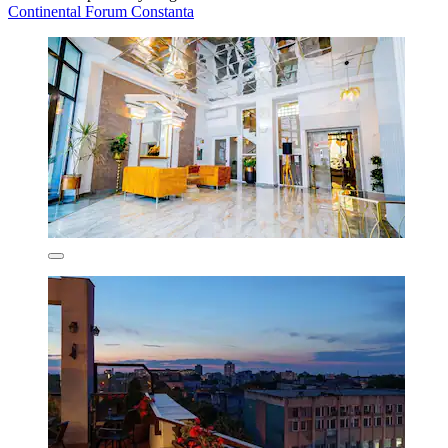
Continental Forum Constanta