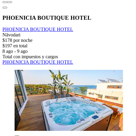
PHOENICIA BOUTIQUE HOTEL
PHOENICIA BOUTIQUE HOTEL
Năvodari
$178 por noche
$197 en total
8 ago - 9 ago
Total con impuestos y cargos
PHOENICIA BOUTIQUE HOTEL