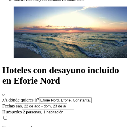
Hoteles con desayuno incluido
en Eforie Nord
¿A dónde quieres ir?
Fechas
Huéspedes