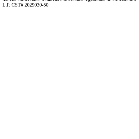
L.P. CST# 2029030-50.