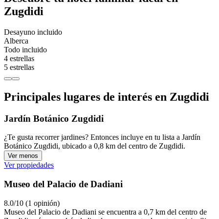
Zugdidi
Desayuno incluido
Alberca
Todo incluido
4 estrellas
5 estrellas
Principales lugares de interés en Zugdidi
Jardín Botánico Zugdidi
¿Te gusta recorrer jardines? Entonces incluye en tu lista a Jardín
Botánico Zugdidi, ubicado a 0,8 km del centro de Zugdidi.
Ver menos
Ver propiedades
Museo del Palacio de Dadiani
8.0/10 (1 opinión)
Museo del Palacio de Dadiani se encuentra a 0,7 km del centro de