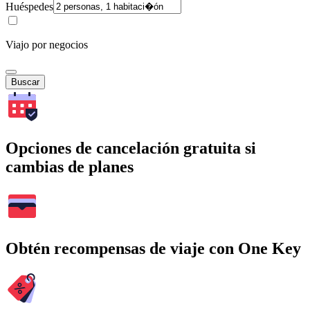
Huéspedes
Viajo por negocios
Buscar
Opciones de cancelación gratuita si
cambias de planes
Obtén recompensas de viaje con One Key