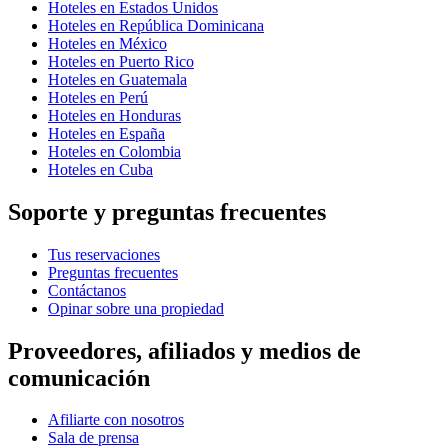
Hoteles en Estados Unidos
Hoteles en República Dominicana
Hoteles en México
Hoteles en Puerto Rico
Hoteles en Guatemala
Hoteles en Perú
Hoteles en Honduras
Hoteles en España
Hoteles en Colombia
Hoteles en Cuba
Soporte y preguntas frecuentes
Tus reservaciones
Preguntas frecuentes
Contáctanos
Opinar sobre una propiedad
Proveedores, afiliados y medios de
comunicación
Afiliarte con nosotros
Sala de prensa