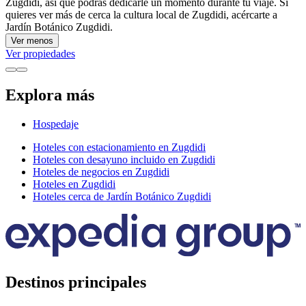
Zugdidi, así que podrás dedicarle un momento durante tu viaje. Si
quieres ver más de cerca la cultura local de Zugdidi, acércarte a
Jardín Botánico Zugdidi.
Ver menos
Ver propiedades
Explora más
Hospedaje
Hoteles con estacionamiento en Zugdidi
Hoteles con desayuno incluido en Zugdidi
Hoteles de negocios en Zugdidi
Hoteles en Zugdidi
Hoteles cerca de Jardín Botánico Zugdidi
Destinos principales