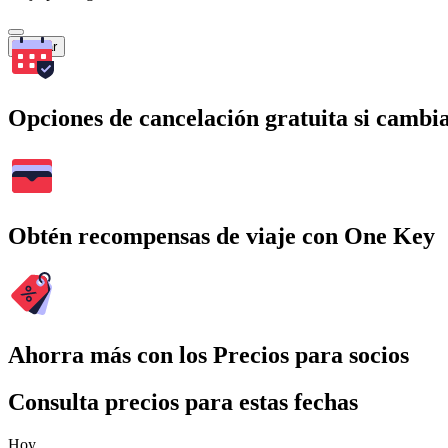
Buscar
Opciones de cancelación gratuita si cambia
Obtén recompensas de viaje con One Key
Ahorra más con los Precios para socios
Consulta precios para estas fechas
Hoy