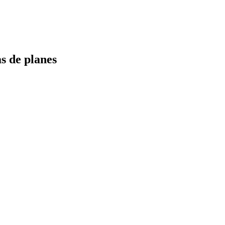
s de planes