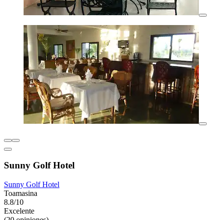
Sunny Golf Hotel
Sunny Golf Hotel
Toamasina
8.8/10
Excelente
(20 opiniones)