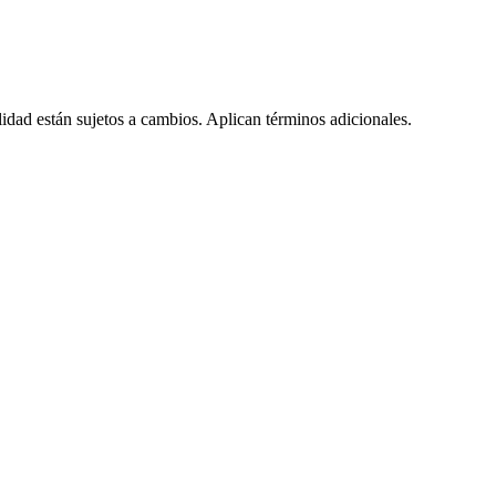
lidad están sujetos a cambios. Aplican términos adicionales.