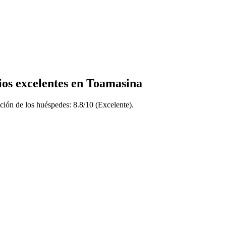
ios excelentes en Toamasina
ión de los huéspedes: 8.8/10 (Excelente).