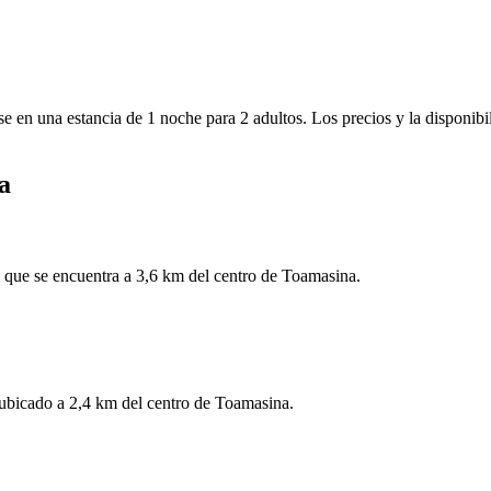
e en una estancia de 1 noche para 2 adultos. Los precios y la disponibi
a
e que se encuentra a 3,6 km del centro de Toamasina.
ubicado a 2,4 km del centro de Toamasina.