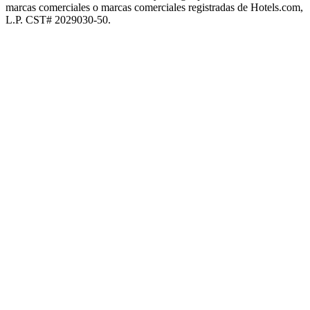
marcas comerciales o marcas comerciales registradas de Hotels.com,
L.P. CST# 2029030-50.