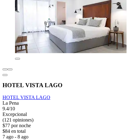
HOTEL VISTA LAGO
HOTEL VISTA LAGO
La Pena
9.4/10
Excepcional
(121 opiniones)
$77 por noche
$84 en total
7 ago - 8 ago