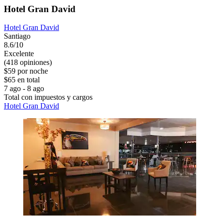
Hotel Gran David
Hotel Gran David
Santiago
8.6/10
Excelente
(418 opiniones)
$59 por noche
$65 en total
7 ago - 8 ago
Total con impuestos y cargos
Hotel Gran David