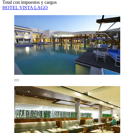
Total con impuestos y cargos
HOTEL VISTA LAGO