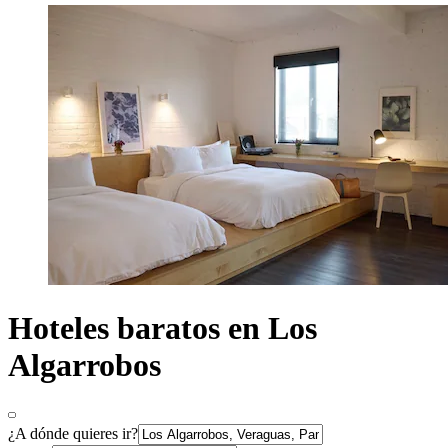
Hoteles baratos en Los
Algarrobos
¿A dónde quieres ir?