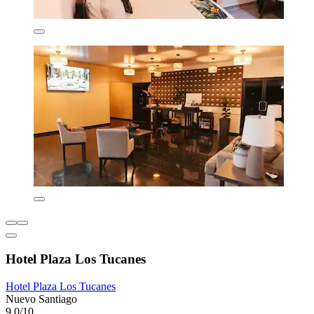
Hotel Plaza Los Tucanes
Hotel Plaza Los Tucanes
Nuevo Santiago
9.0/10