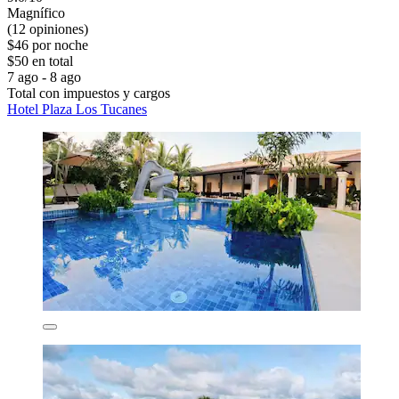
Magnífico
(12 opiniones)
$46 por noche
$50 en total
7 ago - 8 ago
Total con impuestos y cargos
Hotel Plaza Los Tucanes