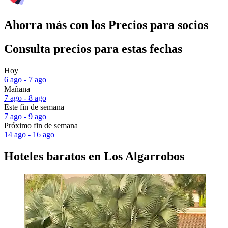
Ahorra más con los Precios para socios
Consulta precios para estas fechas
Hoy
6 ago - 7 ago
Mañana
7 ago - 8 ago
Este fin de semana
7 ago - 9 ago
Próximo fin de semana
14 ago - 16 ago
Hoteles baratos en Los Algarrobos