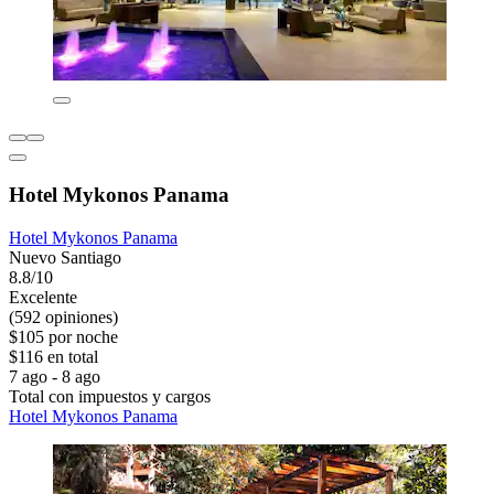
Hotel Mykonos Panama
Hotel Mykonos Panama
Nuevo Santiago
8.8/10
Excelente
(592 opiniones)
$105 por noche
$116 en total
7 ago - 8 ago
Total con impuestos y cargos
Hotel Mykonos Panama