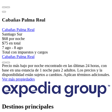
Cabañas Palma Real
Cabañas Palma Real
Santiago Sur
$68 por noche
$75 en total
7 ago - 8 ago
Total con impuestos y cargos
Cabañas Palma Real
Precio más bajo por noche encontrado en las últimas 24 horas, con
base en una estancia de 1 noche para 2 adultos. Los precios y la
disponibilidad están sujetos a cambios. Aplican términos adicionales.
Ver más propiedades
Destinos principales