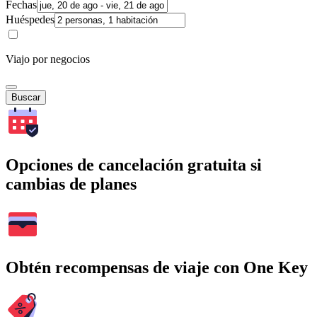
Fechas
Huéspedes
Viajo por negocios
Buscar
Opciones de cancelación gratuita si
cambias de planes
Obtén recompensas de viaje con One Key