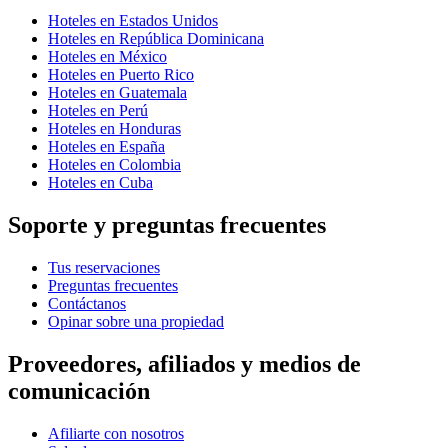
Hoteles en Estados Unidos
Hoteles en República Dominicana
Hoteles en México
Hoteles en Puerto Rico
Hoteles en Guatemala
Hoteles en Perú
Hoteles en Honduras
Hoteles en España
Hoteles en Colombia
Hoteles en Cuba
Soporte y preguntas frecuentes
Tus reservaciones
Preguntas frecuentes
Contáctanos
Opinar sobre una propiedad
Proveedores, afiliados y medios de
comunicación
Afiliarte con nosotros