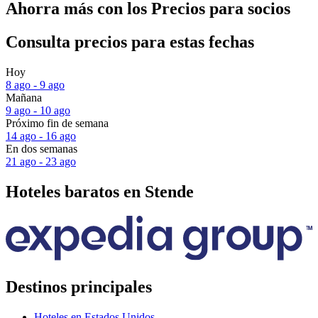
Ahorra más con los Precios para socios
Consulta precios para estas fechas
Hoy
8 ago - 9 ago
Mañana
9 ago - 10 ago
Próximo fin de semana
14 ago - 16 ago
En dos semanas
21 ago - 23 ago
Hoteles baratos en Stende
Destinos principales
Hoteles en Estados Unidos