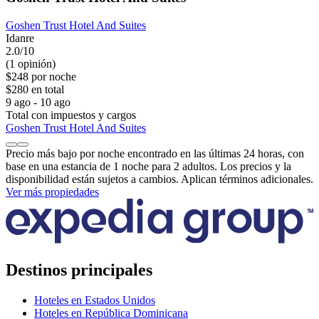
Goshen Trust Hotel And Suites
Idanre
2.0/10
(1 opinión)
$248 por noche
$280 en total
9 ago - 10 ago
Total con impuestos y cargos
Goshen Trust Hotel And Suites
Precio más bajo por noche encontrado en las últimas 24 horas, con
base en una estancia de 1 noche para 2 adultos. Los precios y la
disponibilidad están sujetos a cambios. Aplican términos adicionales.
Ver más propiedades
Destinos principales
Hoteles en Estados Unidos
Hoteles en República Dominicana