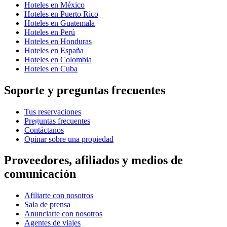
Hoteles en México
Hoteles en Puerto Rico
Hoteles en Guatemala
Hoteles en Perú
Hoteles en Honduras
Hoteles en España
Hoteles en Colombia
Hoteles en Cuba
Soporte y preguntas frecuentes
Tus reservaciones
Preguntas frecuentes
Contáctanos
Opinar sobre una propiedad
Proveedores, afiliados y medios de
comunicación
Afiliarte con nosotros
Sala de prensa
Anunciarte con nosotros
Agentes de viajes