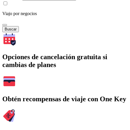
Viajo por negocios
Buscar
Opciones de cancelación gratuita si
cambias de planes
Obtén recompensas de viaje con One Key