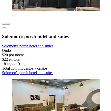
Solomon's porch hotel and suites
Solomon's porch hotel and suites
Ondo
$20 por noche
$22 en total
18 ago - 19 ago
Total con impuestos y cargos
Solomon's porch hotel and suites