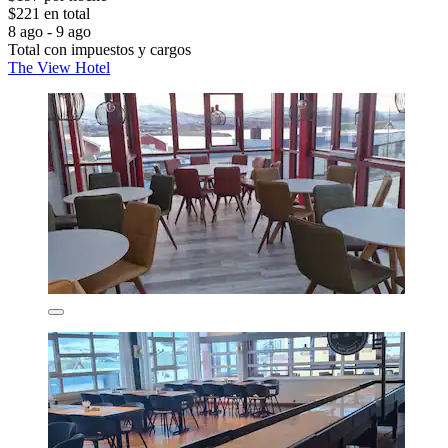
$221 en total
8 ago - 9 ago
Total con impuestos y cargos
The View Hotel