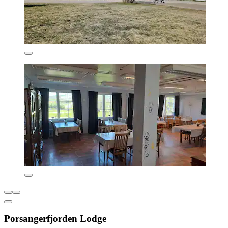
Porsangerfjorden Lodge