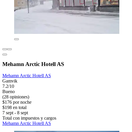
Mehamn Arctic Hotell AS
Mehamn Arctic Hotell AS
Gamvik
7.2/10
Bueno
(28 opiniones)
$176 por noche
$198 en total
7 sept - 8 sept
Total con impuestos y cargos
Mehamn Arctic Hotell AS