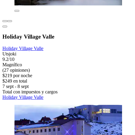
Holiday Village Valle
Holiday Village Valle
Utsjoki
9.2/10
Magnífico
(27 opiniones)
$219 por noche
$249 en total
7 sept - 8 sept
Total con impuestos y cargos
Holiday Village Valle