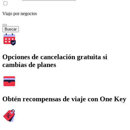
Viajo por negocios
Buscar
Opciones de cancelación gratuita si
cambias de planes
Obtén recompensas de viaje con One Key