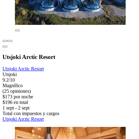
Utsjoki Arctic Resort
Utsjoki Arctic Resort
Utsjoki
9.2/10
Magnífico
(25 opiniones)
$173 por noche
$196 en total
1 sept - 2 sept
Total con impuestos y cargos
Utsjoki Arctic Resort