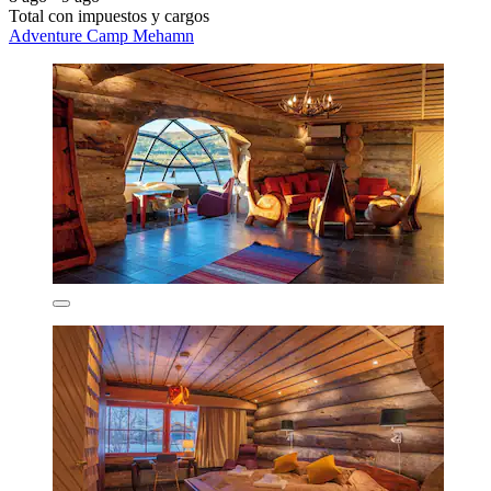
Total con impuestos y cargos
Adventure Camp Mehamn