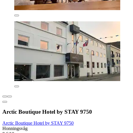
Arctic Boutique Hotel by STAY 9750
Arctic Boutique Hotel by STAY 9750
Honningsvåg