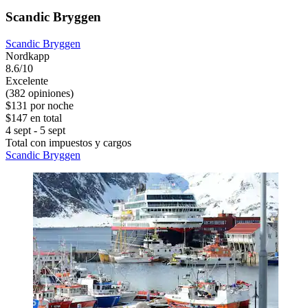
Scandic Bryggen
Scandic Bryggen
Nordkapp
8.6/10
Excelente
(382 opiniones)
$131 por noche
$147 en total
4 sept - 5 sept
Total con impuestos y cargos
Scandic Bryggen