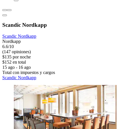
Scandic Nordkapp
Scandic Nordkapp
Nordkapp
6.6/10
(147 opiniones)
$135 por noche
$152 en total
15 ago - 16 ago
Total con impuestos y cargos
Scandic Nordkapp