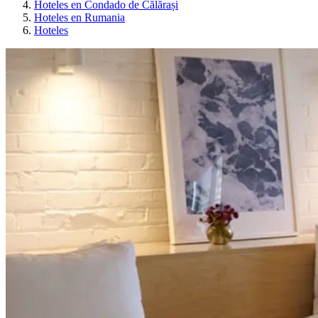
Hoteles en Condado de Călărași
Hoteles en Rumania
Hoteles