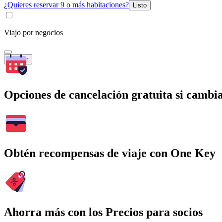
¿Quieres reservar 9 o más habitaciones?
Listo
Viajo por negocios
Buscar
Opciones de cancelación gratuita si cambia
Obtén recompensas de viaje con One Key
Ahorra más con los Precios para socios