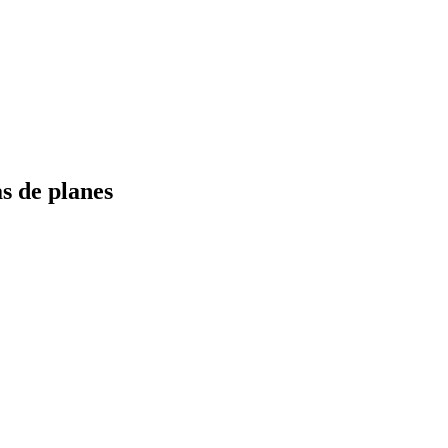
s de planes