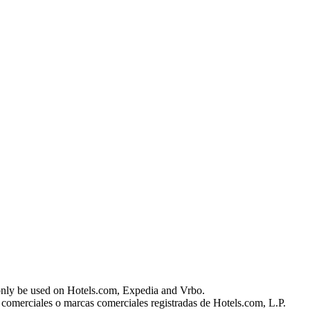
nly be used on Hotels.com, Expedia and Vrbo.
comerciales o marcas comerciales registradas de Hotels.com, L.P.