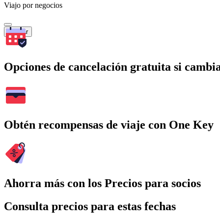
Viajo por negocios
Buscar
Opciones de cancelación gratuita si cambia
Obtén recompensas de viaje con One Key
Ahorra más con los Precios para socios
Consulta precios para estas fechas