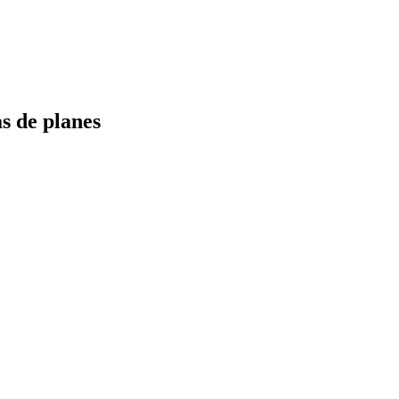
s de planes