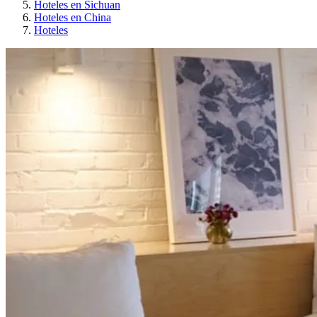
Hoteles en Sichuan
Hoteles en China
Hoteles