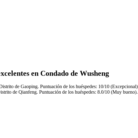
 excelentes en Condado de Wusheng
Distrito de Gaoping. Puntuación de los huéspedes: 10/10 (Excepcional)
istrito de Qianfeng. Puntuación de los huéspedes: 8.0/10 (Muy bueno).