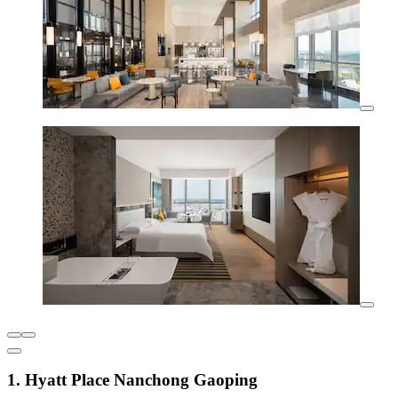
1. Hyatt Place Nanchong Gaoping