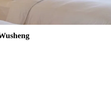
 Wusheng