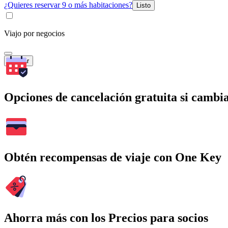
¿Quieres reservar 9 o más habitaciones?
Listo
Viajo por negocios
Buscar
Opciones de cancelación gratuita si cambia
Obtén recompensas de viaje con One Key
Ahorra más con los Precios para socios