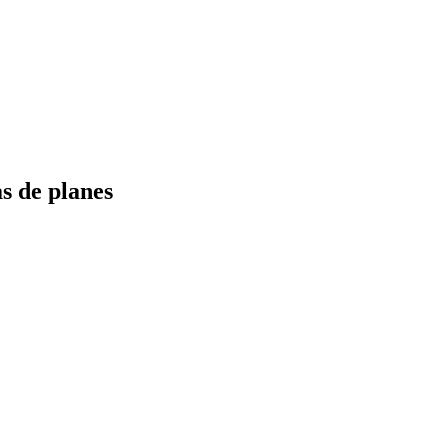
s de planes