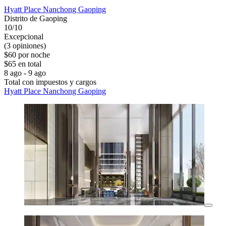
Hyatt Place Nanchong Gaoping
Distrito de Gaoping
10/10
Excepcional
(3 opiniones)
$60 por noche
$65 en total
8 ago - 9 ago
Total con impuestos y cargos
Hyatt Place Nanchong Gaoping