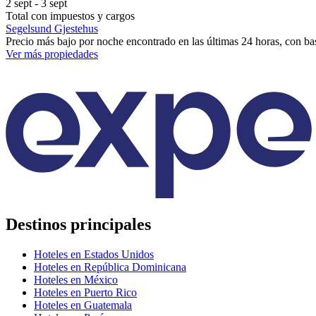
2 sept - 3 sept
Total con impuestos y cargos
Segelsund Gjestehus
Precio más bajo por noche encontrado en las últimas 24 horas, con bas
Ver más propiedades
Destinos principales
Hoteles en Estados Unidos
Hoteles en República Dominicana
Hoteles en México
Hoteles en Puerto Rico
Hoteles en Guatemala