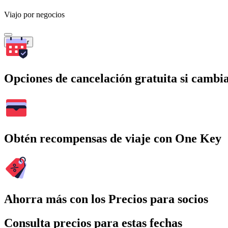
Viajo por negocios
Buscar
Opciones de cancelación gratuita si cambia
Obtén recompensas de viaje con One Key
Ahorra más con los Precios para socios
Consulta precios para estas fechas