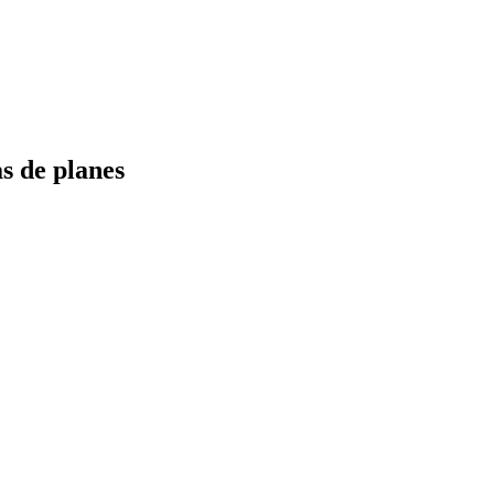
s de planes