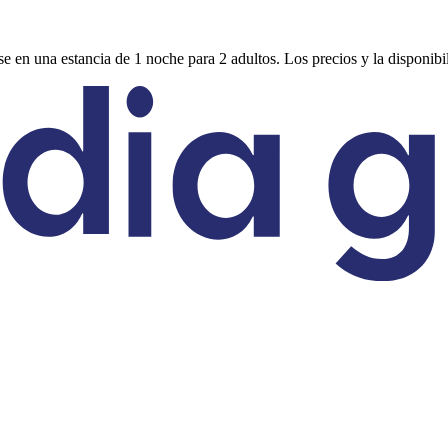
e en una estancia de 1 noche para 2 adultos. Los precios y la disponibi