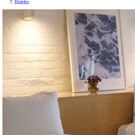
Hoteles