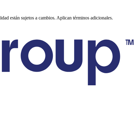
lidad están sujetos a cambios. Aplican términos adicionales.