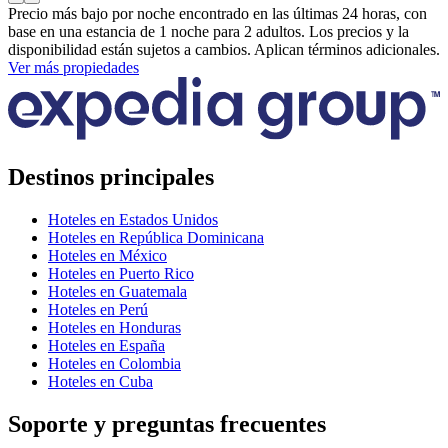
Precio más bajo por noche encontrado en las últimas 24 horas, con
base en una estancia de 1 noche para 2 adultos. Los precios y la
disponibilidad están sujetos a cambios. Aplican términos adicionales.
Ver más propiedades
Destinos principales
Hoteles en Estados Unidos
Hoteles en República Dominicana
Hoteles en México
Hoteles en Puerto Rico
Hoteles en Guatemala
Hoteles en Perú
Hoteles en Honduras
Hoteles en España
Hoteles en Colombia
Hoteles en Cuba
Soporte y preguntas frecuentes