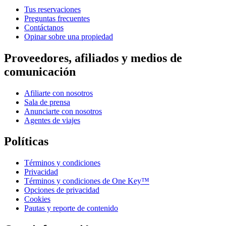
Tus reservaciones
Preguntas frecuentes
Contáctanos
Opinar sobre una propiedad
Proveedores, afiliados y medios de
comunicación
Afiliarte con nosotros
Sala de prensa
Anunciarte con nosotros
Agentes de viajes
Políticas
Términos y condiciones
Privacidad
Términos y condiciones de One Key™
Opciones de privacidad
Cookies
Pautas y reporte de contenido