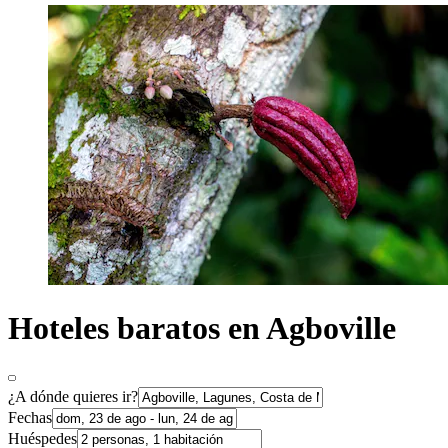
Hoteles baratos en Agboville
¿A dónde quieres ir?
Fechas
Huéspedes