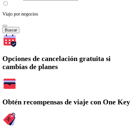
Viajo por negocios
Buscar
Opciones de cancelación gratuita si
cambias de planes
Obtén recompensas de viaje con One Key