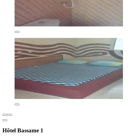
Hôtel Bassame 1