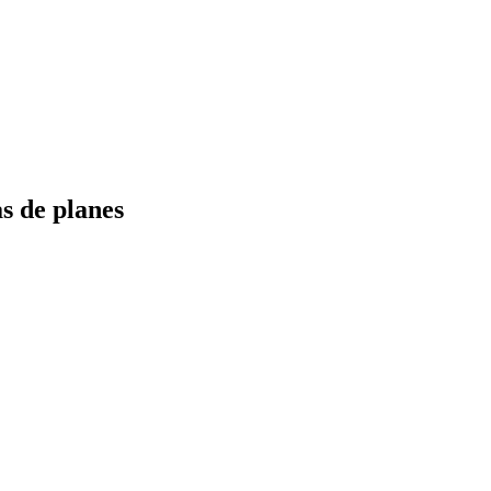
s de planes