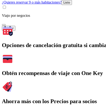
¿Quieres reservar 9 o más habitaciones?
Listo
Viajo por negocios
Buscar
Opciones de cancelación gratuita si cambia
Obtén recompensas de viaje con One Key
Ahorra más con los Precios para socios