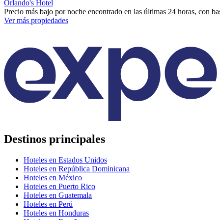
Orlando's Hotel
Precio más bajo por noche encontrado en las últimas 24 horas, con bas
Ver más propiedades
Destinos principales
Hoteles en Estados Unidos
Hoteles en República Dominicana
Hoteles en México
Hoteles en Puerto Rico
Hoteles en Guatemala
Hoteles en Perú
Hoteles en Honduras