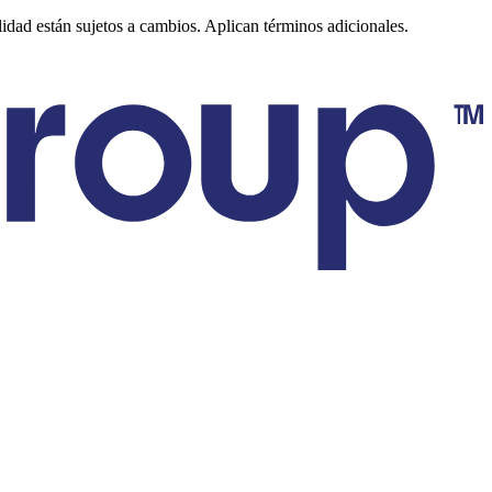
lidad están sujetos a cambios. Aplican términos adicionales.