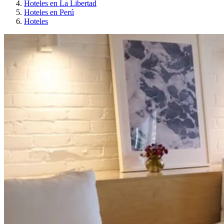
Hoteles en La Libertad
Hoteles en Perú
Hoteles