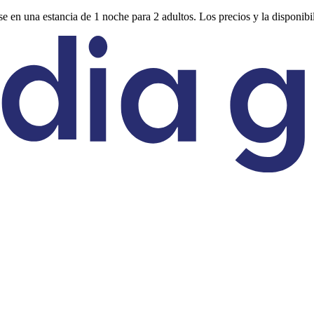
e en una estancia de 1 noche para 2 adultos. Los precios y la disponibi