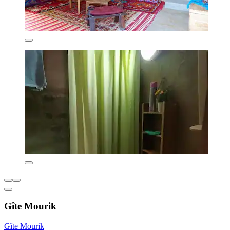
Gîte Mourik
Gîte Mourik