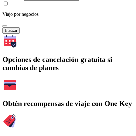
Viajo por negocios
Buscar
Opciones de cancelación gratuita si
cambias de planes
Obtén recompensas de viaje con One Key