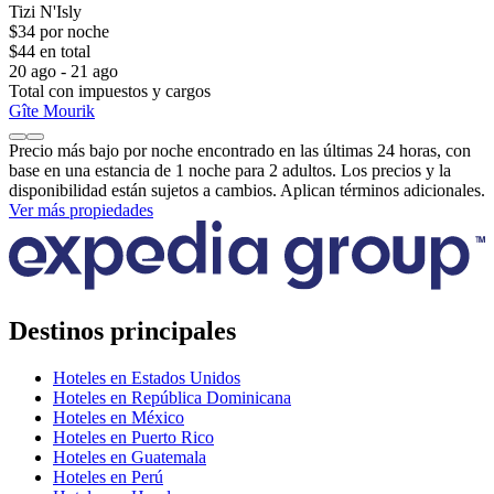
Tizi N'Isly
$34 por noche
$44 en total
20 ago - 21 ago
Total con impuestos y cargos
Gîte Mourik
Precio más bajo por noche encontrado en las últimas 24 horas, con
base en una estancia de 1 noche para 2 adultos. Los precios y la
disponibilidad están sujetos a cambios. Aplican términos adicionales.
Ver más propiedades
Destinos principales
Hoteles en Estados Unidos
Hoteles en República Dominicana
Hoteles en México
Hoteles en Puerto Rico
Hoteles en Guatemala
Hoteles en Perú