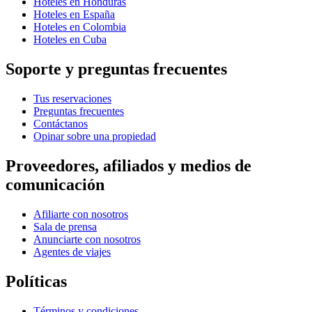
Hoteles en Honduras
Hoteles en España
Hoteles en Colombia
Hoteles en Cuba
Soporte y preguntas frecuentes
Tus reservaciones
Preguntas frecuentes
Contáctanos
Opinar sobre una propiedad
Proveedores, afiliados y medios de
comunicación
Afiliarte con nosotros
Sala de prensa
Anunciarte con nosotros
Agentes de viajes
Políticas
Términos y condiciones