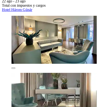
22 ago - 23 ago
Total con impuestos y cargos
Hotel Három Gúnár