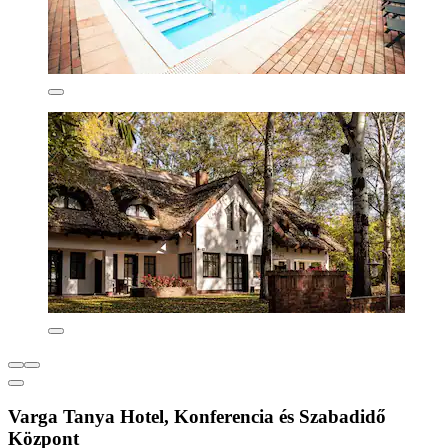
Varga Tanya Hotel, Konferencia és Szabadidő
Központ