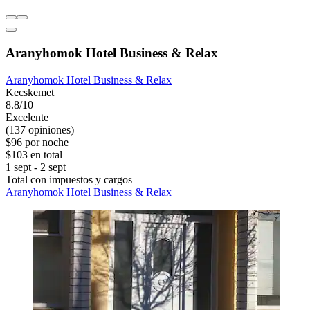
Aranyhomok Hotel Business & Relax
Aranyhomok Hotel Business & Relax
Kecskemet
8.8/10
Excelente
(137 opiniones)
$96 por noche
$103 en total
1 sept - 2 sept
Total con impuestos y cargos
Aranyhomok Hotel Business & Relax