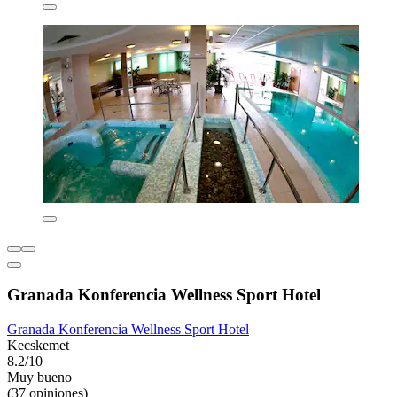
Granada Konferencia Wellness Sport Hotel
Granada Konferencia Wellness Sport Hotel
Kecskemet
8.2/10
Muy bueno
(37 opiniones)