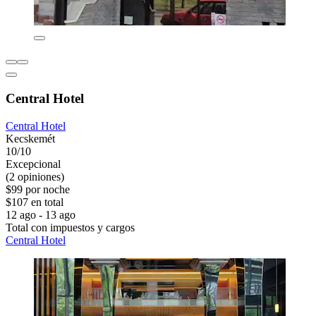
Central Hotel
Central Hotel
Kecskemét
10/10
Excepcional
(2 opiniones)
$99 por noche
$107 en total
12 ago - 13 ago
Total con impuestos y cargos
Central Hotel