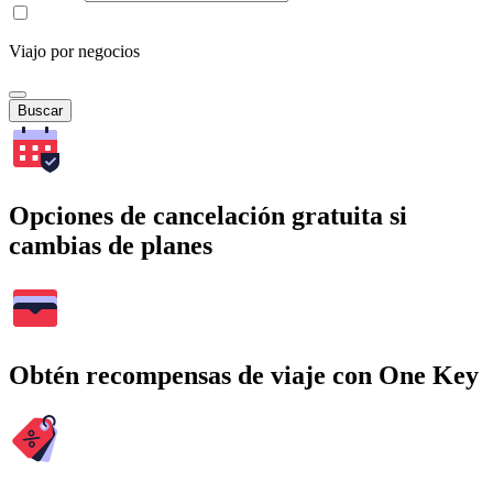
Viajo por negocios
Buscar
Opciones de cancelación gratuita si
cambias de planes
Obtén recompensas de viaje con One Key