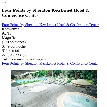
Four Points by Sheraton Kecskemet Hotel &
Conference Center
Four Points by Sheraton Kecskemet Hotel & Conference Center
Kecskemet
9.2/10
Magnífico
(170 opiniones)
$149 por noche
$159 en total
22 ago - 23 ago
Total con impuestos y cargos
Four Points by Sheraton Kecskemet Hotel & Conference Center