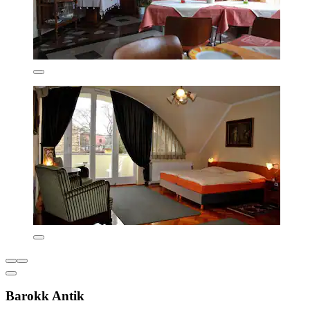
Barokk Antik