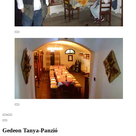
Gedeon Tanya-Panzió