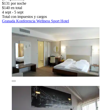
$131 por noche
$140 en total
4 sept - 5 sept
Total con impuestos y cargos
Granada Konferencia Wellness Sport Hotel