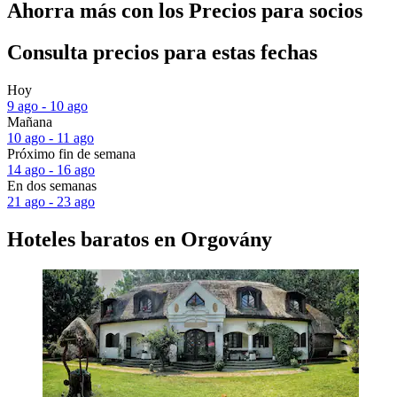
Ahorra más con los Precios para socios
Consulta precios para estas fechas
Hoy
9 ago - 10 ago
Mañana
10 ago - 11 ago
Próximo fin de semana
14 ago - 16 ago
En dos semanas
21 ago - 23 ago
Hoteles baratos en Orgovány