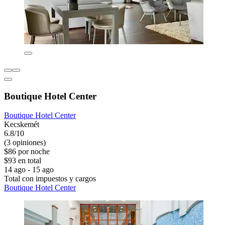
Boutique Hotel Center
Boutique Hotel Center
Kecskemét
6.8/10
(3 opiniones)
$86 por noche
$93 en total
14 ago - 15 ago
Total con impuestos y cargos
Boutique Hotel Center