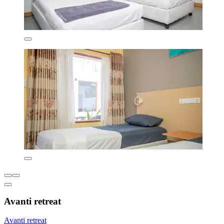
Avanti retreat
Avanti retreat