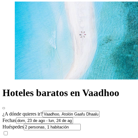
Hoteles baratos en Vaadhoo
¿A dónde quieres ir?
Fechas
Huéspedes