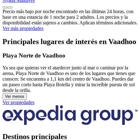
Ayada Maldives
Precio más bajo por noche encontrado en las últimas 24 horas, con
base en una estancia de 1 noche para 2 adultos. Los precios y la
disponibilidad están sujetos a cambios. Aplican términos adicionales.
Ver más propiedades
Principales lugares de interés en Vaadhoo
Playa Norte de Vaadhoo
Ya sea que quieras ver el atardecer junto al mar o caminar por la
arena, Playa Norte de Vaadhoo es uno de los lugares que tienes que
conocer. Se encuentra a 1,1 km del centro de Vaadhoo. Puedes dar
un paseo corto hasta Playa Botella y mirar la increíble puesta de sol
desde la orilla.
Ver menos
Ver propiedades
Destinos principales