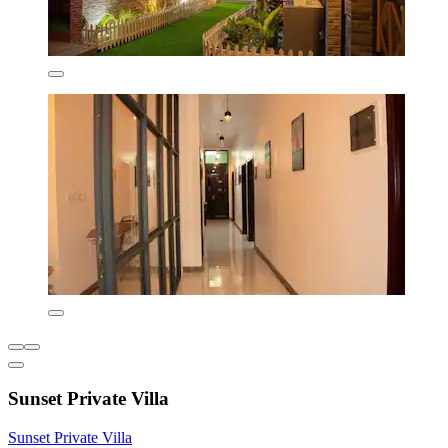
Sunset Private Villa
Sunset Private Villa