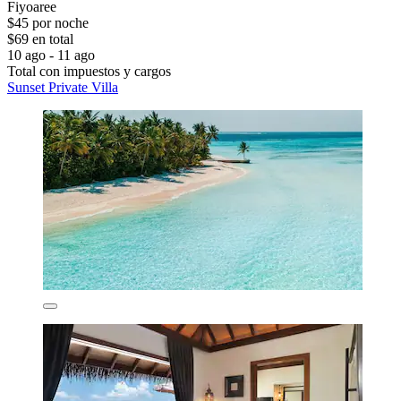
Fiyoaree
$45 por noche
$69 en total
10 ago - 11 ago
Total con impuestos y cargos
Sunset Private Villa