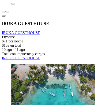
IRUKA GUESTHOUSE
IRUKA GUESTHOUSE
Fiyoaree
$71 por noche
$103 en total
10 ago - 11 ago
Total con impuestos y cargos
IRUKA GUESTHOUSE