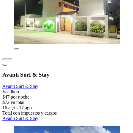
Avanti Surf & Stay
Avanti Surf & Stay
Vaadhoo
$47 por noche
$72 en total
16 ago - 17 ago
Total con impuestos y cargos
Avanti Surf & Stay