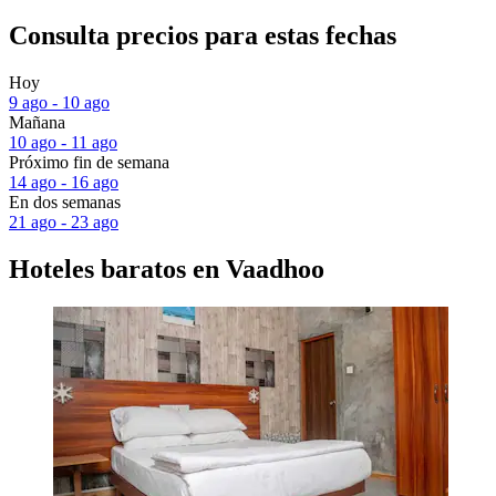
Consulta precios para estas fechas
Hoy
9 ago - 10 ago
Mañana
10 ago - 11 ago
Próximo fin de semana
14 ago - 16 ago
En dos semanas
21 ago - 23 ago
Hoteles baratos en Vaadhoo