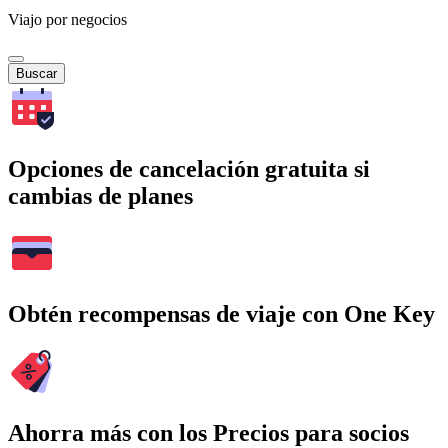
Viajo por negocios
Buscar
Opciones de cancelación gratuita si
cambias de planes
Obtén recompensas de viaje con One Key
Ahorra más con los Precios para socios