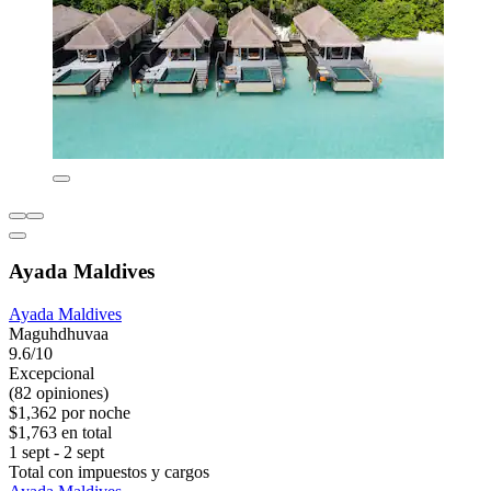
Ayada Maldives
Ayada Maldives
Maguhdhuvaa
9.6/10
Excepcional
(82 opiniones)
$1,362 por noche
$1,763 en total
1 sept - 2 sept
Total con impuestos y cargos