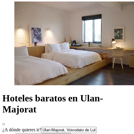
Hoteles baratos en Ulan-
Majorat
¿A dónde quieres ir?