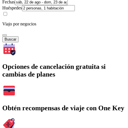
Fechas
Huéspedes
Viajo por negocios
Buscar
Opciones de cancelación gratuita si
cambias de planes
Obtén recompensas de viaje con One Key