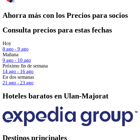
Ahorra más con los Precios para socios
Consulta precios para estas fechas
Hoy
8 ago - 9 ago
Mañana
9 ago - 10 ago
Próximo fin de semana
14 ago - 16 ago
En dos semanas
21 ago - 23 ago
Hoteles baratos en Ulan-Majorat
Destinos principales