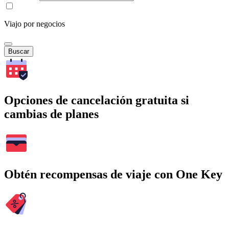
Viajo por negocios
Buscar
Opciones de cancelación gratuita si
cambias de planes
Obtén recompensas de viaje con One Key