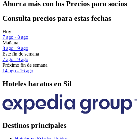
Ahorra más con los Precios para socios
Consulta precios para estas fechas
Hoy
7 ago - 8 ago
Mañana
8 ago - 9 ago
Este fin de semana
7 ago - 9 ago
Próximo fin de semana
14 ago - 16 ago
Hoteles baratos en Sil
Destinos principales
Hoteles en Estados Unidos