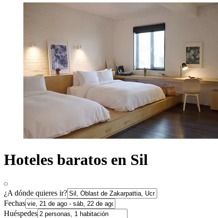
Hoteles baratos en Sil
¿A dónde quieres ir?
Fechas
Huéspedes