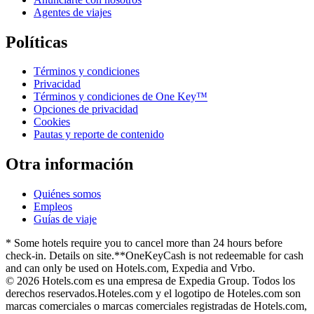
Agentes de viajes
Políticas
Términos y condiciones
Privacidad
Términos y condiciones de One Key™
Opciones de privacidad
Cookies
Pautas y reporte de contenido
Otra información
Quiénes somos
Empleos
Guías de viaje
* Some hotels require you to cancel more than 24 hours before
check-in. Details on site.
**OneKeyCash is not redeemable for cash
and can only be used on Hotels.com, Expedia and Vrbo.
© 2026 Hotels.com es una empresa de Expedia Group. Todos los
derechos reservados.
Hoteles.com y el logotipo de Hoteles.com son
marcas comerciales o marcas comerciales registradas de Hotels.com,