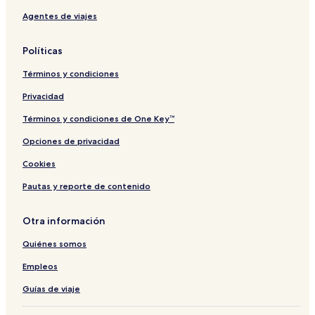
Agentes de viajes
Políticas
Términos y condiciones
Privacidad
Términos y condiciones de One Key™
Opciones de privacidad
Cookies
Pautas y reporte de contenido
Otra información
Quiénes somos
Empleos
Guías de viaje