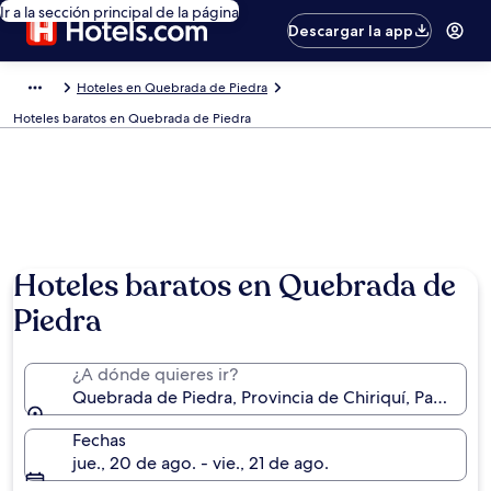
Ir a la sección principal de la página
Descargar la app
Hoteles en Quebrada de Piedra
Hoteles baratos en Quebrada de Piedra
Hoteles baratos en Quebrada de
Piedra
¿A dónde quieres ir?
Quebrada de Piedra, Provincia de Chiriquí, Panamá
Fechas
jue., 20 de ago. - vie., 21 de ago.