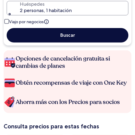
Huéspedes
2 personas, 1 habitación
Viajo por negocios
Buscar
Opciones de cancelación gratuita si
cambias de planes
Obtén recompensas de viaje con One Key
Ahorra más con los Precios para socios
Consulta precios para estas fechas