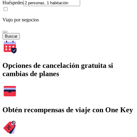
Huéspedes
Viajo por negocios
Buscar
Opciones de cancelación gratuita si
cambias de planes
Obtén recompensas de viaje con One Key