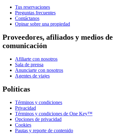
Tus reservaciones
Preguntas frecuentes
Contáctanos
Opinar sobre una propiedad
Proveedores, afiliados y medios de
comunicación
Afiliarte con nosotros
Sala de prensa
Anunciarte con nosotros
Agentes de viajes
Políticas
Términos y condiciones
Privacidad
Términos y condiciones de One Key™
Opciones de privacidad
Cookies
Pautas y reporte de contenido