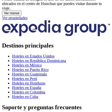
ubicados en el centro de Hunchun que puedes visitar durante tu
viaje.
Ver menos
Ver propiedades
Destinos principales
Hoteles en Estados Unidos
Hoteles en República Dominicana
Hoteles en México
Hoteles en Puerto Rico
Hoteles en Guatemala
Hoteles en Perú
Hoteles en Honduras
Hoteles en España
Hoteles en Colombia
Hoteles en Cuba
Soporte y preguntas frecuentes