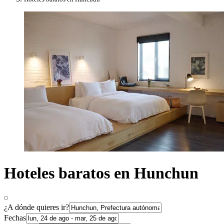
Hoteles baratos en Hunchun
¿A dónde quieres ir?
Fechas