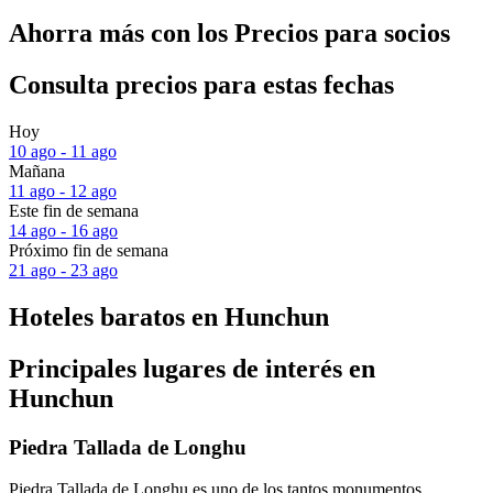
Ahorra más con los Precios para socios
Consulta precios para estas fechas
Hoy
10 ago - 11 ago
Mañana
11 ago - 12 ago
Este fin de semana
14 ago - 16 ago
Próximo fin de semana
21 ago - 23 ago
Hoteles baratos en Hunchun
Principales lugares de interés en
Hunchun
Piedra Tallada de Longhu
Piedra Tallada de Longhu es uno de los tantos monumentos