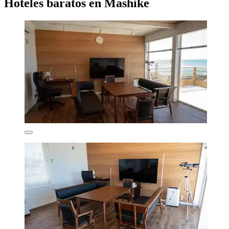
Hoteles baratos en Mashike