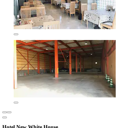
Hotel New White House