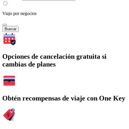
Viajo por negocios
Buscar
Opciones de cancelación gratuita si
cambias de planes
Obtén recompensas de viaje con One Key