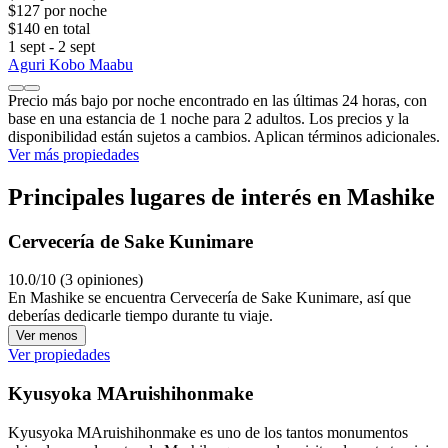
$127 por noche
$140 en total
1 sept - 2 sept
Aguri Kobo Maabu
Precio más bajo por noche encontrado en las últimas 24 horas, con
base en una estancia de 1 noche para 2 adultos. Los precios y la
disponibilidad están sujetos a cambios. Aplican términos adicionales.
Ver más propiedades
Principales lugares de interés en Mashike
Cervecería de Sake Kunimare
10.0/10 (3 opiniones)
En Mashike se encuentra Cervecería de Sake Kunimare, así que
deberías dedicarle tiempo durante tu viaje.
Ver menos
Ver propiedades
Kyusyoka MAruishihonmake
Kyusyoka MAruishihonmake es uno de los tantos monumentos