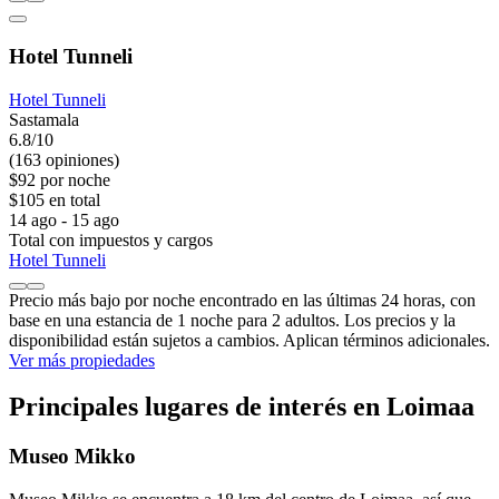
Hotel Tunneli
Hotel Tunneli
Sastamala
6.8/10
(163 opiniones)
$92 por noche
$105 en total
14 ago - 15 ago
Total con impuestos y cargos
Hotel Tunneli
Precio más bajo por noche encontrado en las últimas 24 horas, con
base en una estancia de 1 noche para 2 adultos. Los precios y la
disponibilidad están sujetos a cambios. Aplican términos adicionales.
Ver más propiedades
Principales lugares de interés en Loimaa
Museo Mikko