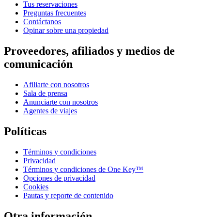
Tus reservaciones
Preguntas frecuentes
Contáctanos
Opinar sobre una propiedad
Proveedores, afiliados y medios de
comunicación
Afiliarte con nosotros
Sala de prensa
Anunciarte con nosotros
Agentes de viajes
Políticas
Términos y condiciones
Privacidad
Términos y condiciones de One Key™
Opciones de privacidad
Cookies
Pautas y reporte de contenido
Otra información