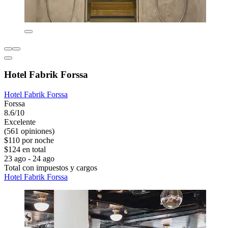
Hotel Fabrik Forssa
Hotel Fabrik Forssa
Forssa
8.6/10
Excelente
(561 opiniones)
$110 por noche
$124 en total
23 ago - 24 ago
Total con impuestos y cargos
Hotel Fabrik Forssa