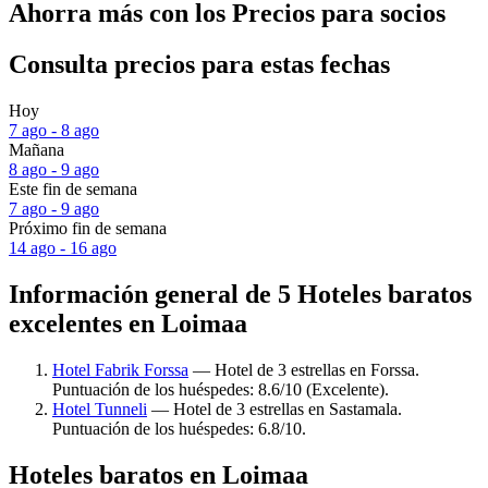
Ahorra más con los Precios para socios
Consulta precios para estas fechas
Hoy
7 ago - 8 ago
Mañana
8 ago - 9 ago
Este fin de semana
7 ago - 9 ago
Próximo fin de semana
14 ago - 16 ago
Información general de 5 Hoteles baratos
excelentes en Loimaa
Hotel Fabrik Forssa
— Hotel de 3 estrellas en Forssa.
Puntuación de los huéspedes: 8.6/10 (Excelente).
Hotel Tunneli
— Hotel de 3 estrellas en Sastamala.
Puntuación de los huéspedes: 6.8/10.
Hoteles baratos en Loimaa