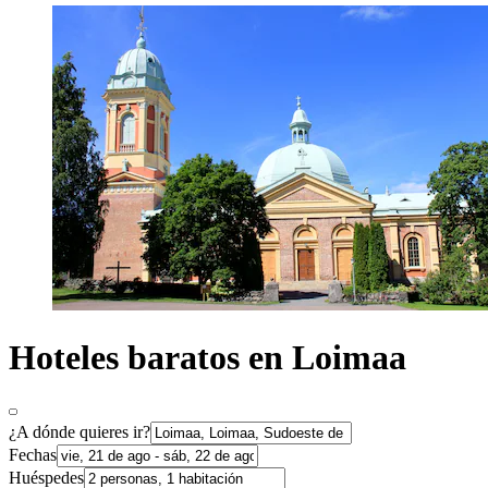
Hoteles baratos en Loimaa
¿A dónde quieres ir?
Fechas
Huéspedes