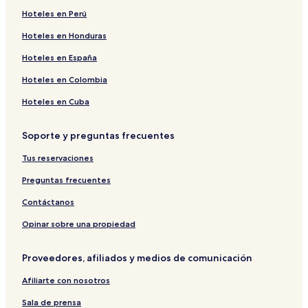
Hoteles en Perú
Hoteles en Honduras
Hoteles en España
Hoteles en Colombia
Hoteles en Cuba
Soporte y preguntas frecuentes
Tus reservaciones
Preguntas frecuentes
Contáctanos
Opinar sobre una propiedad
Proveedores, afiliados y medios de comunicación
Afiliarte con nosotros
Sala de prensa