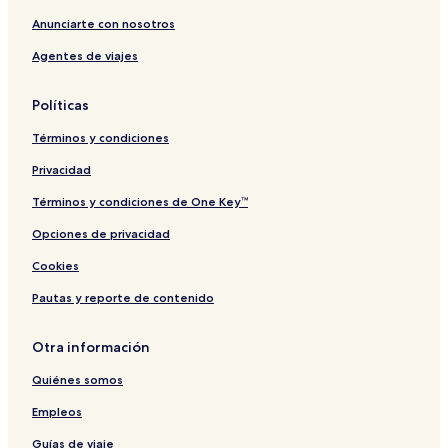
Anunciarte con nosotros
Agentes de viajes
Políticas
Términos y condiciones
Privacidad
Términos y condiciones de One Key™
Opciones de privacidad
Cookies
Pautas y reporte de contenido
Otra información
Quiénes somos
Empleos
Guías de viaje