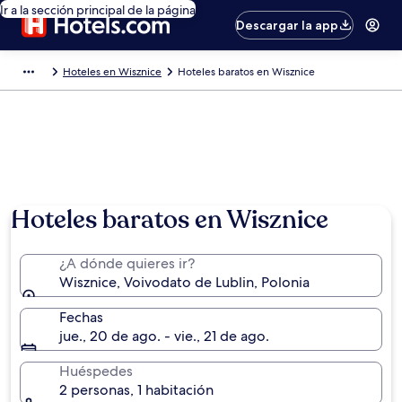
Ir a la sección principal de la página
Descargar la app
Hoteles en Wisznice
Hoteles baratos en Wisznice
Hoteles baratos en Wisznice
¿A dónde quieres ir?
Wisznice, Voivodato de Lublin, Polonia
Fechas
jue., 20 de ago. - vie., 21 de ago.
Huéspedes
2 personas, 1 habitación