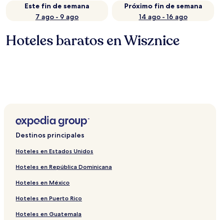
Este fin de semana
Próximo fin de semana
7 ago - 9 ago
14 ago - 16 ago
Hoteles baratos en Wisznice
Destinos principales
Hoteles en Estados Unidos
Hoteles en República Dominicana
Hoteles en México
Hoteles en Puerto Rico
Hoteles en Guatemala