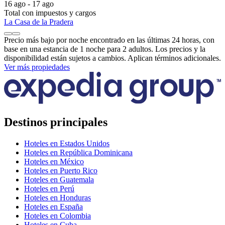
16 ago - 17 ago
Total con impuestos y cargos
La Casa de la Pradera
Precio más bajo por noche encontrado en las últimas 24 horas, con
base en una estancia de 1 noche para 2 adultos. Los precios y la
disponibilidad están sujetos a cambios. Aplican términos adicionales.
Ver más propiedades
Destinos principales
Hoteles en Estados Unidos
Hoteles en República Dominicana
Hoteles en México
Hoteles en Puerto Rico
Hoteles en Guatemala
Hoteles en Perú
Hoteles en Honduras
Hoteles en España
Hoteles en Colombia
Hoteles en Cuba