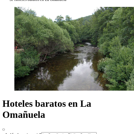
Hoteles baratos en La
Omañuela