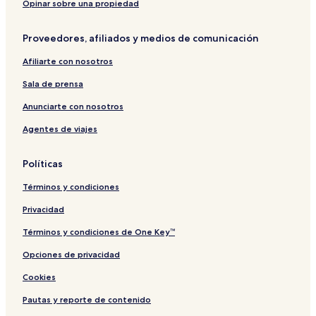
Opinar sobre una propiedad
Proveedores, afiliados y medios de comunicación
Afiliarte con nosotros
Sala de prensa
Anunciarte con nosotros
Agentes de viajes
Políticas
Términos y condiciones
Privacidad
Términos y condiciones de One Key™
Opciones de privacidad
Cookies
Pautas y reporte de contenido