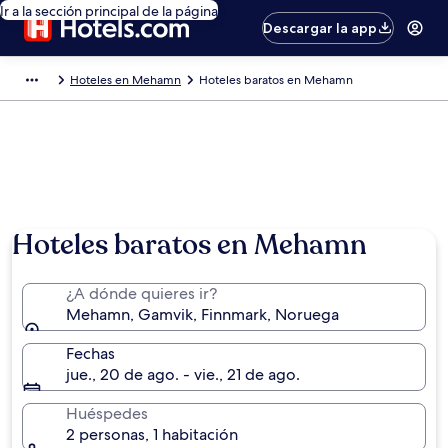
Ir a la sección principal de la página
Descargar la app
Hoteles en Mehamn
Hoteles baratos en Mehamn
Hoteles baratos en Mehamn
¿A dónde quieres ir?
Mehamn, Gamvik, Finnmark, Noruega
Fechas
jue., 20 de ago. - vie., 21 de ago.
Huéspedes
2 personas, 1 habitación