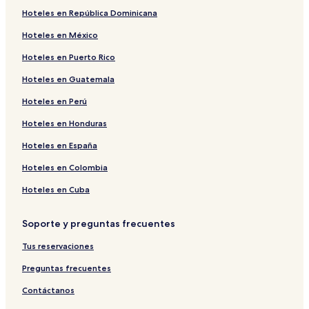
Hoteles en República Dominicana
Hoteles en México
Hoteles en Puerto Rico
Hoteles en Guatemala
Hoteles en Perú
Hoteles en Honduras
Hoteles en España
Hoteles en Colombia
Hoteles en Cuba
Soporte y preguntas frecuentes
Tus reservaciones
Preguntas frecuentes
Contáctanos