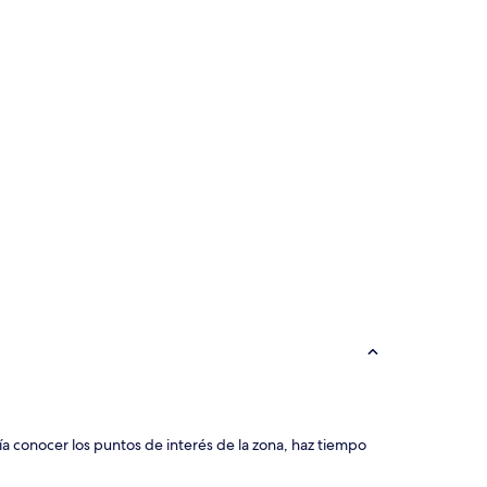
ía conocer los puntos de interés de la zona, haz tiempo